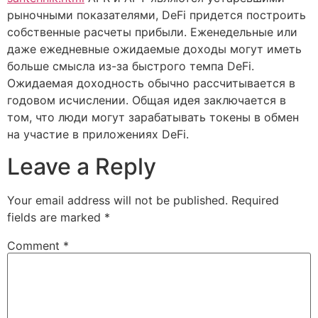
рыночными показателями, DeFi придется построить
собственные расчеты прибыли. Еженедельные или
даже ежедневные ожидаемые доходы могут иметь
больше смысла из-за быстрого темпа DeFi.
Ожидаемая доходность обычно рассчитывается в
годовом исчислении. Общая идея заключается в
том, что люди могут зарабатывать токены в обмен
на участие в приложениях DeFi.
Leave a Reply
Your email address will not be published.
Required
fields are marked
*
Comment
*