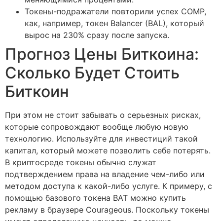
Токены-подражатели повторили успех COMP,
как, например, токен Balancer (BAL), который
вырос на 230% сразу после запуска.
Прогноз Цены Биткоина:
Сколько Будет Стоить
Биткоин
При этом не стоит забывать о серьезных рисках,
которые сопровождают вообще любую новую
технологию. Используйте для инвестиций такой
капитал, который можете позволить себе потерять.
В криптосреде токены обычно служат
подтверждением права на владение чем-либо или
методом доступа к какой-либо услуге. К примеру, с
помощью базового токена BAT можно купить
рекламу в браузере Courageous. Поскольку токены