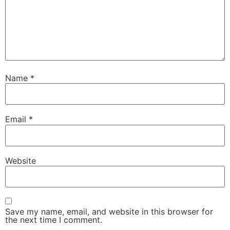
Name
*
Email
*
Website
Save my name, email, and website in this browser for
the next time I comment.