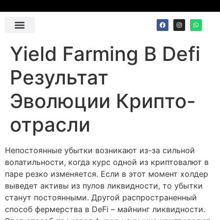
Contact Us
Yield Farming В Defi
Результат
Эволюции Крипто-
отрасли
Непостоянные убытки возникают из-за сильной
волатильности, когда курс одной из криптовалют в
паре резко изменяется. Если в этот момент холдер
выведет активы из пулов ликвидности, то убытки
станут постоянными. Другой распространенный
способ фермерства в DeFi – майнинг ликвидности.