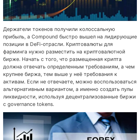
Держатели токенов получили колоссальную
прибыль, а Compound быстро вышел на лидирующие
позиции в DeFi-отрасли. Криптовалюты для
фарминга нужно разместить на криптовалютной
бирже. Начать с того, что размещенная крипта
должна отвечать определенным требованиям, а чем
крупнее биржа, тем выше у неё требования к
активам. Если не отвечаете, можно воспользоваться
альтернативным вариантом, а именно создать пулы
ликвидности, используя децентрализованные биржи
с governance tokens.