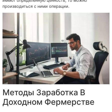
имеют определенную ценность, то можно
производиться с ними операции.
Методы Заработка В
Доходном Фермерстве