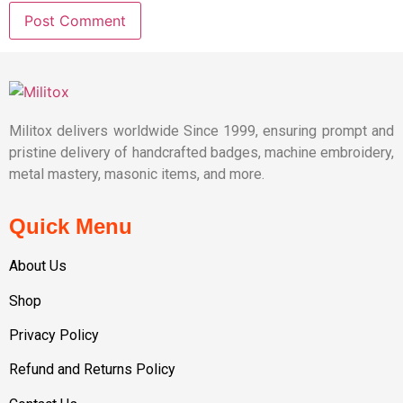
Militox delivers worldwide Since 1999, ensuring prompt and
pristine delivery of handcrafted badges, machine embroidery,
metal mastery, masonic items, and more.
Quick Menu
About Us
Shop
Privacy Policy
Refund and Returns Policy