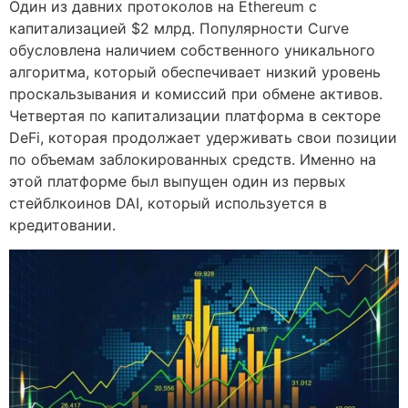
Один из давних протоколов на Ethereum с
капитализацией $2 млрд. Популярности Curve
обусловлена наличием собственного уникального
алгоритма, который обеспечивает низкий уровень
проскальзывания и комиссий при обмене активов.
Четвертая по капитализации платформа в секторе
DeFi, которая продолжает удерживать свои позиции
по объемам заблокированных средств. Именно на
этой платформе был выпущен один из первых
стейблкоинов DAI, который используется в
кредитовании.