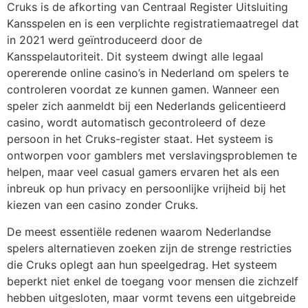
Cruks is de afkorting van Centraal Register Uitsluiting
Kansspelen en is een verplichte registratiemaatregel dat
in 2021 werd geïntroduceerd door de
Kansspelautoriteit. Dit systeem dwingt alle legaal
opererende online casino’s in Nederland om spelers te
controleren voordat ze kunnen gamen. Wanneer een
speler zich aanmeldt bij een Nederlands gelicentieerd
casino, wordt automatisch gecontroleerd of deze
persoon in het Cruks-register staat. Het systeem is
ontworpen voor gamblers met verslavingsproblemen te
helpen, maar veel casual gamers ervaren het als een
inbreuk op hun privacy en persoonlijke vrijheid bij het
kiezen van een casino zonder Cruks.
De meest essentiële redenen waarom Nederlandse
spelers alternatieven zoeken zijn de strenge restricties
die Cruks oplegt aan hun speelgedrag. Het systeem
beperkt niet enkel de toegang voor mensen die zichzelf
hebben uitgesloten, maar vormt tevens een uitgebreide