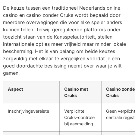
De keuze tussen een traditioneel Nederlands online
casino en casino zonder Cruks wordt bepaald door
meerdere overwegingen die voor elke speler anders
kunnen tellen. Terwijl gereguleerde platforms onder
toezicht staan van de Kansspelautoriteit, stellen
internationale opties meer vrijheid maar minder lokale
bescherming. Het is van belang om beide keuzes
zorgvuldig met elkaar te vergelijken voordat je een
goed doordachte beslissing neemt over waar je wilt
gamen.
Aspect
Casino met
Casino zonde
Cruks
Cruks
Inschrijvingsvereiste
Verplichte
Geen verplich
Cruks-controle
centrale regist
bij aanmelding