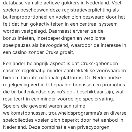
database van alle actieve gokkers in Nederland. Veel
spelers beschouwen deze registratieverplichting als
buitenproportioneel en voelen zich bezwaard door het
feit dat hun gokactiviteiten in een centraal systeem
worden vastgelegd. Daarnaast ervaren ze de
bonuslimieten, inzetbeperkingen en verplichte
speelpauzes als bevoogdend, waardoor de interesse in
een casino zonder Cruks groeit.
Een ander belangrijk aspect is dat Cruks-gebonden
casino’s regelmatig minder aantrekkelijke voorwaarden
bieden dan internationale platforms. De Nederlandse
regelgeving verbiedt bepaalde bonussen en promoties
die bij buitenlandse casino’s ook beschikbaar zijn, wat
resulteert in een minder voordelige speelervaring.
Spelers die gewend waren aan ruime
welkomstbonussen, trouwheidsprogramma’s en diverse
spelcollecties voelen zich beperkt door het aanbod in
Nederland. Deze combinatie van privacyzorgen,