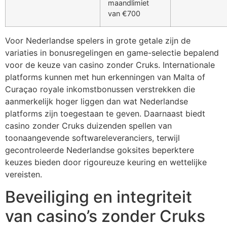
maandlimiet
van €700
Voor Nederlandse spelers in grote getale zijn de
variaties in bonusregelingen en game-selectie bepalend
voor de keuze van casino zonder Cruks. Internationale
platforms kunnen met hun erkenningen van Malta of
Curaçao royale inkomstbonussen verstrekken die
aanmerkelijk hoger liggen dan wat Nederlandse
platforms zijn toegestaan te geven. Daarnaast biedt
casino zonder Cruks duizenden spellen van
toonaangevende softwareleveranciers, terwijl
gecontroleerde Nederlandse goksites beperktere
keuzes bieden door rigoureuze keuring en wettelijke
vereisten.
Beveiliging en integriteit
van casino’s zonder Cruks