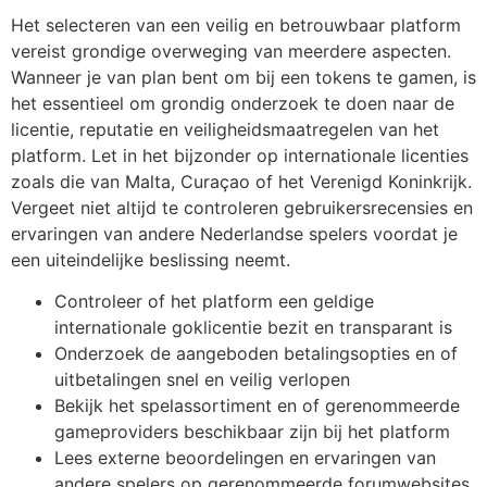
Het selecteren van een veilig en betrouwbaar platform
vereist grondige overweging van meerdere aspecten.
Wanneer je van plan bent om bij een tokens te gamen, is
het essentieel om grondig onderzoek te doen naar de
licentie, reputatie en veiligheidsmaatregelen van het
platform. Let in het bijzonder op internationale licenties
zoals die van Malta, Curaçao of het Verenigd Koninkrijk.
Vergeet niet altijd te controleren gebruikersrecensies en
ervaringen van andere Nederlandse spelers voordat je
een uiteindelijke beslissing neemt.
Controleer of het platform een geldige
internationale goklicentie bezit en transparant is
Onderzoek de aangeboden betalingsopties en of
uitbetalingen snel en veilig verlopen
Bekijk het spelassortiment en of gerenommeerde
gameproviders beschikbaar zijn bij het platform
Lees externe beoordelingen en ervaringen van
andere spelers op gerenommeerde forumwebsites