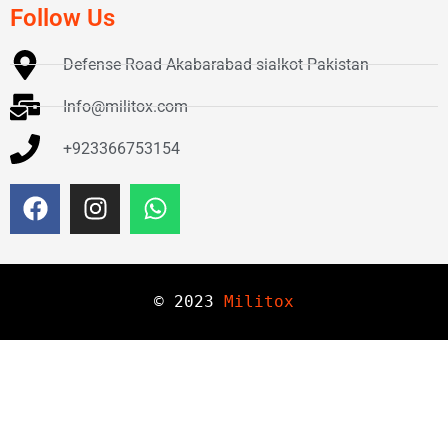
Follow Us
Defense Road Akabarabad sialkot Pakistan
Info@militox.com
+923366753154
© 
2023
Militox