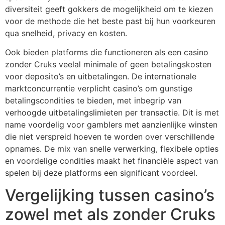
diversiteit geeft gokkers de mogelijkheid om te kiezen
voor de methode die het beste past bij hun voorkeuren
qua snelheid, privacy en kosten.
Ook bieden platforms die functioneren als een casino
zonder Cruks veelal minimale of geen betalingskosten
voor deposito’s en uitbetalingen. De internationale
marktconcurrentie verplicht casino’s om gunstige
betalingscondities te bieden, met inbegrip van
verhoogde uitbetalingslimieten per transactie. Dit is met
name voordelig voor gamblers met aanzienlijke winsten
die niet verspreid hoeven te worden over verschillende
opnames. De mix van snelle verwerking, flexibele opties
en voordelige condities maakt het financiële aspect van
spelen bij deze platforms een significant voordeel.
Vergelijking tussen casino’s
zowel met als zonder Cruks