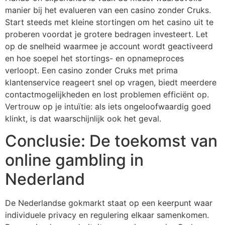
manier bij het evalueren van een casino zonder Cruks.
Start steeds met kleine stortingen om het casino uit te
proberen voordat je grotere bedragen investeert. Let
op de snelheid waarmee je account wordt geactiveerd
en hoe soepel het stortings- en opnameproces
verloopt. Een casino zonder Cruks met prima
klantenservice reageert snel op vragen, biedt meerdere
contactmogelijkheden en lost problemen efficiënt op.
Vertrouw op je intuïtie: als iets ongeloofwaardig goed
klinkt, is dat waarschijnlijk ook het geval.
Conclusie: De toekomst van
online gambling in
Nederland
De Nederlandse gokmarkt staat op een keerpunt waar
individuele privacy en regulering elkaar samenkomen.