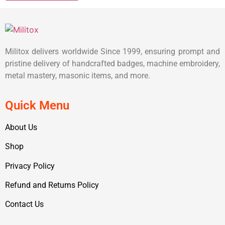
Militox delivers worldwide Since 1999, ensuring prompt and
pristine delivery of handcrafted badges, machine embroidery,
metal mastery, masonic items, and more.
Quick Menu
About Us
Shop
Privacy Policy
Refund and Returns Policy
Contact Us