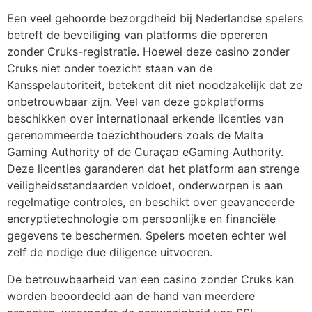
Een veel gehoorde bezorgdheid bij Nederlandse spelers
betreft de beveiliging van platforms die opereren
zonder Cruks-registratie. Hoewel deze casino zonder
Cruks niet onder toezicht staan van de
Kansspelautoriteit, betekent dit niet noodzakelijk dat ze
onbetrouwbaar zijn. Veel van deze gokplatforms
beschikken over internationaal erkende licenties van
gerenommeerde toezichthouders zoals de Malta
Gaming Authority of de Curaçao eGaming Authority.
Deze licenties garanderen dat het platform aan strenge
veiligheidsstandaarden voldoet, onderworpen is aan
regelmatige controles, en beschikt over geavanceerde
encryptietechnologie om persoonlijke en financiële
gegevens te beschermen. Spelers moeten echter wel
zelf de nodige due diligence uitvoeren.
De betrouwbaarheid van een casino zonder Cruks kan
worden beoordeeld aan de hand van meerdere