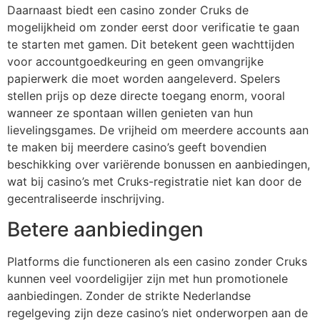
Daarnaast biedt een casino zonder Cruks de
mogelijkheid om zonder eerst door verificatie te gaan
te starten met gamen. Dit betekent geen wachttijden
voor accountgoedkeuring en geen omvangrijke
papierwerk die moet worden aangeleverd. Spelers
stellen prijs op deze directe toegang enorm, vooral
wanneer ze spontaan willen genieten van hun
lievelingsgames. De vrijheid om meerdere accounts aan
te maken bij meerdere casino’s geeft bovendien
beschikking over variërende bonussen en aanbiedingen,
wat bij casino’s met Cruks-registratie niet kan door de
gecentraliseerde inschrijving.
Betere aanbiedingen
Platforms die functioneren als een casino zonder Cruks
kunnen veel voordeligijer zijn met hun promotionele
aanbiedingen. Zonder de strikte Nederlandse
regelgeving zijn deze casino’s niet onderworpen aan de