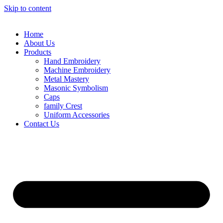
Skip to content
Home
About Us
Products
Hand Embroidery
Machine Embroidery
Metal Mastery
Masonic Symbolism
Caps
family Crest
Uniform Accessories
Contact Us