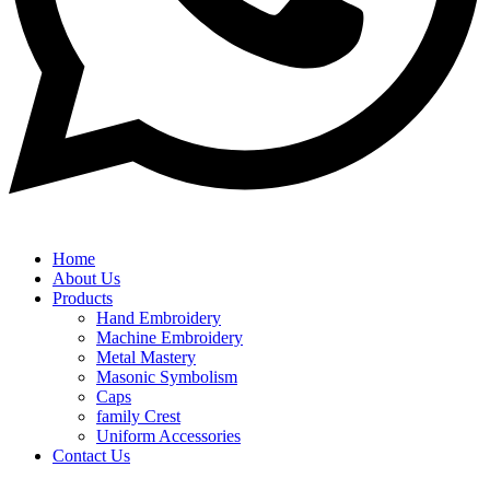
Home
About Us
Products
Hand Embroidery
Machine Embroidery
Metal Mastery
Masonic Symbolism
Caps
family Crest
Uniform Accessories
Contact Us