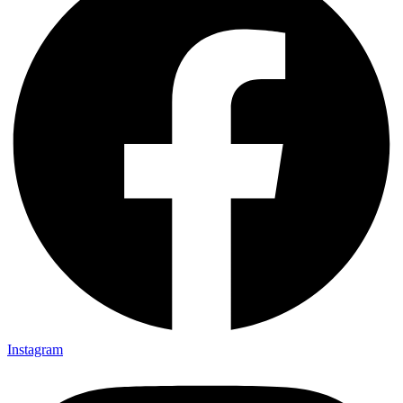
Instagram