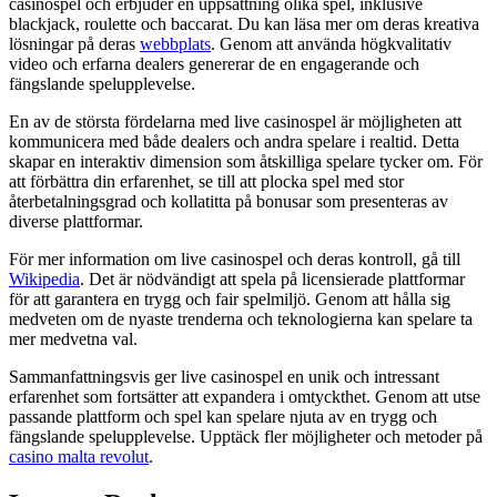
casinospel och erbjuder en uppsättning olika spel, inklusive
blackjack, roulette och baccarat. Du kan läsa mer om deras kreativa
lösningar på deras
webbplats
. Genom att använda högkvalitativ
video och erfarna dealers genererar de en engagerande och
fängslande spelupplevelse.
En av de största fördelarna med live casinospel är möjligheten att
kommunicera med både dealers och andra spelare i realtid. Detta
skapar en interaktiv dimension som åtskilliga spelare tycker om. För
att förbättra din erfarenhet, se till att plocka spel med stor
återbetalningsgrad och kollatitta på bonusar som presenteras av
diverse plattformar.
För mer information om live casinospel och deras kontroll, gå till
Wikipedia
. Det är nödvändigt att spela på licensierade plattformar
för att garantera en trygg och fair spelmiljö. Genom att hålla sig
medveten om de nyaste trenderna och teknologierna kan spelare ta
mer medvetna val.
Sammanfattningsvis ger live casinospel en unik och intressant
erfarenhet som fortsätter att expandera i omtyckthet. Genom att utse
passande plattform och spel kan spelare njuta av en trygg och
fängslande spelupplevelse. Upptäck fler möjligheter och metoder på
casino malta revolut
.