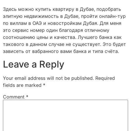
Здесь можно купить квартиру в Дубае, подобрать
элитную недвижимость в Дубае, пройти онлайн-тур
по виллам в ОАЭ и новостройкам Дубая. Для меня
это сервис номер один благодаря отличному
соотношению цены и качества. Лучшего банка как
такового в данном случае не существует. Это будет
зависеть от вабранного вами банка и типа счёта.
Leave a Reply
Your email address will not be published.
Required
fields are marked
*
Comment
*