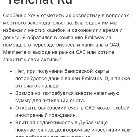
Особенно хочу отметить их экспертизу в вопросах
местного законодательства. Благодаря им мы
избежали многих ошибок и сэкономили время и
деньги. Я обратился в компанию Emirway за
помощью в переезде бизнеса и капитала в ОАЭ.
Мечтаете о выходе на рынки ОАЭ или хотите
защитить свои активы?
Нет, при получении банковской карты
потребуются даные вашей Emirates ID, а также
отпечаток пальца.
Возможно, потребуется внести начальную
сумму для активации счета.
Открыть банковский счет в ОАЭ может любой
иностранный гражданин.
Элитная недвижимость в Дубае чаще
покупается под долгосрочные инвестиции или