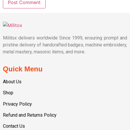
Militox delivers worldwide Since 1999, ensuring prompt and
pristine delivery of handcrafted badges, machine embroidery,
metal mastery, masonic items, and more.
Quick Menu
About Us
Shop
Privacy Policy
Refund and Returns Policy
Contact Us