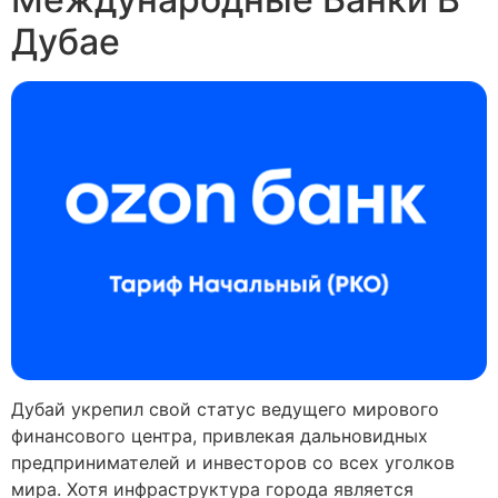
Дубае
Дубай укрепил свой статус ведущего мирового
финансового центра, привлекая дальновидных
предпринимателей и инвесторов со всех уголков
мира. Хотя инфраструктура города является