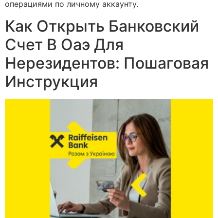
операциями по личному аккаунту.
Как Открыть Банковский
Счет В Оаэ Для
Нерезидентов: Пошаговая
Инструкция