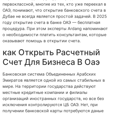
первоклассной, многие из тех, кто уже переехал в
ОАЭ, понимают, что открытие банковского счета в
Дубае не всегда является простой задачей. В 2025
году открытие счета в банке ОАЭ — бесплатная
процедура. При этом эксперты Ardang напоминают
о необходимости платить консультантам, которые
оказывают помощь в открытии счета.
​как Открыть Расчетный
Счет Для Бизнеса В Оаэ
Банковская система Объединенных Арабских
Эмиратов является одной из самых стабильных в
мире. На территории государства действуют
местные кредитные компании и филиалы
организаций иностранных государств, но все без
исключения контролируются ЦБ ОАЭ. Нет, при
получении банковской карты потребуются даные