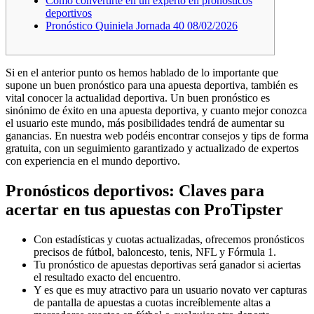
Cómo convertirte en un experto en pronósticos
deportivos
Pronóstico Quiniela Jornada 40 08/02/2026
Si en el anterior punto os hemos hablado de lo importante que
supone un buen pronóstico para una apuesta deportiva, también es
vital conocer la actualidad deportiva. Un buen pronóstico es
sinónimo de éxito en una apuesta deportiva, y cuanto mejor conozca
el usuario este mundo, más posibilidades tendrá de aumentar su
ganancias. En nuestra web podéis encontrar consejos y tips de forma
gratuita, con un seguimiento garantizado y actualizado de expertos
con experiencia en el mundo deportivo.
Pronósticos deportivos: Claves para
acertar en tus apuestas con ProTipster
Con estadísticas y cuotas actualizadas, ofrecemos pronósticos
precisos de fútbol, baloncesto, tenis, NFL y Fórmula 1.
Tu pronóstico de apuestas deportivas será ganador si aciertas
el resultado exacto del encuentro.
Y es que es muy atractivo para un usuario novato ver capturas
de pantalla de apuestas a cuotas increíblemente altas a