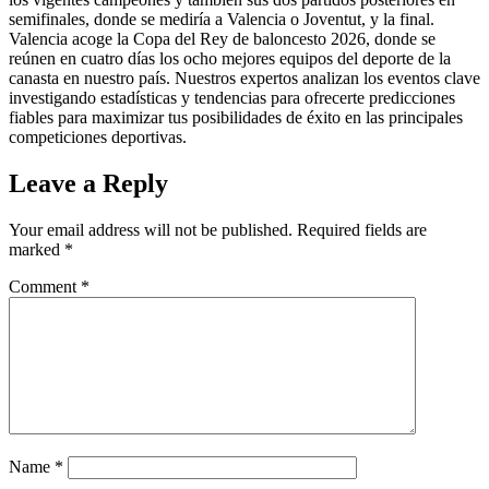
semifinales, donde se mediría a Valencia o Joventut, y la final.
Valencia acoge la Copa del Rey de baloncesto 2026, donde se
reúnen en cuatro días los ocho mejores equipos del deporte de la
canasta en nuestro país. Nuestros expertos analizan los eventos clave
investigando estadísticas y tendencias para ofrecerte predicciones
fiables para maximizar tus posibilidades de éxito en las principales
competiciones deportivas.
Leave a Reply
Your email address will not be published.
Required fields are
marked
*
Comment
*
Name
*