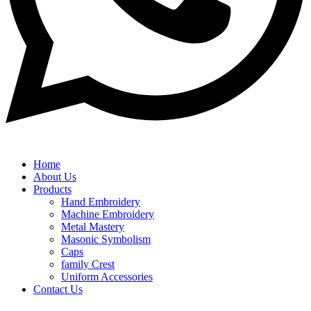
Home
About Us
Products
Hand Embroidery
Machine Embroidery
Metal Mastery
Masonic Symbolism
Caps
family Crest
Uniform Accessories
Contact Us