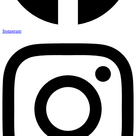
Instagram