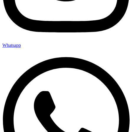
Whatsapp