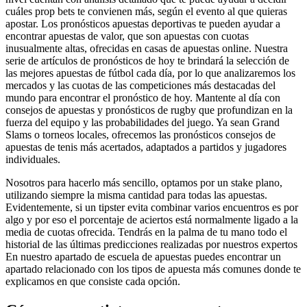
cuáles prop bets te convienen más, según el evento al que quieras
apostar. Los pronósticos apuestas deportivas te pueden ayudar a
encontrar apuestas de valor, que son apuestas con cuotas
inusualmente altas, ofrecidas en casas de apuestas online. Nuestra
serie de artículos de pronósticos de hoy te brindará la selección de
las mejores apuestas de fútbol cada día, por lo que analizaremos los
mercados y las cuotas de las competiciones más destacadas del
mundo para encontrar el pronóstico de hoy. Mantente al día con
consejos de apuestas y pronósticos de rugby que profundizan en la
fuerza del equipo y las probabilidades del juego. Ya sean Grand
Slams o torneos locales, ofrecemos las pronósticos consejos de
apuestas de tenis más acertados, adaptados a partidos y jugadores
individuales.
Nosotros para hacerlo más sencillo, optamos por un stake plano,
utilizando siempre la misma cantidad para todas las apuestas.
Evidentemente, si un tipster evita combinar varios encuentros es por
algo y por eso el porcentaje de aciertos está normalmente ligado a la
media de cuotas ofrecida. Tendrás en la palma de tu mano todo el
historial de las últimas predicciones realizadas por nuestros expertos
En nuestro apartado de escuela de apuestas puedes encontrar un
apartado relacionado con los tipos de apuesta más comunes donde te
explicamos en que consiste cada opción.