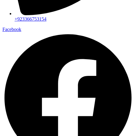
+923366753154
Facebook