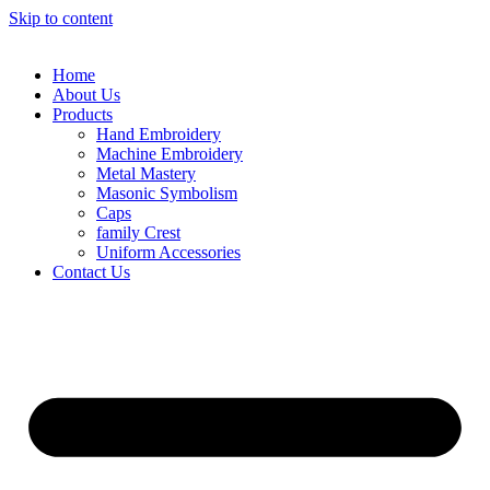
Skip to content
Home
About Us
Products
Hand Embroidery
Machine Embroidery
Metal Mastery
Masonic Symbolism
Caps
family Crest
Uniform Accessories
Contact Us