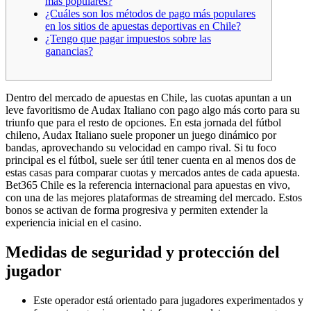
más populares?
¿Cuáles son los métodos de pago más populares
en los sitios de apuestas deportivas en Chile?
¿Tengo que pagar impuestos sobre las
ganancias?
Dentro del mercado de apuestas en Chile, las cuotas apuntan a un
leve favoritismo de Audax Italiano con pago algo más corto para su
triunfo que para el resto de opciones. En esta jornada del fútbol
chileno, Audax Italiano suele proponer un juego dinámico por
bandas, aprovechando su velocidad en campo rival. Si tu foco
principal es el fútbol, suele ser útil tener cuenta en al menos dos de
estas casas para comparar cuotas y mercados antes de cada apuesta.
Bet365 Chile es la referencia internacional para apuestas en vivo,
con una de las mejores plataformas de streaming del mercado. Estos
bonos se activan de forma progresiva y permiten extender la
experiencia inicial en el casino.
Medidas de seguridad y protección del
jugador
Este operador está orientado para jugadores experimentados y