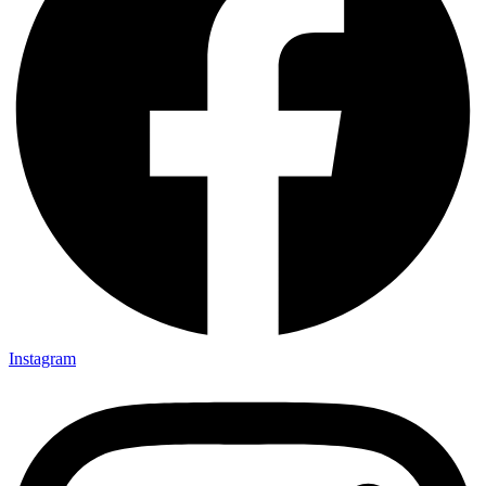
Instagram