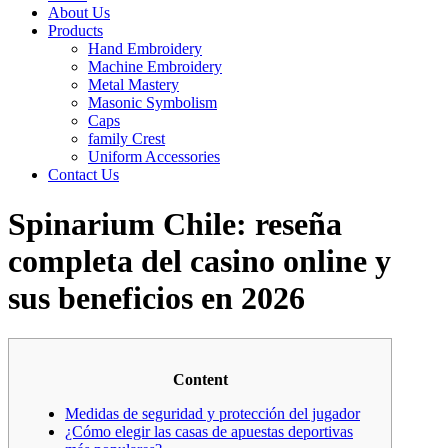
About Us
Products
Hand Embroidery
Machine Embroidery
Metal Mastery
Masonic Symbolism
Caps
family Crest
Uniform Accessories
Contact Us
Spinarium Chile: reseña
completa del casino online y
sus beneficios en 2026
Content
Medidas de seguridad y protección del jugador
¿Cómo elegir las casas de apuestas deportivas