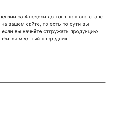
нзии за 4 недели до того, как она станет
а вашем сайте, то есть по сути вы
Но если вы начнёте отгружать продукцию
обится местный посредник.