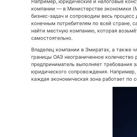
Например, юридические и налоговые консу
компании — в Министерстве экономики (M
бизнес-задач и сопроводим весь процесс 
конечным потребителям по всей стране, с
найти местную компанию, которая возьмё
самостоятельно.
Владелец компании в Эмиратах, а также ч
границы ОАЭ неограниченное количество ра
предприниматель выполняет требования за
юридического сопровождения. Например, 
каждая экономическая зона работает по с