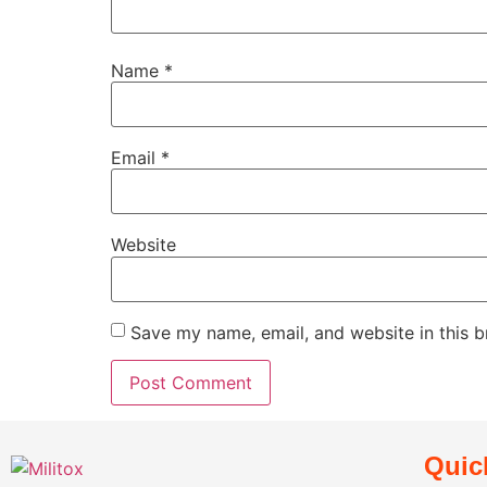
Name
*
Email
*
Website
Save my name, email, and website in this b
Quic