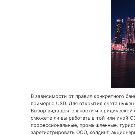
В зависимости от правил конкретного бан
примерно USD. Для открытия счета нужен 
Выбор вида деятельности и юридической с
сможете ли вы работать в той или иной С
профессиональные, промышленные, турист
зарегистрировать ООО, холдинг, акционе