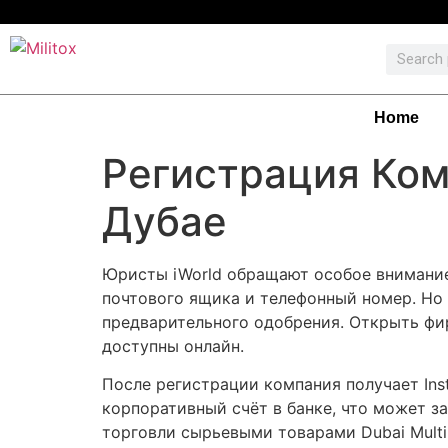
Home
Регистрация Ком
Дубае
Юристы iWorld обращают особое внимание
почтового ящика и телефонный номер. Но 
предварительного одобрения. Открыть фи
доступны онлайн.
После регистрации компания получает Ins
корпоративный счёт в банке, что может з
торговли сырьевыми товарами Dubai Multi 