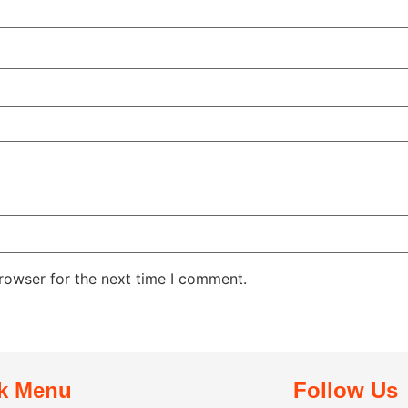
rowser for the next time I comment.
k Menu
Follow Us