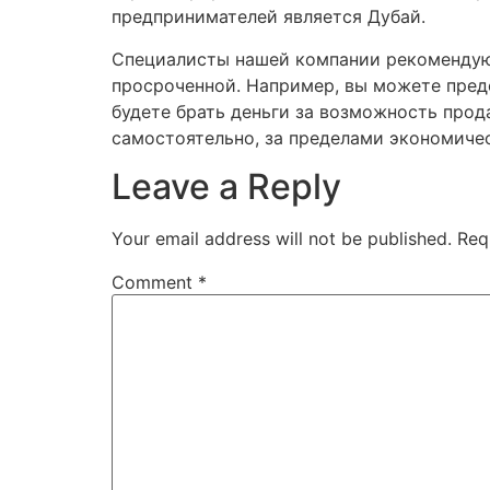
предпринимателей является Дубай.
Специалисты нашей компании рекомендуют 
просроченной. Например, вы можете пред
будете брать деньги за возможность прода
самостоятельно, за пределами экономиче
Leave a Reply
Your email address will not be published.
Req
Comment
*