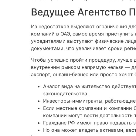
Ведущее Агентство П
Из недостатков выделяют ограничения для
компаний в ОАЭ, самое время приступить 
учредителями выступают физические лица
документами, что увеличивает сроки реги
Чтобы успешно пройти процедуру, лучше д
внутренним рынком напрямую нельзя — для
экспорт, онлайн-бизнес или просто хочет
Аналог вида на жительство действует
законодательства.
Инвесторы-иммигранты, работающие 
Если местные компании и компании С
компании могут вести деятельность 
Граждане РФ имеют право подавать за
Но она может владеть активами, вес