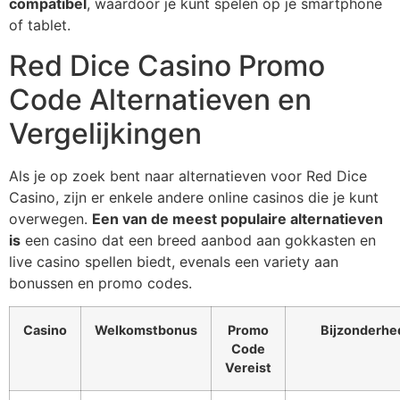
compatibel
, waardoor je kunt spelen op je smartphone
of tablet.
Red Dice Casino Promo
Code Alternatieven en
Vergelijkingen
Als je op zoek bent naar alternatieven voor Red Dice
Casino, zijn er enkele andere online casinos die je kunt
overwegen.
Een van de meest populaire alternatieven
is
een casino dat een breed aanbod aan gokkasten en
live casino spellen biedt, evenals een variety aan
bonussen en promo codes.
Casino
Welkomstbonus
Promo
Bijzonderhe
Code
Vereist