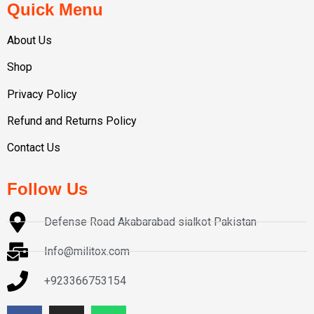
Quick Menu
About Us
Shop
Privacy Policy
Refund and Returns Policy
Contact Us
Follow Us
Defense Road Akabarabad sialkot Pakistan
Info@militox.com
+923366753154