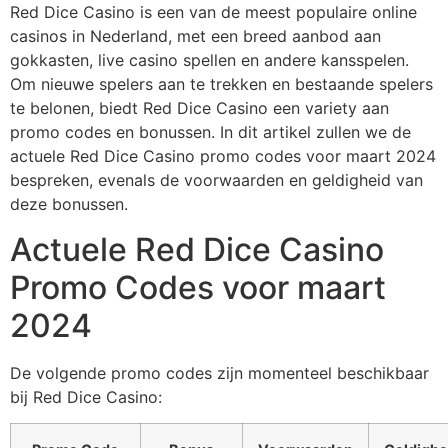
Red Dice Casino is een van de meest populaire online
casinos in Nederland, met een breed aanbod aan
gokkasten, live casino spellen en andere kansspelen.
Om nieuwe spelers aan te trekken en bestaande spelers
te belonen, biedt Red Dice Casino een variety aan
promo codes en bonussen. In dit artikel zullen we de
actuele Red Dice Casino promo codes voor maart 2024
bespreken, evenals de voorwaarden en geldigheid van
deze bonussen.
Actuele Red Dice Casino
Promo Codes voor maart
2024
De volgende promo codes zijn momenteel beschikbaar
bij Red Dice Casino: