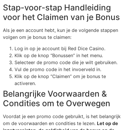
Stap-voor-stap Handleiding
voor het Claimen van je Bonus
Als je een account hebt, kun je de volgende stappen
volgen om je bonus te claimen:
Log in op je account bij Red Dice Casino.
Klik op de knop “Bonussen” in het menu.
Selecteer de promo code die je wilt gebruiken.
Vul de promo code in het invoerveld in.
Klik op de knop “Claimen” om je bonus te
activeren.
Belangrijke Voorwaarden &
Condities om te Overwegen
Voordat je een promo code gebruikt, is het belangrijk
om de voorwaarden en condities te lezen.
Let op de