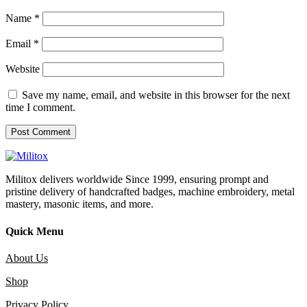
Name
*
Email
*
Website
Save my name, email, and website in this browser for the next
time I comment.
Militox delivers worldwide Since 1999, ensuring prompt and
pristine delivery of handcrafted badges, machine embroidery, metal
mastery, masonic items, and more.
Quick Menu
About Us
Shop
Privacy Policy