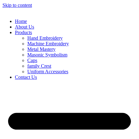
Skip to content
Home
About Us
Products
Hand Embroidery
Machine Embroidery
Metal Mastery
Masonic Symbolism
Caps
family Crest
Uniform Accessories
Contact Us