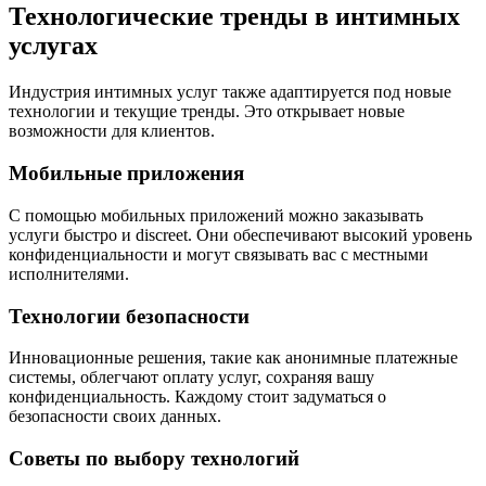
Технологические тренды в интимных
услугах
Индустрия интимных услуг также адаптируется под новые
технологии и текущие тренды. Это открывает новые
возможности для клиентов.
Мобильные приложения
С помощью мобильных приложений можно заказывать
услуги быстро и discreet. Они обеспечивают высокий уровень
конфиденциальности и могут связывать вас с местными
исполнителями.
Технологии безопасности
Инновационные решения, такие как анонимные платежные
системы, облегчают оплату услуг, сохраняя вашу
конфиденциальность. Каждому стоит задуматься о
безопасности своих данных.
Советы по выбору технологий