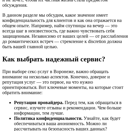
обсуждения.
В данном разделе мы обсудим, какое значение имеет
конфиденциальность для клиентов и как она отражается на
общем опыте. Например, найм спутницы на вечер — это
всегда шаг в неизвестность, где важно чувствовать себя
защищенным. Независимо от ваших целей — от расслабления
до романтических встреч — стремление к discretion должна
быть вашей главной целью.
Как выбрать надежный сервис?
При выборе секс-услуг в Воронеже, важно обращать
внимание на несколько аспектов. Конечно, доверие и
репутация услуг — это первое, на что нужно
ориентироваться. Вот ключевые моменты, на которые стоит
обратить внимание:
Репутация провайдера.
Перед тем, как обращаться в
сервис, изучите отзывы и рекомендации. Чем больше
информации, тем лучше.
Политика конфиденциальности.
Узнайте, как будет
обеспечиваться ваша анонимность. Можно ли
рассчитывать на безопасность ваших данных?