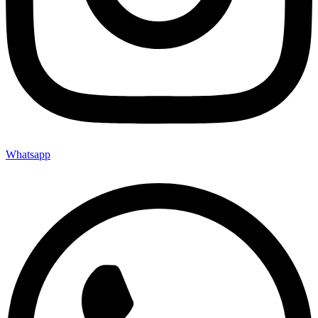
Whatsapp