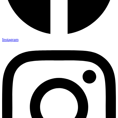
Instagram