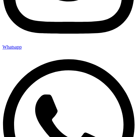
Whatsapp