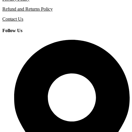
Refund and Returns Policy
Contact Us
Follow Us