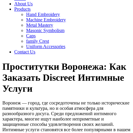
About Us
Products
Hand Embroidery
Machine Embroidery
Metal Mastery
Masonic Symbolism
Caps
family Crest
Uniform Accessories
Contact Us
Проститутки Воронежа: Как
Заказать Discreet Интимные
Услуги
Воронеж — город, где сосредоточены не только исторические
памятники и культура, но и особая атмосфера для
разнообразного досуга. Среди предложений интимного
характера, многие ищут наиболее неприметные и
защищенные способы удовлетворения своих желаний.
Интимные услуги становятся все более популярными в нашем