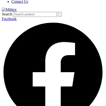
Contact Us
Search
Facebook