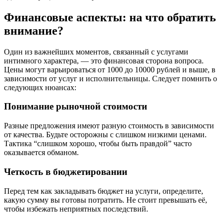
Финансовые аспекты: на что обратить
внимание?
Один из важнейших моментов, связанный с услугами
интимного характера, — это финансовая сторона вопроса.
Цены могут варьироваться от 1000 до 10000 рублей и выше, в
зависимости от услуг и исполнительницы. Следует помнить о
следующих нюансах:
Понимание рыночной стоимости
Разные предложения имеют разную стоимость в зависимости
от качества. Будьте осторожны с слишком низкими ценами.
Тактика “слишком хорошо, чтобы быть правдой” часто
оказывается обманом.
Четкость в бюджетировании
Перед тем как закладывать бюджет на услуги, определите,
какую сумму вы готовы потратить. Не стоит превышать её,
чтобы избежать неприятных последствий.