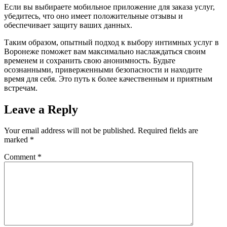
Если вы выбираете мобильное приложение для заказа услуг,
убедитесь, что оно имеет положительные отзывы и
обеспечивает защиту ваших данных.
Таким образом, опытный подход к выбору интимных услуг в
Воронеже поможет вам максимально наслаждаться своим
временем и сохранить свою анонимность. Будьте
осознанными, приверженными безопасности и находите
время для себя. Это путь к более качественным и приятным
встречам.
Leave a Reply
Your email address will not be published.
Required fields are
marked
*
Comment
*