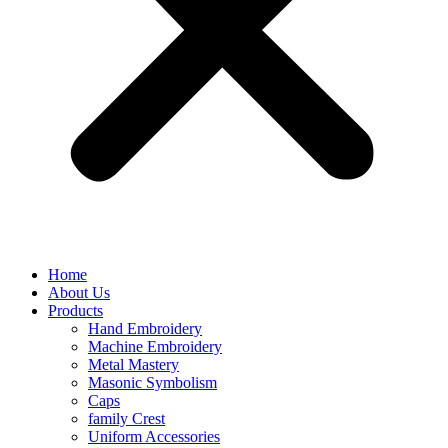
Home
About Us
Products
Hand Embroidery
Machine Embroidery
Metal Mastery
Masonic Symbolism
Caps
family Crest
Uniform Accessories