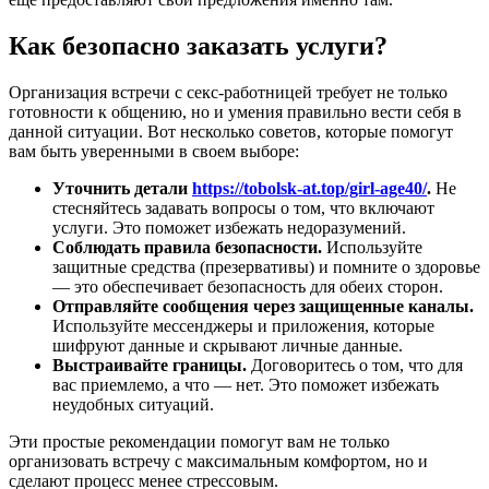
Как безопасно заказать услуги?
Организация встречи с секс-работницей требует не только
готовности к общению, но и умения правильно вести себя в
данной ситуации. Вот несколько советов, которые помогут
вам быть уверенными в своем выборе:
Уточнить детали
https://tobolsk-at.top/girl-age40/
.
Не
стесняйтесь задавать вопросы о том, что включают
услуги. Это поможет избежать недоразумений.
Соблюдать правила безопасности.
Используйте
защитные средства (презервативы) и помните о здоровье
— это обеспечивает безопасность для обеих сторон.
Отправляйте сообщения через защищенные каналы.
Используйте мессенджеры и приложения, которые
шифруют данные и скрывают личные данные.
Выстраивайте границы.
Договоритесь о том, что для
вас приемлемо, а что — нет. Это поможет избежать
неудобных ситуаций.
Эти простые рекомендации помогут вам не только
организовать встречу с максимальным комфортом, но и
сделают процесс менее стрессовым.