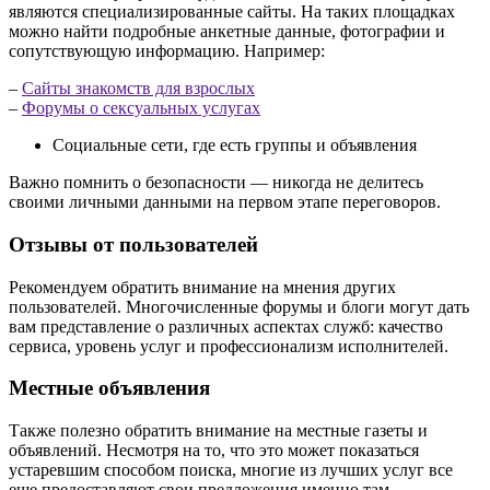
являются специализированные сайты. На таких площадках
можно найти подробные анкетные данные, фотографии и
сопутствующую информацию. Например:
–
Сайты знакомств для взрослых
–
Форумы о сексуальных услугах
Социальные сети, где есть группы и объявления
Важно помнить о безопасности — никогда не делитесь
своими личными данными на первом этапе переговоров.
Отзывы от пользователей
Рекомендуем обратить внимание на мнения других
пользователей. Многочисленные форумы и блоги могут дать
вам представление о различных аспектах служб: качество
сервиса, уровень услуг и профессионализм исполнителей.
Местные объявления
Также полезно обратить внимание на местные газеты и
объявлений. Несмотря на то, что это может показаться
устаревшим способом поиска, многие из лучших услуг все
еще предоставляют свои предложения именно там.