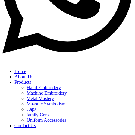
Home
About Us
Products
Hand Embroidery
Machine Embroidery
Metal Mastery
Masonic Symbolism
Caps
family Crest
Uniform Accessories
Contact Us