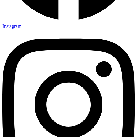
Instagram