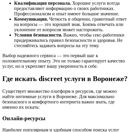
Квалификация персонала.
Хорошие услуги всегда
предоставляют информацию о своих работниках.
Профессионализм и опыт имеют большое значение.
Коммуникация.
Четкость в общении, грамотный ответ
на вопросы — это хороший знак. Боязнь отвечать или
уклонение от вопросов может насторожить.
Условия безопасности.
Важно, чтобы секс-работники
придерживались правил безопасности и здоровья. Не
стесняйтесь задавать вопросы на эту тему.
Выбор надежного сервиса — это первый шаг к
положительному опыту. Это не только гарантирует качество
услуг, но и укрепляет вашу уверенность в себе.
Где искать discreet услуги в Воронеже?
Существует множество платформ и ресурсов, где можно
найти интимные услуги в Воронеже. Для максимально
безопасного и комфортного интернета важно знать, где
именно их искать:
Онлайн-ресурсы
Наиболее популярным и удобным способом поиска услуг