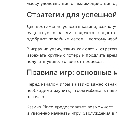
массу удовольствия от взаимодействия с
Стратегии для успешной
Для достижения успеха в казино, важно уч
существует стратегия подсчета карт, кот
одобряют подобные методы, поэтому нео
В играх на удачу, таких как слоты, страт
избежать крупных потерь и продлить врем
получать удовольствие от процесса.
Правила игр: основные
Перед началом игры в казино важно озна
необходимо изучить, чтобы избежать недо
означают.
Казино Pinco предоставляет возможность 
и уверенно начинать игру. Заблуждения в