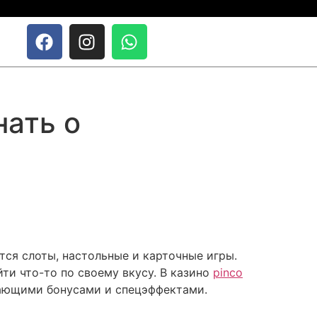
нать о
ся слоты, настольные и карточные игры.
ти что-то по своему вкусу. В казино
pinco
вающими бонусами и спецэффектами.