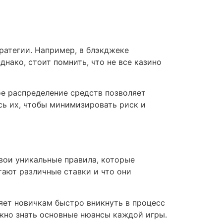
тратегии. Например, в блэкджеке
нако, стоит помнить, что не все казино
лое распределение средств позволяет
сь их, чтобы минимизировать риск и
вои уникальные правила, которые
тают различные ставки и что они
яет новичкам быстро вникнуть в процесс
ажно знать основные нюансы каждой игры.