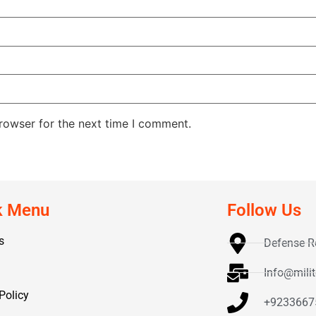
rowser for the next time I comment.
k Menu
Follow Us
s
Defense R
Info@mili
Policy
+9233667