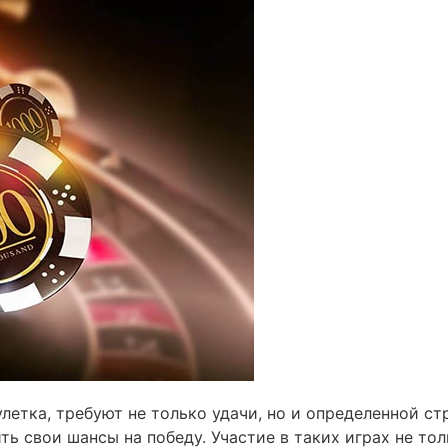
улетка, требуют не только удачи, но и определенной с
ь свои шансы на победу. Участие в таких играх не тол