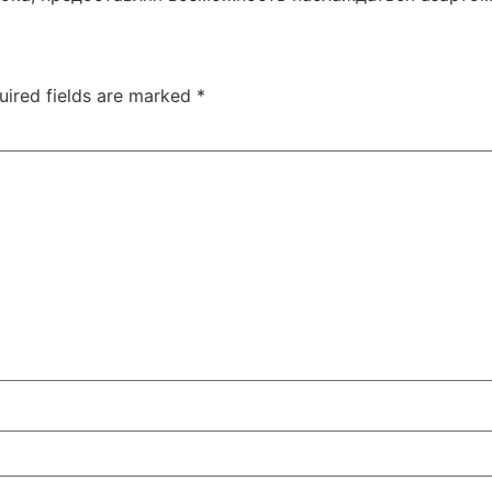
uired fields are marked
*