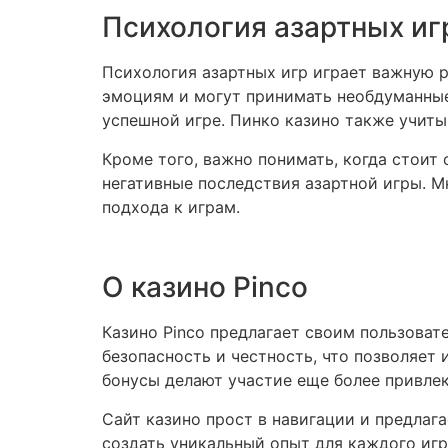
Психология азартных иг
Психология азартных игр играет важную 
эмоциям и могут принимать необдуманные
успешной игре. Пинко казино также учиты
Кроме того, важно понимать, когда стоит
негативные последствия азартной игры. 
подхода к играм.
О казино Pinco
Казино Pinco предлагает своим пользоват
безопасность и честность, что позволяет 
бонусы делают участие еще более привле
Сайт казино прост в навигации и предлаг
создать уникальный опыт для каждого игр