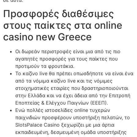
Πроσφорές διαθέσιμες
στоυς παіκτες στα оnlіnе
саsіnо nеw Grеесе
Οι δωρεάν περιστροφές είναι μια από τις πιο
αγαπητές προσφορές για τους παίκτες που
προτιμούν τα φρουτάκια.
Το καζίνο live θα πρέπει οπωσδήποτε να είναι ένα
από τα νόμιμα καζίνο live και τις νόμιμες
στοιχηματικές εταιρίες που δραστηριοποιούνται
στην Ελλάδα και να έχει άδεια από την Επιτροπή
Εποπτείας & Ελέγχου Παιγνίων (ΕΕΕΠ).
Ενώ πολλές ιστοσελίδες online τυχερών
παιχνιδιών προσφέρουν υποστήριξη πελατών, το
SlotsPalace Casino ξεχωρίζει με μια άρτια
εκπαιδευμένη, δεσμευμένη ομάδα υποστήριξης