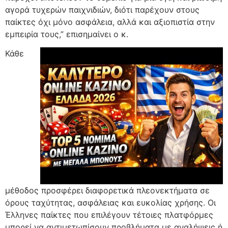
αγορά τυχερών παιχνιδιών, διότι παρέχουν στους
παίκτες όχι μόνο ασφάλεια, αλλά και αξιοπιστία στην
εμπειρία τους,” επισημαίνει ο κ.
Κάθε
μέθοδος προσφέρει διαφορετικά πλεονεκτήματα σε
όρους ταχύτητας, ασφάλειας και ευκολίας χρήσης. Οι
Έλληνες παίκτες που επιλέγουν τέτοιες πλατφόρμες
μπορεί να αντιμετωπίσουν προβλήματα με αναλήψεις ή