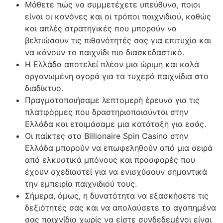
Μάθετε πώς να συμμετέχετε υπεύθυνα, ποιοι
είναι οι κανόνες και οι τρόποι παιχνιδιού, καθώς
και απλές στρατηγικές που μπορούν να
βελτιώσουν τις πιθανότητές σας για επιτυχία και
να κάνουν το παιχνίδι πιο διασκεδαστικό.
Η Ελλάδα αποτελεί πλέον μια ώριμη και καλά
οργανωμένη αγορά για τα τυχερά παιχνίδια στο
διαδίκτυο.
Πραγματοποιήσαμε λεπτομερή έρευνα για τις
πλατφόρμες που δραστηριοποιούνται στην
Ελλάδα και ετοιμάσαμε μια κατάταξη για εσάς.
Οι παίκτες στο Billionaire Spin Casino στην
Ελλάδα μπορούν να επωφεληθούν από μια σειρά
από ελκυστικά μπόνους και προσφορές που
έχουν σχεδιαστεί για να ενισχύσουν σημαντικά
την εμπειρία παιχνιδιού τους.
Σήμερα, όμως, η δυνατότητα να εξασκήσετε τις
δεξιότητές σας και να απολαύσετε τα αγαπημένα
σας παιχνίδια χωρίς να είστε συνδεδεμένοι είναι