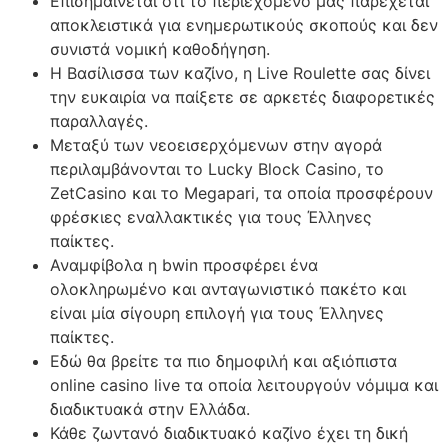
Επισημαίνεται ότι το περιεχόμενό μας παρέχεται
αποκλειστικά για ενημερωτικούς σκοπούς και δεν
συνιστά νομική καθοδήγηση.
Η Βασίλισσα των καζίνο, η Live Roulette σας δίνει
την ευκαιρία να παίξετε σε αρκετές διαφορετικές
παραλλαγές.
Μεταξύ των νεοεισερχόμενων στην αγορά
περιλαμβάνονται το Lucky Block Casino, το
ZetCasino και το Megapari, τα οποία προσφέρουν
φρέσκιες εναλλακτικές για τους Έλληνες
παίκτες.
Αναμφίβολα η bwin προσφέρει ένα
ολοκληρωμένο και ανταγωνιστικό πακέτο και
είναι μία σίγουρη επιλογή για τους Έλληνες
παίκτες.
Εδώ θα βρείτε τα πιο δημοφιλή και αξιόπιστα
online casino live τα οποία λειτουργούν νόμιμα και
διαδικτυακά στην Ελλάδα.
Κάθε ζωντανό διαδικτυακό καζίνο έχει τη δική