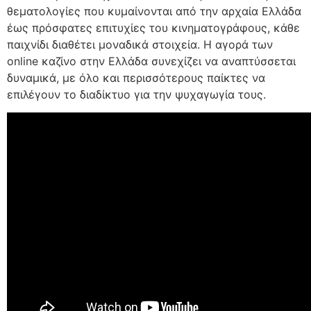
θεματολογίες που κυμαίνονται από την αρχαία Ελλάδα
έως πρόσφατες επιτυχίες του κινηματογράφους, κάθε
παιχνίδι διαθέτει μοναδικά στοιχεία. Η αγορά των
online καζίνο στην Ελλάδα συνεχίζει να αναπτύσσεται
δυναμικά, με όλο και περισσότερους παίκτες να
επιλέγουν το διαδίκτυο για την ψυχαγωγία τους.