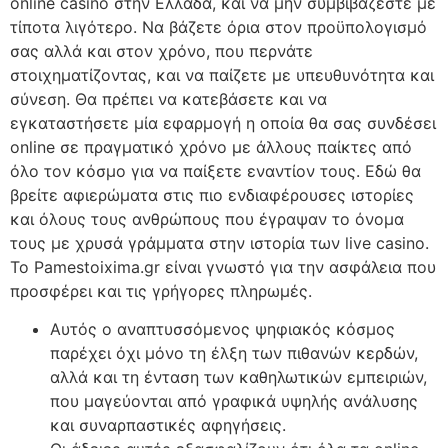
online casino στην Ελλάδα, και να μην συμβιβάζεστε με
τίποτα λιγότερο. Να βάζετε όρια στον προϋπολογισμό
σας αλλά και στον χρόνο, που περνάτε
στοιχηματίζοντας, και να παίζετε με υπευθυνότητα και
σύνεση. Θα πρέπει να κατεβάσετε και να
εγκαταστήσετε μία εφαρμογή η οποία θα σας συνδέσει
online σε πραγματικό χρόνο με άλλους παίκτες από
όλο τον κόσμο για να παίξετε εναντίον τους. Εδώ θα
βρείτε αφιερώματα στις πιο ενδιαφέρουσες ιστορίες
και όλους τους ανθρώπους που έγραψαν το όνομα
τους με χρυσά γράμματα στην ιστορία των live casino.
Το Pamestoixima.gr είναι γνωστό για την ασφάλεια που
προσφέρει και τις γρήγορες πληρωμές.
Αυτός ο αναπτυσσόμενος ψηφιακός κόσμος
παρέχει όχι μόνο τη έλξη των πιθανών κερδών,
αλλά και τη ένταση των καθηλωτικών εμπειριών,
που μαγεύονται από γραφικά υψηλής ανάλυσης
και συναρπαστικές αφηγήσεις.