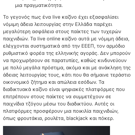
μια πραγματικότητα.
Το γεγονός πως ένα live καζίνο έχει εξασφαλίσει
νόμιμη άδεια λειτουργίας στην Ελλάδα παρέχει
μεγαλύτερη ασφάλεια στους παίκτες των τυχερών
παιχνιδιών. Τα live online καζίνο αυτά με νόμιμη άδεια,
ελέγχονται συστηματικά από την ΕΕΕΠ, τον αρμόδιο
ρυθμιστικό φορέα της ελληνικής αγοράς. Δεν μπορούν
να προχωρήσουν σε παρατυπίες, καθώς κινδυνεύουν
με πολύ μεγάλα πρόστιμα, ακόμα και με ανάκληση της
άδειας λειτουργίας τους, κάτι που θα σήμαινε τεράστιο
οικονομικό ζήτημα και απώλεια εσόδων. Τα
διαδικτυακά καζίνο είναι ψηφιακές πλατφόρμες που
επιτρέπουν στους παίκτες να συμμετέχουν σε
παιχνίδια τζόγου μέσω του διαδικτύου. Αυτές οι
πλατφόρμες προσφέρουν μια ποικιλία παιχνιδιών,
όπως φρουτάκια, ρουλέτα, blackjack και πόκερ.