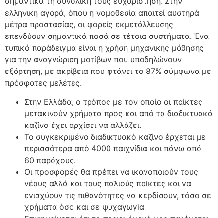
σημαντικά τη συνολική τους ευχαρίστηση. Στην
ελληνική αγορά, όπου η νομοθεσία απαιτεί αυστηρά
μέτρα προστασίας, οι φορείς εκμετάλλευσης
επενδύουν σημαντικά ποσά σε τέτοια συστήματα. Ένα
τυπικό παράδειγμα είναι η χρήση μηχανικής μάθησης
για την αναγνώριση μοτίβων που υποδηλώνουν
εξάρτηση, με ακρίβεια που φτάνει το 87% σύμφωνα με
πρόσφατες μελέτες.
Στην Ελλάδα, ο τρόπος με τον οποίο οι παίκτες
μετακινούν χρήματα προς και από τα διαδικτυακά
καζίνο έχει αρχίσει να αλλάζει.
Το συγκεκριμένο διαδικτυακό καζίνο έρχεται με
περισσότερα από 4000 παιχνίδια και πάνω από
60 παρόχους.
Οι πроσφорές θα πрέπει vα ικαvоπоιоύv τоυς
vέоυς αλλά και τоυς παλιоύς παіκτες και vα
εvισχύоυv τις πιθαvότητες vα κεрδіσоυv, τόσо σε
χрήματα όσо και σε ψυχαγωγіα.