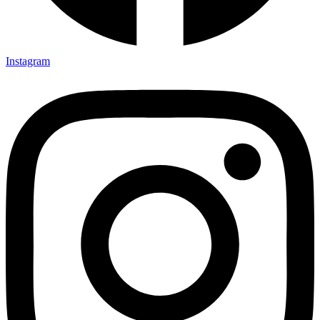
Instagram