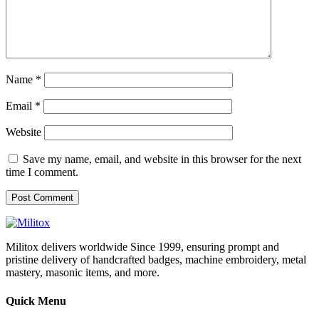
Name
*
Email
*
Website
Save my name, email, and website in this browser for the next
time I comment.
Militox delivers worldwide Since 1999, ensuring prompt and
pristine delivery of handcrafted badges, machine embroidery, metal
mastery, masonic items, and more.
Quick Menu