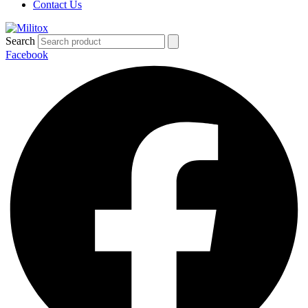
Contact Us
Search
Facebook