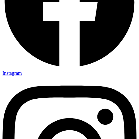
Instagram