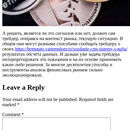
А решить, является ли это сигналов или нет, должен сам
трейдер, опираясь на контекст рынка, текущую ситуацию. В
общем они могут разными способами сообщать трейдеру о
своих
https://bemutato.vartemplom.ro/sozdanie-crm-sistemy-s-nulja/
результатах обсчёта данных. И дальше уже задача трейдера
интерпретировать эти показания и на их основе принимать
какие-либо решения. За многие десятилетия способы и
инструменты анализа финансовых рынков сильно
эволюционировали.
Leave a Reply
Your email address will not be published.
Required fields are
marked
*
Comment
*