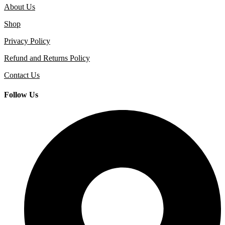
About Us
Shop
Privacy Policy
Refund and Returns Policy
Contact Us
Follow Us