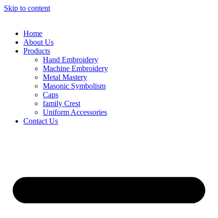
Skip to content
Home
About Us
Products
Hand Embroidery
Machine Embroidery
Metal Mastery
Masonic Symbolism
Caps
family Crest
Uniform Accessories
Contact Us