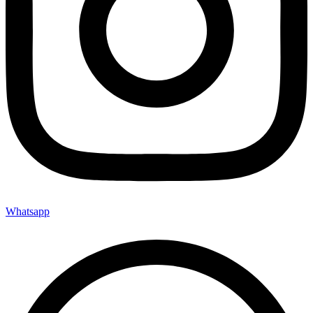
Whatsapp