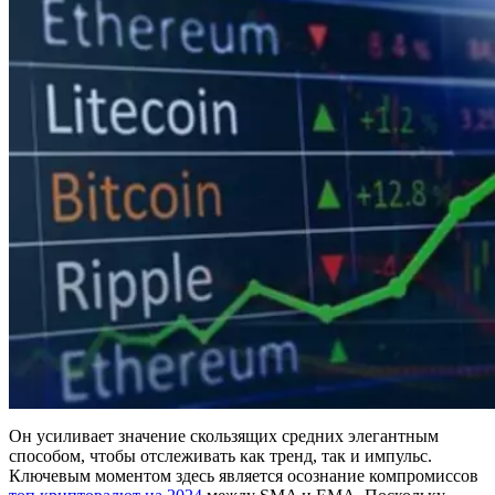
Он усиливает значение скользящих средних элегантным
способом, чтобы отслеживать как тренд, так и импульс.
Ключевым моментом здесь является осознание компромиссов