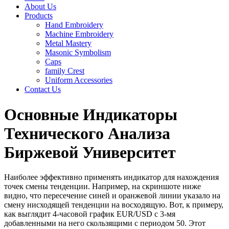
About Us
Products
Hand Embroidery
Machine Embroidery
Metal Mastery
Masonic Symbolism
Caps
family Crest
Uniform Accessories
Contact Us
Основные Индикаторы
Технического Анализа
Биржевой Университет
Наиболее эффективно применять индикатор для нахождения
точек смены тенденции. Например, на скриншоте ниже
видно, что пересечение синей и оранжевой линии указало на
смену нисходящей тенденции на восходящую. Вот, к примеру,
как выглядит 4-часовой график EUR/USD с 3-мя
добавленными на него скользящими с периодом 50. Этот