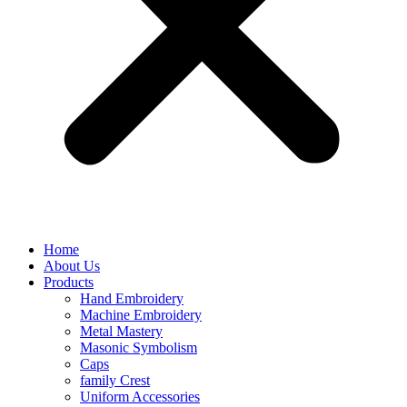
Home
About Us
Products
Hand Embroidery
Machine Embroidery
Metal Mastery
Masonic Symbolism
Caps
family Crest
Uniform Accessories