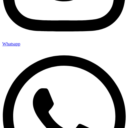
Whatsapp