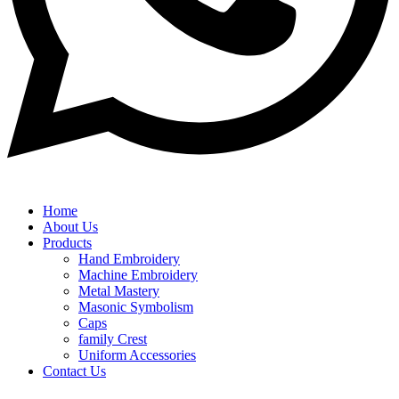
Home
About Us
Products
Hand Embroidery
Machine Embroidery
Metal Mastery
Masonic Symbolism
Caps
family Crest
Uniform Accessories
Contact Us