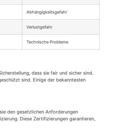
Abhängigkeitsgefahr
Verlustgefahr
Technische Probleme
herstellung, dass sie fair und sicher sind.
 geschützt sind. Einige der bekanntesten
s sie den gesetzlichen Anforderungen
zierung. Diese Zertifizierungen garantieren,