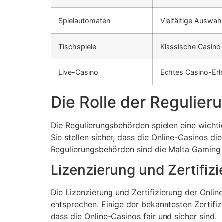
Spielautomaten
Vielfältige Auswah
Tischspiele
Klassische Casino
Live-Casino
Echtes Casino-Erl
Die Rolle der Regulie
Die Regulierungsbehörden spielen eine wichtig
Sie stellen sicher, dass die Online-Casinos d
Regulierungsbehörden sind die Malta Gaming
Lizenzierung und Zertifiz
Die Lizenzierung und Zertifizierung der Onlin
entsprechen. Einige der bekanntesten Zertifiz
dass die Online-Casinos fair und sicher sind.