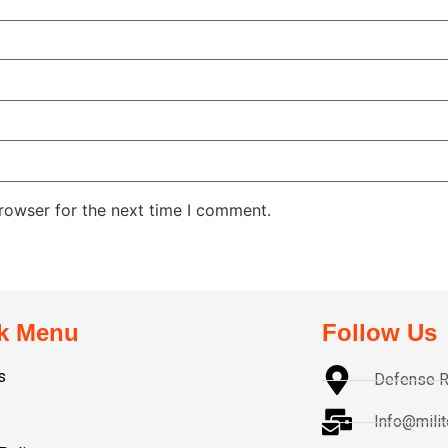
rowser for the next time I comment.
k Menu
Follow Us
s
Defense R
Info@mili