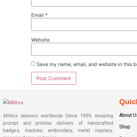
Email
*
Website
Save my name, email, and website in this b
Quic
About U
Militox delivers worldwide Since 1999, ensuring
prompt and pristine delivery of handcrafted
Shop
badges, machine embroidery, metal mastery,