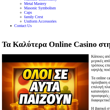
Metal Mastery
Masonic Symbolism
Caps
family Crest
Uniform Accessories
Contact Us
Τα Καλύτερα Online Casino στ
Κάποιες από
μερικές από
τρόπους επι
υψηλής ποιό
Τα online c
πρόσβαση σε
επιλογή πλα
κατανοήσει 
προσφορές μ
διαφορετικέ
Η βασική στ