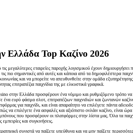
ην Ελλάδα Top Καζίνο 2026
 τις μεγαλύτερες εταιρείες παροχής λογισμικού έχουν δημιουργήσει π
 τις πιο σημαντικές από αυτές και κάποια από τα δημοφιλέστερα παιχνί
κοινωνίας και να μπορείτε να απευθυνθείτε στην ομάδα εξυπηρέτησης
τητας επιτραπέζια παιχνίδια της με ελκυστικά γραφικά.
asino στην Ελλάδα προσφέρουν ένα νόμιμο και ρυθμιζόμενο τρόπο να
 ένα ευρύ φάσμα σλοτ, επιτραπέζιων παιχνιδιών και ζωντανών καζίνο.
τφόρμας για παιχνίδι, και είναι απαραίτητο να επιλέγετε πάντα αδειο
πώς να επιλέγετε ένα ασφαλές και αξιόπιστο ονλάιν καζίνο, είναι ώρα 
πόνους που προσφέρουν οι πλατφόρμες στην λίστα μας. Όλα τα παιχν
ς εμπειρίες και συγκινήσεις.
ρατηγική συνιστά να παίξετε υπεύθυνα και να μην παίξετε περισσότε