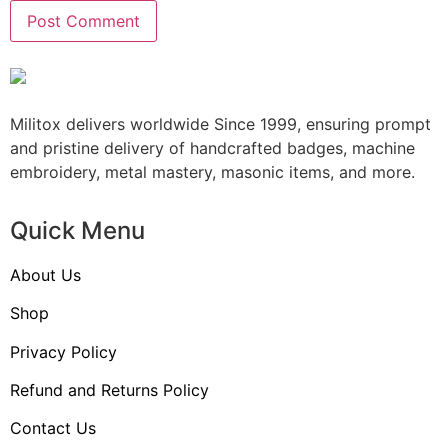
Militox delivers worldwide Since 1999, ensuring prompt
and pristine delivery of handcrafted badges, machine
embroidery, metal mastery, masonic items, and more.
Quick Menu
About Us
Shop
Privacy Policy
Refund and Returns Policy
Contact Us