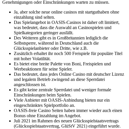
Genehmigungen oder Einschränkungen warten zu müssen.
Ja, aber solche neue online casinos mit startguthaben ohne
einzahlung sind selten.
Das Spielangebot in OASIS-Casinos ist daher oft limitiert,
was bedeutet, dass die Auswahl an Casinospielen und
Spielkategorien geringer ausfällt.
Des Weiteren gibt es in Großbritannien lediglich die
Selbstsperre, während in Deutschland auch die
Glücksspielanbieter oder Dritte, wie z.B.
Zusätzlich erhaltet ihr noch 500 Freispiele für populäre Titel
mit hoher Volatilität.
Es bietet eine breite Palette von Boni, Freispielen und
Werbeaktionen für seine Spieler.
Das bedeutet, dass jedes Online Casino mit deutscher Lizenz
und legalem Betrieb zwingend an diese Sperrdatei
angeschlossen ist.
Es gibt keine zentrale Sperrdatei und weniger formale
Einschränkungen beim Spielen.
Viele Anbieter mit OASIS-Anbindung bieten nur ein
eingeschränktes Spielportfolio an.
OASIS-freie Casino Seiten haben immer wieder auch einen
Bonus ohne Einzahlung im Angebot.
Juli 2021 im Rahmen des neuen Glücksspielstaatsvertrags
(Glücksspielstaatsvertrag, GlüStV 2021) eingeführt wurde.