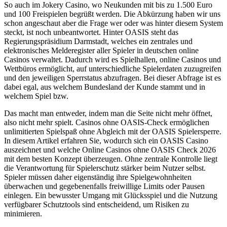
So auch im Jokery Casino, wo Neukunden mit bis zu 1.500 Euro
und 100 Freispielen begrüßt werden. Die Abkürzung haben wir uns
schon angeschaut aber die Frage wer oder was hinter diesem System
steckt, ist noch unbeantwortet. Hinter OASIS steht das
Regierungspräsidium Darmstadt, welches ein zentrales und
elektronisches Melderegister aller Spieler in deutschen online
Casinos verwaltet. Dadurch wird es Spielhallen, online Casinos und
Wettbüros ermöglicht, auf unterschiedliche Spielerdaten zuzugreifen
und den jeweiligen Sperrstatus abzufragen. Bei dieser Abfrage ist es
dabei egal, aus welchem Bundesland der Kunde stammt und in
welchem Spiel bzw.
Das macht man entweder, indem man die Seite nicht mehr öffnet,
also nicht mehr spielt. Casinos ohne OASIS-Check ermöglichen
unlimitierten Spielspaß ohne Abgleich mit der OASIS Spielersperre.
In diesem Artikel erfahren Sie, wodurch sich ein OASIS Casino
auszeichnet und welche Online Casinos ohne OASIS Check 2026
mit dem besten Konzept überzeugen. Ohne zentrale Kontrolle liegt
die Verantwortung für Spielerschutz stärker beim Nutzer selbst.
Spieler müssen daher eigenständig ihre Spielgewohnheiten
überwachen und gegebenenfalls freiwillige Limits oder Pausen
einlegen. Ein bewusster Umgang mit Glücksspiel und die Nutzung
verfügbarer Schutztools sind entscheidend, um Risiken zu
minimieren.