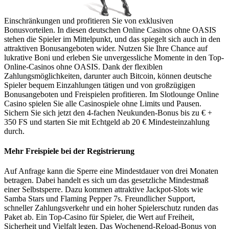
Einschränkungen und profitieren Sie von exklusiven
Bonusvorteilen. In diesen deutschen Online Casinos ohne OASIS
stehen die Spieler im Mittelpunkt, und das spiegelt sich auch in den
attraktiven Bonusangeboten wider. Nutzen Sie Ihre Chance auf
lukrative Boni und erleben Sie unvergessliche Momente in den Top-
Online-Casinos ohne OASIS. Dank der flexiblen
Zahlungsmöglichkeiten, darunter auch Bitcoin, können deutsche
Spieler bequem Einzahlungen tätigen und von großzügigen
Bonusangeboten und Freispielen profitieren. Im Slotlounge Online
Casino spielen Sie alle Casinospiele ohne Limits und Pausen.
Sichern Sie sich jetzt den 4-fachen Neukunden-Bonus bis zu € +
350 FS und starten Sie mit Echtgeld ab 20 € Mindesteinzahlung
durch.
Mehr Freispiele bei der Registrierung
Auf Anfrage kann die Sperre eine Mindestdauer von drei Monaten
betragen. Dabei handelt es sich um das gesetzliche Mindestmaß
einer Selbstsperre. Dazu kommen attraktive Jackpot-Slots wie
Samba Stars und Flaming Pepper 7s. Freundlicher Support,
schneller Zahlungsverkehr und ein hoher Spielerschutz runden das
Paket ab. Ein Top-Casino für Spieler, die Wert auf Freiheit,
Sicherheit und Vielfalt legen. Das Wochenend-Reload-Bonus von