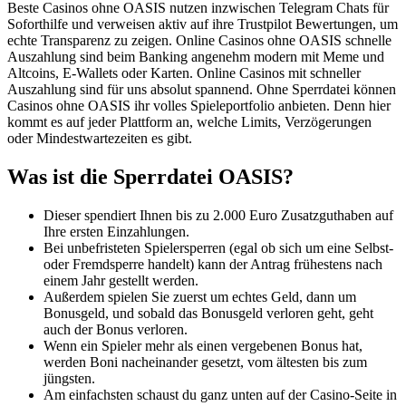
Beste Casinos ohne OASIS nutzen inzwischen Telegram Chats für
Soforthilfe und verweisen aktiv auf ihre Trustpilot Bewertungen, um
echte Transparenz zu zeigen. Online Casinos ohne OASIS schnelle
Auszahlung sind beim Banking angenehm modern mit Meme und
Altcoins, E-Wallets oder Karten. Online Casinos mit schneller
Auszahlung sind für uns absolut spannend. Ohne Sperrdatei können
Casinos ohne OASIS ihr volles Spieleportfolio anbieten. Denn hier
kommt es auf jeder Plattform an, welche Limits, Verzögerungen
oder Mindestwartezeiten es gibt.
Was ist die Sperrdatei OASIS?
Dieser spendiert Ihnen bis zu 2.000 Euro Zusatzguthaben auf
Ihre ersten Einzahlungen.
Bei unbefristeten Spielersperren (egal ob sich um eine Selbst-
oder Fremdsperre handelt) kann der Antrag frühestens nach
einem Jahr gestellt werden.
Außerdem spielen Sie zuerst um echtes Geld, dann um
Bonusgeld, und sobald das Bonusgeld verloren geht, geht
auch der Bonus verloren.
Wenn ein Spieler mehr als einen vergebenen Bonus hat,
werden Boni nacheinander gesetzt, vom ältesten bis zum
jüngsten.
Am einfachsten schaust du ganz unten auf der Casino-Seite in