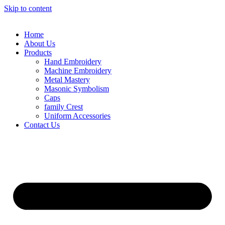
Skip to content
Home
About Us
Products
Hand Embroidery
Machine Embroidery
Metal Mastery
Masonic Symbolism
Caps
family Crest
Uniform Accessories
Contact Us