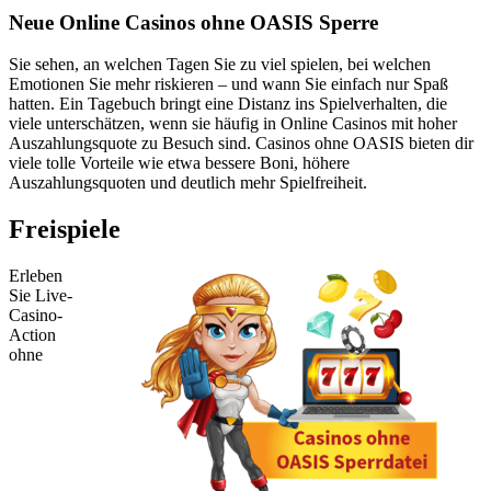
Neue Online Casinos ohne OASIS Sperre
Sie sehen, an welchen Tagen Sie zu viel spielen, bei welchen
Emotionen Sie mehr riskieren – und wann Sie einfach nur Spaß
hatten. Ein Tagebuch bringt eine Distanz ins Spielverhalten, die
viele unterschätzen, wenn sie häufig in Online Casinos mit hoher
Auszahlungsquote zu Besuch sind. Casinos ohne OASIS bieten dir
viele tolle Vorteile wie etwa bessere Boni, höhere
Auszahlungsquoten und deutlich mehr Spielfreiheit.
Freispiele
Erleben
Sie Live-
Casino-
Action
ohne