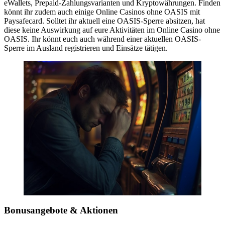
eWallets, Prepaid-Zahlungsvarianten und Kryptowährungen. Finden
könnt ihr zudem auch einige Online Casinos ohne OASIS mit
Paysafecard. Solltet ihr aktuell eine OASIS-Sperre absitzen, hat
diese keine Auswirkung auf eure Aktivitäten im Online Casino ohne
OASIS. Ihr könnt euch auch während einer aktuellen OASIS-
Sperre im Ausland registrieren und Einsätze tätigen.
Bonusangebote & Aktionen