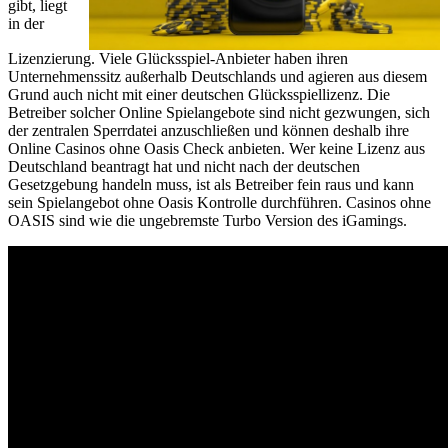
gibt, liegt
in der
Lizenzierung. Viele Glücksspiel-Anbieter haben ihren
Unternehmenssitz außerhalb Deutschlands und agieren aus diesem
Grund auch nicht mit einer deutschen Glücksspiellizenz. Die
Betreiber solcher Online Spielangebote sind nicht gezwungen, sich
der zentralen Sperrdatei anzuschließen und können deshalb ihre
Online Casinos ohne Oasis Check anbieten. Wer keine Lizenz aus
Deutschland beantragt hat und nicht nach der deutschen
Gesetzgebung handeln muss, ist als Betreiber fein raus und kann
sein Spielangebot ohne Oasis Kontrolle durchführen. Casinos ohne
OASIS sind wie die ungebremste Turbo Version des iGamings.