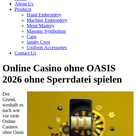
About Us
Products
Hand Embroidery
Machine Embroidery
Metal Mastery
Masonic Symbolism
Caps
family Crest
Uniform Accessories
Contact Us
Online Casino ohne OASIS
2026 ohne Sperrdatei spielen
Der
Grund,
weshalb es
nach wie
vor viele
Online
Casinos
ohne Oasis