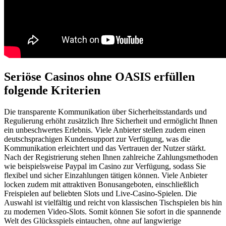
Seriöse Casinos ohne OASIS erfüllen
folgende Kriterien
Die transparente Kommunikation über Sicherheitsstandards und
Regulierung erhöht zusätzlich Ihre Sicherheit und ermöglicht Ihnen
ein unbeschwertes Erlebnis. Viele Anbieter stellen zudem einen
deutschsprachigen Kundensupport zur Verfügung, was die
Kommunikation erleichtert und das Vertrauen der Nutzer stärkt.
Nach der Registrierung stehen Ihnen zahlreiche Zahlungsmethoden
wie beispielsweise Paypal im Casino zur Verfügung, sodass Sie
flexibel und sicher Einzahlungen tätigen können. Viele Anbieter
locken zudem mit attraktiven Bonusangeboten, einschließlich
Freispielen auf beliebten Slots und Live-Casino-Spielen. Die
Auswahl ist vielfältig und reicht von klassischen Tischspielen bis hin
zu modernen Video-Slots. Somit können Sie sofort in die spannende
Welt des Glücksspiels eintauchen, ohne auf langwierige