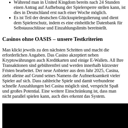
Während man in United Kingdom bereits nach 24 Stunden
einen Antrag auf Aufhebung der Spielersperre stellen kann, ist
dies in Deutschland erst nach einer Woche möglich.
Es ist Teil der deutschen Glücksspielregulierung und dient
dem Spielerschutz, indem es eine einheitliche Datenbank für
Selbstausschlüsse und Einzahlungslimits bereitstellt.
Casinos ohne OASIS – unsere Testkriterien
Man klickt jeweils zu den nächsten Schritten und macht die
erforderlichen Angaben. Das Casino akzeptiert neben
Kryptowährungen auch Kreditkarten und einige E-Wallets. All Ihre
Transaktionen sind gebührenfrei und werden innerhalb kürzester
Fristen bearbeitet. Der neue Anbieter aus dem Jahr 2025, Casina,
zieht alleine auf Grund seines Namens die Aufmerksamkeit vieler
Spieler auf sich. Dass zahlreiche Spiele und damit verbundene
schnelle Auszahlungen bei Casina möglich sind, verspricht Spaß
und großes Potential. Eine weitere Einschränkung ist, dass man
nicht parallel spielen kann, auch dies erkennt das System.