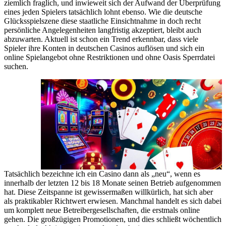
ziemlich fraglich, und inwieweit sich der Aufwand der Überprüfung
eines jeden Spielers tatsächlich lohnt ebenso. Wie die deutsche
Glücksspielszene diese staatliche Einsichtnahme in doch recht
persönliche Angelegenheiten langfristig akzeptiert, bleibt auch
abzuwarten. Aktuell ist schon ein Trend erkennbar, dass viele
Spieler ihre Konten in deutschen Casinos auflösen und sich ein
online Spielangebot ohne Restriktionen und ohne Oasis Sperrdatei
suchen.
Tatsächlich bezeichne ich ein Casino dann als „neu“, wenn es
innerhalb der letzten 12 bis 18 Monate seinen Betrieb aufgenommen
hat. Diese Zeitspanne ist gewissermaßen willkürlich, hat sich aber
als praktikabler Richtwert erwiesen. Manchmal handelt es sich dabei
um komplett neue Betreibergesellschaften, die erstmals online
gehen. Die großzügigen Promotionen, und dies schließt wöchentlich