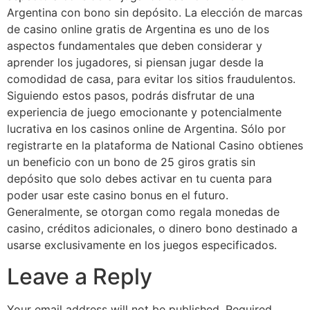
Argentina con bono sin depósito. La elección de marcas
de casino online gratis de Argentina es uno de los
aspectos fundamentales que deben considerar y
aprender los jugadores, si piensan jugar desde la
comodidad de casa, para evitar los sitios fraudulentos.
Siguiendo estos pasos, podrás disfrutar de una
experiencia de juego emocionante y potencialmente
lucrativa en los casinos online de Argentina. Sólo por
registrarte en la plataforma de National Casino obtienes
un beneficio con un bono de 25 giros gratis sin
depósito que solo debes activar en tu cuenta para
poder usar este casino bonus en el futuro.
Generalmente, se otorgan como regala monedas de
casino, créditos adicionales, o dinero bono destinado a
usarse exclusivamente en los juegos especificados.
Leave a Reply
Your email address will not be published.
Required