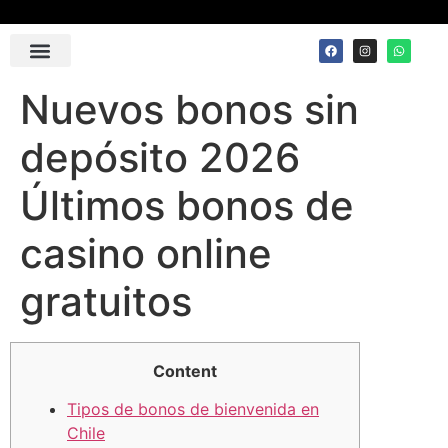
Contact Us
Nuevos bonos sin
depósito 2026
Últimos bonos de
casino online
gratuitos
Content
Tipos de bonos de bienvenida en
Chile