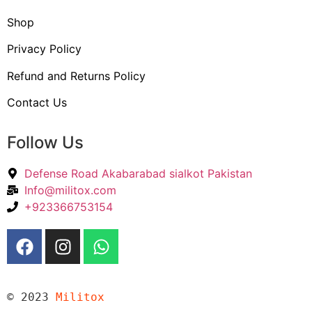
Shop
Privacy Policy
Refund and Returns Policy
Contact Us
Follow Us
Defense Road Akabarabad sialkot Pakistan
Info@militox.com
+923366753154
© 
2023
Militox