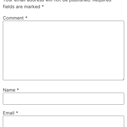
fields are marked
*
Comment
*
Name
*
Email
*