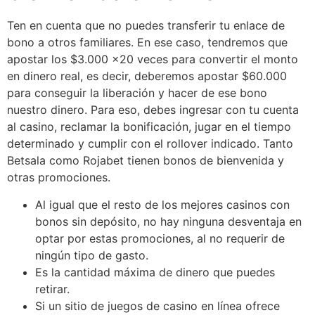
Ten en cuenta que no puedes transferir tu enlace de
bono a otros familiares. En ese caso, tendremos que
apostar los $3.000 x20 veces para convertir el monto
en dinero real, es decir, deberemos apostar $60.000
para conseguir la liberación y hacer de ese bono
nuestro dinero. Para eso, debes ingresar con tu cuenta
al casino, reclamar la bonificación, jugar en el tiempo
determinado y cumplir con el rollover indicado. Tanto
Betsala como Rojabet tienen bonos de bienvenida y
otras promociones.
Al igual que el resto de los mejores casinos con
bonos sin depósito, no hay ninguna desventaja en
optar por estas promociones, al no requerir de
ningún tipo de gasto.
Es la cantidad máxima de dinero que puedes
retirar.
Si un sitio de juegos de casino en línea ofrece