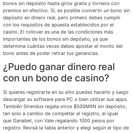
bonos sin depósito hasta giros gratis y torneos con
premios en efectivo. Sí, es posible convertir un bono sin
depósito en dinero real, pero primero debes cumplir
con los requisitos de apuesta establecidos por el
casino. El rollover es una de las condiciones más
importantes de los bonos sin depósito, ya que
determina cuántas veces debes apostar el monto del
bono antes de poder retirar tus ganancias.
¿Puedo ganar dinero real
con un bono de casino?
Si quieres registrarte en su sitio puedes hacerlo y luego
descargar su software para PC o bien utilizar sus apps.
También Strendus regala otros $500MXN sin depósito,
tan solo a cambio de completar el registro, al igual
que Ganabet, con Vale regalando 1000 pesos por
registro. Revisá la tabla anterior y elegí según el tipo de