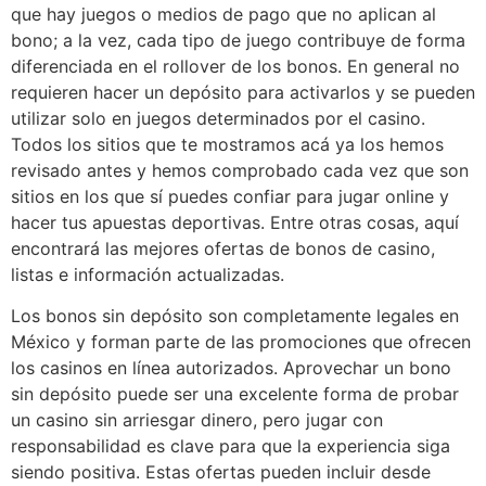
que hay juegos o medios de pago que no aplican al
bono; a la vez, cada tipo de juego contribuye de forma
diferenciada en el rollover de los bonos. En general no
requieren hacer un depósito para activarlos y se pueden
utilizar solo en juegos determinados por el casino.
Todos los sitios que te mostramos acá ya los hemos
revisado antes y hemos comprobado cada vez que son
sitios en los que sí puedes confiar para jugar online y
hacer tus apuestas deportivas. Entre otras cosas, aquí
encontrará las mejores ofertas de bonos de casino,
listas e información actualizadas.
Los bonos sin depósito son completamente legales en
México y forman parte de las promociones que ofrecen
los casinos en línea autorizados. Aprovechar un bono
sin depósito puede ser una excelente forma de probar
un casino sin arriesgar dinero, pero jugar con
responsabilidad es clave para que la experiencia siga
siendo positiva. Estas ofertas pueden incluir desde