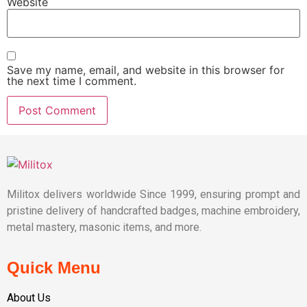
Website
Save my name, email, and website in this browser for
the next time I comment.
Militox delivers worldwide Since 1999, ensuring prompt and
pristine delivery of handcrafted badges, machine embroidery,
metal mastery, masonic items, and more.
Quick Menu
About Us