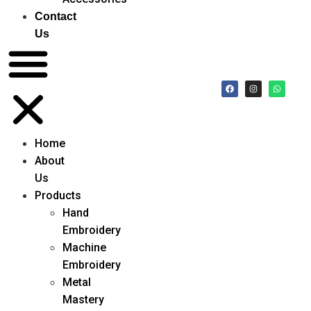
Contact
Us
Home
About
Us
Products
Hand
Embroidery
Machine
Embroidery
Metal
Mastery