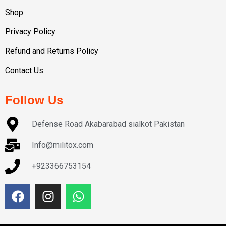
Shop
Privacy Policy
Refund and Returns Policy
Contact Us
Follow Us
Defense Road Akabarabad sialkot Pakistan
Info@militox.com
+923366753154