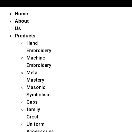
Home
About
Us
Products
Hand
Embroidery
Machine
Embroidery
Metal
Mastery
Masonic
Symbolism
Caps
family
Crest
Uniform
Accessories