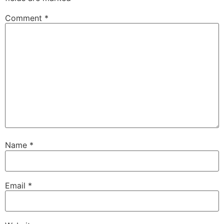
Comment
*
Name
*
Email
*