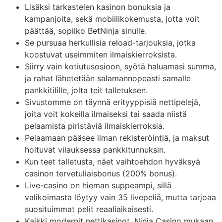
Lisäksi tarkastelen kasinon bonuksia ja
kampanjoita, sekä mobiilikokemusta, jotta voit
päättää, sopiiko BetNinja sinulle.
Se pursuaa herkullisia reload-tarjouksia, jotka
koostuvat useimmiten ilmaiskierroksista.
Siirry vain kotiutusosioon, syötä haluamasi summa,
ja rahat lähetetään salamannopeasti samalle
pankkitilille, jolta teit talletuksen.
Sivustomme on täynnä erityyppisiä nettipelejä,
joita voit kokeilla ilmaiseksi tai saada niistä
pelaamista piristäviä ilmaiskierroksia.
Pelaamaan pääsee ilman rekisteröintiä, ja maksut
hoituvat vilauksessa pankkitunnuksin.
Kun teet talletusta, näet vaihtoehdon hyväksyä
casinon tervetuliaisbonus (200% bonus).
Live-casino on hieman suppeampi, sillä
valikoimasta löytyy vain 35 livepeliä, mutta tarjoaa
suosituimmat pelit reaaliaikaisesti.
Kaikki modernit nettikasinot, Ninja Casino mukaan