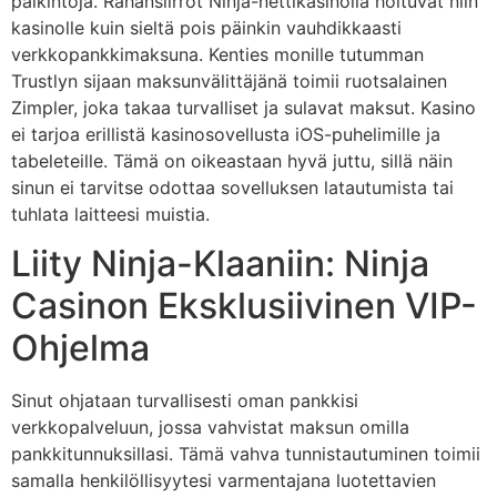
palkintoja. Rahansiirrot Ninja-nettikasinolla hoituvat niin
kasinolle kuin sieltä pois päinkin vauhdikkaasti
verkkopankkimaksuna. Kenties monille tutumman
Trustlyn sijaan maksunvälittäjänä toimii ruotsalainen
Zimpler, joka takaa turvalliset ja sulavat maksut. Kasino
ei tarjoa erillistä kasinosovellusta iOS-puhelimille ja
tabeleteille. Tämä on oikeastaan hyvä juttu, sillä näin
sinun ei tarvitse odottaa sovelluksen latautumista tai
tuhlata laitteesi muistia.
Liity Ninja-Klaaniin: Ninja
Casinon Eksklusiivinen VIP-
Ohjelma
Sinut ohjataan turvallisesti oman pankkisi
verkkopalveluun, jossa vahvistat maksun omilla
pankkitunnuksillasi. Tämä vahva tunnistautuminen toimii
samalla henkilöllisyytesi varmentajana luotettavien