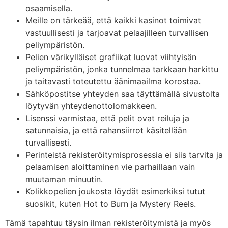
osaamisella.
Meille on tärkeää, että kaikki kasinot toimivat
vastuullisesti ja tarjoavat pelaajilleen turvallisen
peliympäristön.
Pelien värikylläiset grafiikat luovat viihtyisän
peliympäristön, jonka tunnelmaa tarkkaan harkittu
ja taitavasti toteutettu äänimaailma korostaa.
Sähköpostitse yhteyden saa täyttämällä sivustolta
löytyvän yhteydenottolomakkeen.
Lisenssi varmistaa, että pelit ovat reiluja ja
satunnaisia, ja että rahansiirrot käsitellään
turvallisesti.
Perinteistä rekisteröitymisprosessia ei siis tarvita ja
pelaamisen aloittaminen vie parhaillaan vain
muutaman minuutin.
Kolikkopelien joukosta löydät esimerkiksi tutut
suosikit, kuten Hot to Burn ja Mystery Reels.
Tämä tapahtuu täysin ilman rekisteröitymistä ja myös