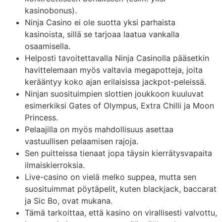
kasinobonus).
Ninja Casino ei ole suotta yksi parhaista
kasinoista, sillä se tarjoaa laatua vankalla
osaamisella.
Helposti tavoitettavalla Ninja Casinolla pääsetkin
havittelemaan myös valtavia megapotteja, joita
kerääntyy koko ajan erilaisissa jackpot-peleissä.
Ninjan suosituimpien slottien joukkoon kuuluvat
esimerkiksi Gates of Olympus, Extra Chilli ja Moon
Princess.
Pelaajilla on myös mahdollisuus asettaa
vastuullisen pelaamisen rajoja.
Sen puitteissa tienaat jopa täysin kierrätysvapaita
ilmaiskierroksia.
Live-casino on vielä melko suppea, mutta sen
suosituimmat pöytäpelit, kuten blackjack, baccarat
ja Sic Bo, ovat mukana.
Tämä tarkoittaa, että kasino on virallisesti valvottu,