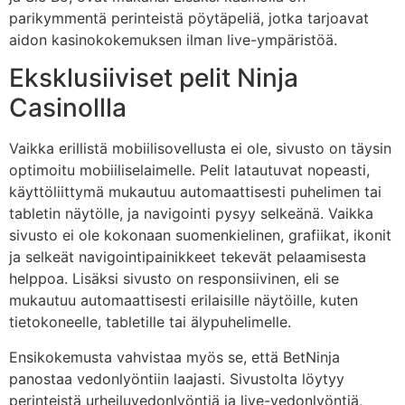
parikymmentä perinteistä pöytäpeliä, jotka tarjoavat
aidon kasinokokemuksen ilman live-ympäristöä.
Eksklusiiviset pelit Ninja
Casinollla
Vaikka erillistä mobiilisovellusta ei ole, sivusto on täysin
optimoitu mobiiliselaimelle. Pelit latautuvat nopeasti,
käyttöliittymä mukautuu automaattisesti puhelimen tai
tabletin näytölle, ja navigointi pysyy selkeänä. Vaikka
sivusto ei ole kokonaan suomenkielinen, grafiikat, ikonit
ja selkeät navigointipainikkeet tekevät pelaamisesta
helppoa. Lisäksi sivusto on responsiivinen, eli se
mukautuu automaattisesti erilaisille näytöille, kuten
tietokoneelle, tabletille tai älypuhelimelle.
Ensikokemusta vahvistaa myös se, että BetNinja
panostaa vedonlyöntiin laajasti. Sivustolta löytyy
perinteistä urheiluvedonlyöntiä ja live-vedonlyöntiä,