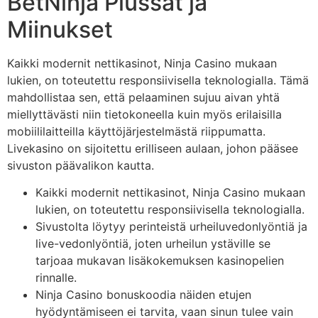
BetNinja Plussat ja
Miinukset
Kaikki modernit nettikasinot, Ninja Casino mukaan
lukien, on toteutettu responsiivisella teknologialla. Tämä
mahdollistaa sen, että pelaaminen sujuu aivan yhtä
miellyttävästi niin tietokoneella kuin myös erilaisilla
mobiililaitteilla käyttöjärjestelmästä riippumatta.
Livekasino on sijoitettu erilliseen aulaan, johon pääsee
sivuston päävalikon kautta.
Kaikki modernit nettikasinot, Ninja Casino mukaan
lukien, on toteutettu responsiivisella teknologialla.
Sivustolta löytyy perinteistä urheiluvedonlyöntiä ja
live-vedonlyöntiä, joten urheilun ystäville se
tarjoaa mukavan lisäkokemuksen kasinopelien
rinnalle.
Ninja Casino bonuskoodia näiden etujen
hyödyntämiseen ei tarvita, vaan sinun tulee vain