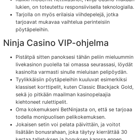
lukien, on toteutettu responsiivisella teknologialla.
Tarjolla on myös erilaisia viihdepelejä, jotka
tarjoavat mukavaa vaihtelua perinteisiin
pöytäpeleihin.
Ninja Casino VIP-ohjelma
Pistätpä sitten panoksesi tähän peliin mieluummin
livekasinon puolella tai omassa seurassasi, löydät
kasinolta varmasti sinulle mieluisan pelipöydän.
Tyylikkäisiin pöytäpeleihin kuuluvat esimerkiksi
klassiset korttipelit, kuten Classic Blackjack Gold,
sekä jo pitkään maailman kasinopelaajia
kiehtoneet rulettipelit.
Oma kokemukseni BetNinjasta on, että se tarjoaa
todella monipuolisen pelikokemuksen.
Jokaisen setin voi pelata päivittäin, ja voitot
lisätään bonusrahaan, joka täytyy kierrättää 30
kertaa talletuksen ja bonuksen kanssa ennen