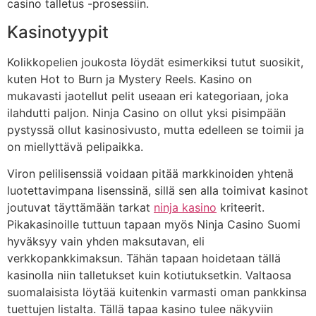
casino talletus -prosessiin.
Kasinotyypit
Kolikkopelien joukosta löydät esimerkiksi tutut suosikit,
kuten Hot to Burn ja Mystery Reels. Kasino on
mukavasti jaotellut pelit useaan eri kategoriaan, joka
ilahdutti paljon. Ninja Casino on ollut yksi pisimpään
pystyssä ollut kasinosivusto, mutta edelleen se toimii ja
on miellyttävä pelipaikka.
Viron pelilisenssiä voidaan pitää markkinoiden yhtenä
luotettavimpana lisenssinä, sillä sen alla toimivat kasinot
joutuvat täyttämään tarkat
ninja kasino
kriteerit.
Pikakasinoille tuttuun tapaan myös Ninja Casino Suomi
hyväksyy vain yhden maksutavan, eli
verkkopankkimaksun. Tähän tapaan hoidetaan tällä
kasinolla niin talletukset kuin kotiutuksetkin. Valtaosa
suomalaisista löytää kuitenkin varmasti oman pankkinsa
tuettujen listalta. Tällä tapaa kasino tulee näkyviin