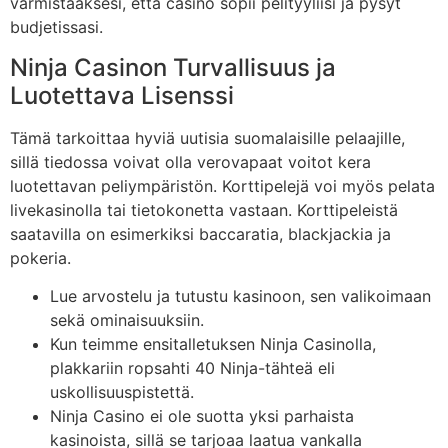
varmistaaksesi, että casino sopii pelityyliisi ja pysyt
budjetissasi.
Ninja Casinon Turvallisuus ja
Luotettava Lisenssi
Tämä tarkoittaa hyviä uutisia suomalaisille pelaajille,
sillä tiedossa voivat olla verovapaat voitot kera
luotettavan peliympäristön. Korttipelejä voi myös pelata
livekasinolla tai tietokonetta vastaan. Korttipeleistä
saatavilla on esimerkiksi baccaratia, blackjackia ja
pokeria.
Lue arvostelu ja tutustu kasinoon, sen valikoimaan
sekä ominaisuuksiin.
Kun teimme ensitalletuksen Ninja Casinolla,
plakkariin ropsahti 40 Ninja-tähteä eli
uskollisuuspistettä.
Ninja Casino ei ole suotta yksi parhaista
kasinoista, sillä se tarjoaa laatua vankalla