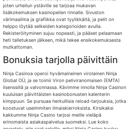
joten urheilun ystäville se tarjoaa mukavan
lisäkokemuksen kasinopelien rinnalle. Sivuston
värimaailma ja grafiikka ovat tyylikkäitä, ja pelit on
helppo löytää selkeiden kategorioiden avulla.
Rekisteröityminen sujuu nopeasti, ja pääset pelaamaan
heti talletuksen jälkeen, mikä tekee ensikokemuksesta
mutkattoman.
Bonuksia tarjolla päivittäin
Ninja Casinoa operoi hyvämaineinen virolainen Ninja
Global OÜ, ja se toimii Viron peliviranomaisen (EMTA)
lisenssillä ja valvonnassa. Kävimme innolla Ninja Casinon
kuuluisan päivittäisten kasinobonusten kalenterin
kimppuun. Se pursuaa herkullisia reload-tarjouksia, jotka
koostuvat useimmiten ilmaiskierroksista. Kirsikaksi
kakkumme Ninja Casino tarjosi meille vieläpä
erinomaista asiakaspalvelua suomeksi. Lue koko
arvostelu, niin saat selville, miksi Ninja Casino kuuluu