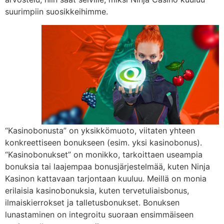
suurimpiin suosikkeihimme.
“Kasinobonusta” on yksikkömuoto, viitaten yhteen
konkreettiseen bonukseen (esim. yksi kasinobonus).
“Kasinobonukset” on monikko, tarkoittaen useampia
bonuksia tai laajempaa bonusjärjestelmää, kuten Ninja
Kasinon kattavaan tarjontaan kuuluu. Meillä on monia
erilaisia kasinobonuksia, kuten tervetuliaisbonus,
ilmaiskierrokset ja talletusbonukset. Bonuksen
lunastaminen on integroitu suoraan ensimmäiseen