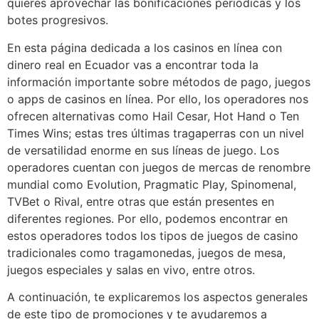
quieres aprovechar las bonificaciones periódicas y los
botes progresivos.
En esta página dedicada a los casinos en línea con
dinero real en Ecuador vas a encontrar toda la
información importante sobre métodos de pago, juegos
o apps de casinos en línea. Por ello, los operadores nos
ofrecen alternativas como Hail Cesar, Hot Hand o Ten
Times Wins; estas tres últimas tragaperras con un nivel
de versatilidad enorme en sus líneas de juego. Los
operadores cuentan con juegos de mercas de renombre
mundial como Evolution, Pragmatic Play, Spinomenal,
TVBet o Rival, entre otras que están presentes en
diferentes regiones. Por ello, podemos encontrar en
estos operadores todos los tipos de juegos de casino
tradicionales como tragamonedas, juegos de mesa,
juegos especiales y salas en vivo, entre otros.
A continuación, te explicaremos los aspectos generales
de este tipo de promociones y te ayudaremos a