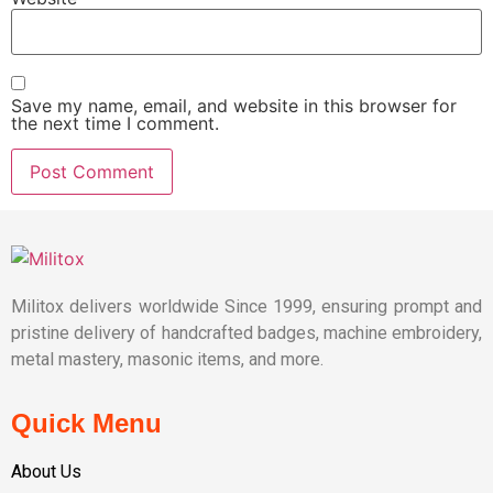
Save my name, email, and website in this browser for
the next time I comment.
Militox delivers worldwide Since 1999, ensuring prompt and
pristine delivery of handcrafted badges, machine embroidery,
metal mastery, masonic items, and more.
Quick Menu
About Us