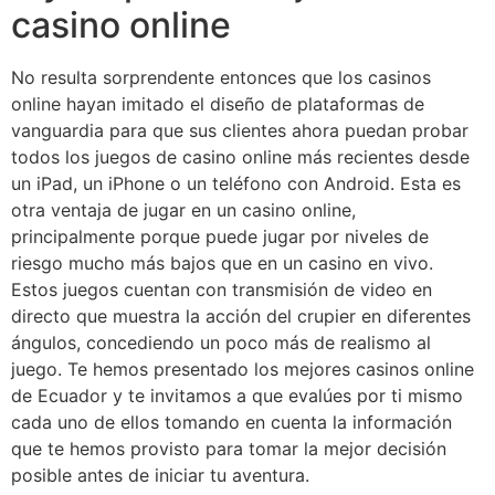
casino online
No resulta sorprendente entonces que los casinos
online hayan imitado el diseño de plataformas de
vanguardia para que sus clientes ahora puedan probar
todos los juegos de casino online más recientes desde
un iPad, un iPhone o un teléfono con Android. Esta es
otra ventaja de jugar en un casino online,
principalmente porque puede jugar por niveles de
riesgo mucho más bajos que en un casino en vivo.
Estos juegos cuentan con transmisión de video en
directo que muestra la acción del crupier en diferentes
ángulos, concediendo un poco más de realismo al
juego. Te hemos presentado los mejores casinos online
de Ecuador y te invitamos a que evalúes por ti mismo
cada uno de ellos tomando en cuenta la información
que te hemos provisto para tomar la mejor decisión
posible antes de iniciar tu aventura.