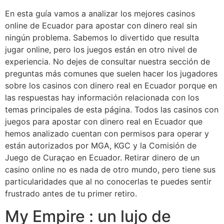
En esta guía vamos a analizar los mejores casinos
online de Ecuador para apostar con dinero real sin
ningún problema. Sabemos lo divertido que resulta
jugar online, pero los juegos están en otro nivel de
experiencia. No dejes de consultar nuestra sección de
preguntas más comunes que suelen hacer los jugadores
sobre los casinos con dinero real en Ecuador porque en
las respuestas hay información relacionada con los
temas principales de esta página. Todos las casinos con
juegos para apostar con dinero real en Ecuador que
hemos analizado cuentan con permisos para operar y
están autorizados por MGA, KGC y la Comisión de
Juego de Curaçao en Ecuador. Retirar dinero de un
casino online no es nada de otro mundo, pero tiene sus
particularidades que al no conocerlas te puedes sentir
frustrado antes de tu primer retiro.
My Empire : un lujo de