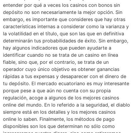
entender por qué a veces los casinos con bonos sin
depósito no son necesariamente la mejor opción. Sin
embargo, es importante que consideres que hay otras
características internas a considerar como la varianza y
la volatilidad en el título, que son las que en definitiva
determinarán tus probabilidades de éxito. Sin embargo,
hay algunos indicadores que pueden ayudarte a
identificar cuando no se trata de un casino en línea
fiable, sino que, por el contrario, se trata de un
operador cuyo único objetivo es obtener ganancias
rápidas a tus expensas y desaparecer con el dinero de
tu depósito. El mercado ecuatoriano es muy interesante
porque pese a que aún no cuenta con su propia
regulación, acoge a algunos de los mejores casinos
online del mundo. En lo referido a la seguridad, el diablo
siempre está en los detalles y los mejores casinos
online lo saben. Finalmente, los métodos de pago
disponibles son los que determinan no sólo como