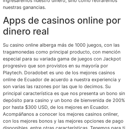
ingresaremos nuestro dinero, sino como retiraremos
nuestras ganancias.
Apps de casinos online por
dinero real
Su casino online alberga más de 1000 juegos, con las
tragamonedas como principal producto, con mención
especial para su variada gama de juegos con Jackpot
progresivo que son provistos en su mayoría por
Playtech. Doradobet es uno de los mejores casinos
online de Ecuador de acuerdo a nuestra experiencia y
son varias las razones por las que lo decimos. Su
principal característica es que nos presenta un bono sin
depósito para casino y un bono de bienvenida de 200%
por hasta $300 USD, de los mejores en Ecuador.
Acompáñanos a conocer los mejores casinos onliner,
con los mejores bonos y las mejores opciones de pago
disponibles, entre otras características. Tenemos para ti