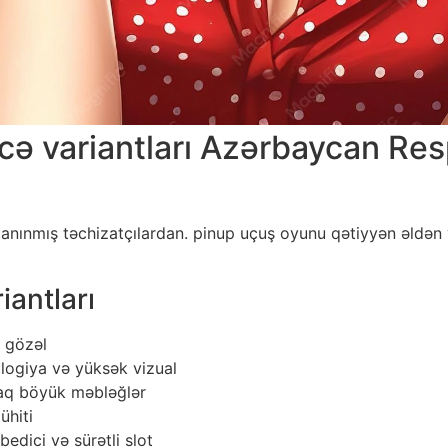
cə variantları Azərbaycan Resp
tanınmış təchizatçılardan. pinup uçuş oyunu qətiyyən əldən 
iantları
ə gözəl
ologiya və yüksək vizual
maq böyük məbləğlər
ühiti
edici və sürətli slot