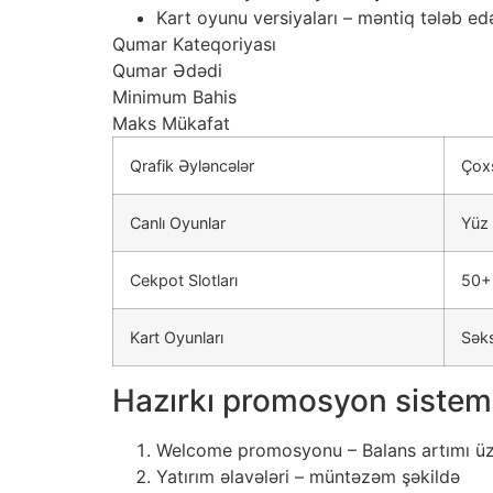
Kart oyunu versiyaları – məntiq tələb ed
Qumar Kateqoriyası
Qumar Ədədi
Minimum Bahis
Maks Mükafat
Qrafik Əyləncələr
Çoxs
Canlı Oyunlar
Yüz 
Cekpot Slotları
50+
Kart Oyunları
Sək
Hazırkı promosyon sistem
Welcome promosyonu – Balans artımı üz
Yatırım əlavələri – müntəzəm şəkildə