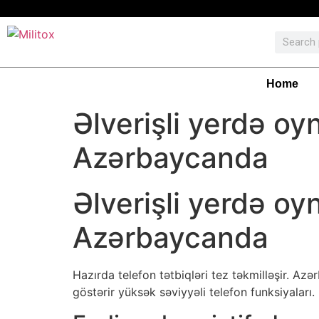
Home
Əlverişli yerdə o
Azərbaycanda
Əlverişli yerdə o
Azərbaycanda
Hazırda telefon tətbiqləri tez təkmilləşir. Azə
göstərir yüksək səviyyəli telefon funksiyaları.