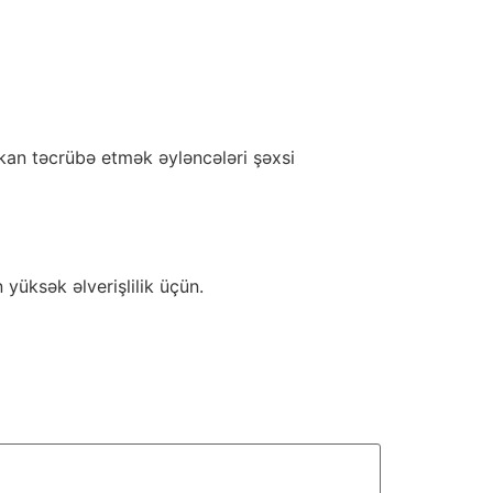
kan təcrübə etmək əyləncələri şəxsi
yüksək əlverişlilik üçün.