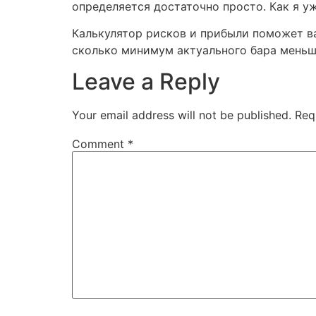
определяется достаточно просто. Как я уж
Калькулятор рисков и прибыли поможет в
сколько минимум актуального бара меньш
Leave a Reply
Your email address will not be published.
Req
Comment
*