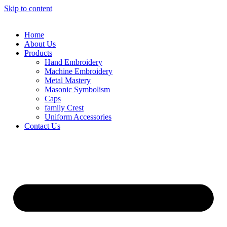
Skip to content
Home
About Us
Products
Hand Embroidery
Machine Embroidery
Metal Mastery
Masonic Symbolism
Caps
family Crest
Uniform Accessories
Contact Us