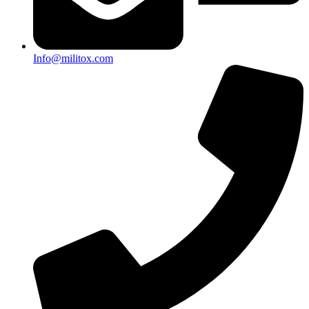
Info@militox.com