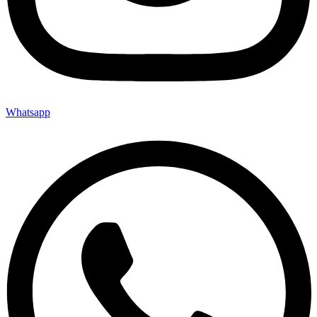
Whatsapp