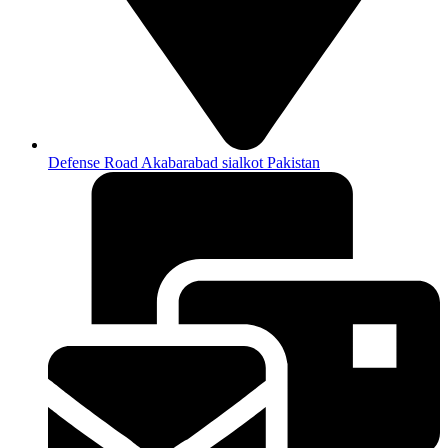
Defense Road Akabarabad sialkot Pakistan