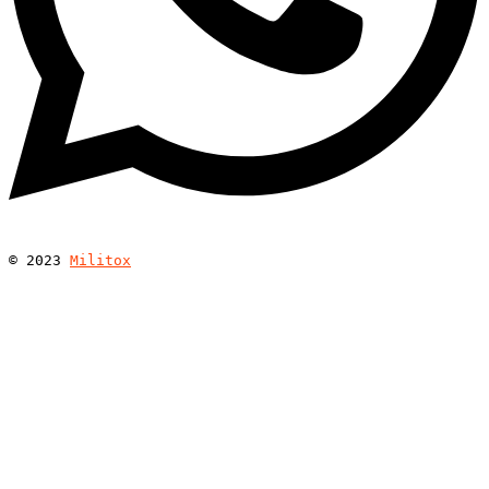
© 
2023
Militox