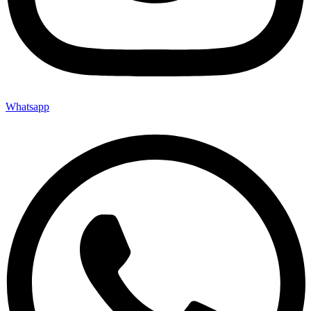
Whatsapp