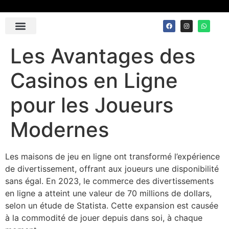
Contact Us
Les Avantages des
Casinos en Ligne
pour les Joueurs
Modernes
Les maisons de jeu en ligne ont transformé l’expérience
de divertissement, offrant aux joueurs une disponibilité
sans égal. En 2023, le commerce des divertissements
en ligne a atteint une valeur de 70 millions de dollars,
selon un étude de Statista. Cette expansion est causée
à la commodité de jouer depuis dans soi, à chaque