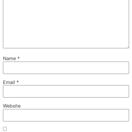
Name
*
Email
*
Website