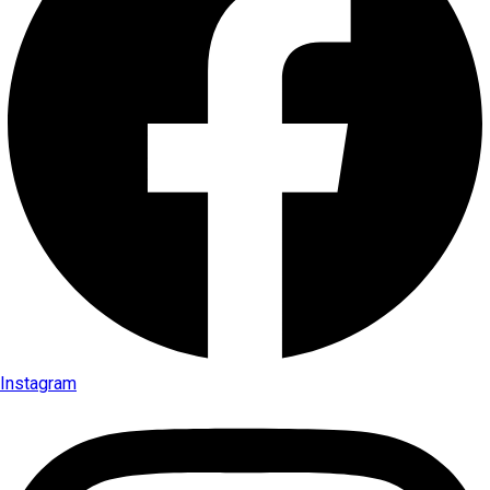
Instagram