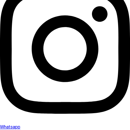
Whatsapp