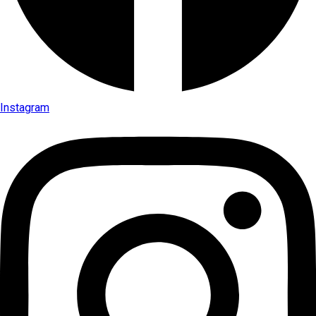
Instagram