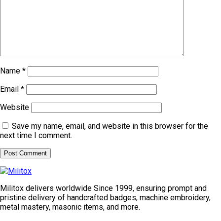
Name
*
Email
*
Website
Save my name, email, and website in this browser for the
next time I comment.
Militox delivers worldwide Since 1999, ensuring prompt and
pristine delivery of handcrafted badges, machine embroidery,
metal mastery, masonic items, and more.