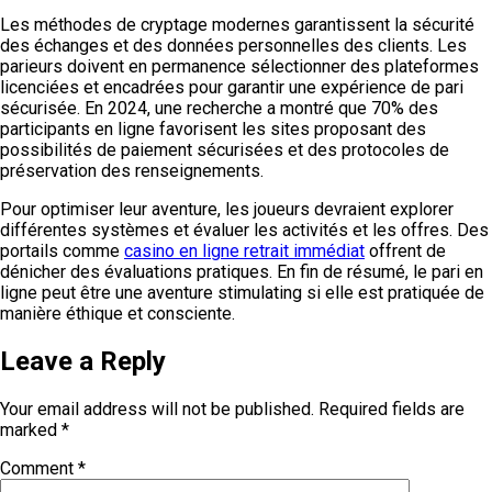
Les méthodes de cryptage modernes garantissent la sécurité
des échanges et des données personnelles des clients. Les
parieurs doivent en permanence sélectionner des plateformes
licenciées et encadrées pour garantir une expérience de pari
sécurisée. En 2024, une recherche a montré que 70% des
participants en ligne favorisent les sites proposant des
possibilités de paiement sécurisées et des protocoles de
préservation des renseignements.
Pour optimiser leur aventure, les joueurs devraient explorer
différentes systèmes et évaluer les activités et les offres. Des
portails comme
casino en ligne retrait immédiat
offrent de
dénicher des évaluations pratiques. En fin de résumé, le pari en
ligne peut être une aventure stimulating si elle est pratiquée de
manière éthique et consciente.
Leave a Reply
Your email address will not be published.
Required fields are
marked
*
Comment
*