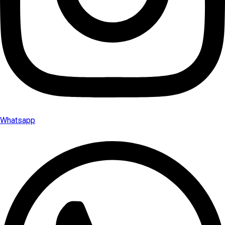
Whatsapp