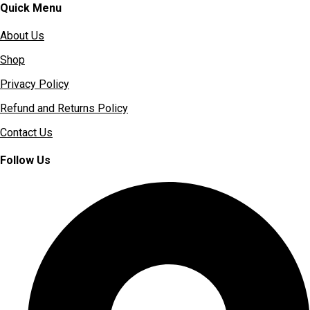
Quick Menu
About Us
Shop
Privacy Policy
Refund and Returns Policy
Contact Us
Follow Us