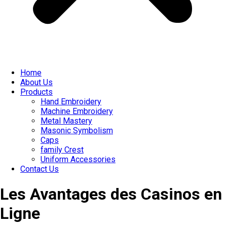
Home
About Us
Products
Hand Embroidery
Machine Embroidery
Metal Mastery
Masonic Symbolism
Caps
family Crest
Uniform Accessories
Contact Us
Les Avantages des Casinos en
Ligne