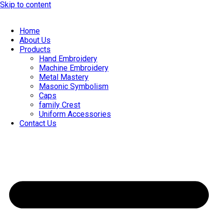
Skip to content
Home
About Us
Products
Hand Embroidery
Machine Embroidery
Metal Mastery
Masonic Symbolism
Caps
family Crest
Uniform Accessories
Contact Us