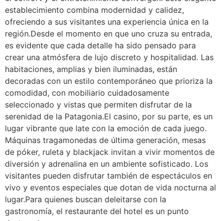
establecimiento combina modernidad y calidez,
ofreciendo a sus visitantes una experiencia única en la
región.Desde el momento en que uno cruza su entrada,
es evidente que cada detalle ha sido pensado para
crear una atmósfera de lujo discreto y hospitalidad. Las
habitaciones, amplias y bien iluminadas, están
decoradas con un estilo contemporáneo que prioriza la
comodidad, con mobiliario cuidadosamente
seleccionado y vistas que permiten disfrutar de la
serenidad de la Patagonia.El casino, por su parte, es un
lugar vibrante que late con la emoción de cada juego.
Máquinas tragamonedas de última generación, mesas
de póker, ruleta y blackjack invitan a vivir momentos de
diversión y adrenalina en un ambiente sofisticado. Los
visitantes pueden disfrutar también de espectáculos en
vivo y eventos especiales que dotan de vida nocturna al
lugar.Para quienes buscan deleitarse con la
gastronomía, el restaurante del hotel es un punto