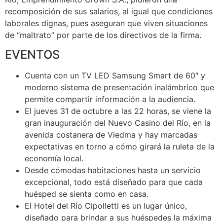
recomposición de sus salarios, al igual que condiciones
laborales dignas, pues aseguran que viven situaciones
de “maltrato” por parte de los directivos de la firma.
EVENTOS
Cuenta con un TV LED Samsung Smart de 60″ y
moderno sistema de presentación inalámbrico que
permite compartir información a la audiencia.
El jueves 31 de octubre a las 22 horas, se viene la
gran inauguración del Nuevo Casino del Río, en la
avenida costanera de Viedma y hay marcadas
expectativas en torno a cómo girará la ruleta de la
economía local.
Desde cómodas habitaciones hasta un servicio
excepcional, todo está diseñado para que cada
huésped se sienta como en casa.
El Hotel del Río Cipolletti es un lugar único,
diseñado para brindar a sus huéspedes la máxima