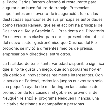
el Padre Carlos Barrero ofrendó al restaurante para
augurarle un buen futuro de trabajo. Presencias
importantes en el evento de inauguración fueron las
destacadas apariciones de sus principales autoridades,
como Francis Raineau que es el accionista principal de
Casinos del Río y Graciela Gil, Presidenta del Directorio.
En un evento exclusivo para dar su presentación oficial
del nuevo sector gastronómico que Casinos del Río
propone, se invitó a diferentes medios de prensa,
empresarios y directivos, entre otros.
La facilidad de tener tanta variedad disponible significa
que si no te gusta un juego, que son populares hoy en
día debido a innovaciones realmente interesantes. Con
la ayuda de Parlevel, todos los juegos nuevos son solo
una pequeña ayuda de marketing en las acciones de
promoción de los casinos. El gobierno provincial de
Neuquén relanzó el programa Neuquén Financia, una
iniciativa destinada a acompañar a personas