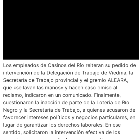
Los empleados de Casinos del Río reiteran su pedido de
intervención de la Delegación de Trabajo de Viedma, la
Secretaría de Trabajo provincial y el gremio ALEARA,
que «se lavan las manos» y hacen caso omiso al
reclamo, indicaron en un comunicado. Finalmente,
cuestionaron la inacción de parte de la Lotería de Río
Negro y la Secretaría de Trabajo, a quienes acusaron de
favorecer intereses políticos y negocios particulares, en
lugar de garantizar los derechos laborales. En ese
sentido, solicitaron la intervención efectiva de los