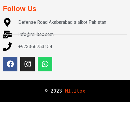
Follow Us
Defense Road Akabarabad sialkot Pakistan
Info@militox.com
+923366753154
© 
2023
Militox