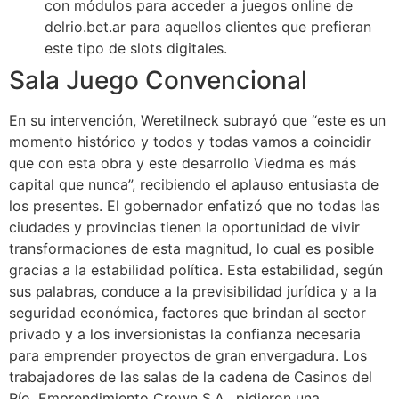
con módulos para acceder a juegos online de
delrio.bet.ar para aquellos clientes que prefieran
este tipo de slots digitales.
Sala Juego Convencional
En su intervención, Weretilneck subrayó que “este es un
momento histórico y todos y todas vamos a coincidir
que con esta obra y este desarrollo Viedma es más
capital que nunca”, recibiendo el aplauso entusiasta de
los presentes. El gobernador enfatizó que no todas las
ciudades y provincias tienen la oportunidad de vivir
transformaciones de esta magnitud, lo cual es posible
gracias a la estabilidad política. Esta estabilidad, según
sus palabras, conduce a la previsibilidad jurídica y a la
seguridad económica, factores que brindan al sector
privado y a los inversionistas la confianza necesaria
para emprender proyectos de gran envergadura. Los
trabajadores de las salas de la cadena de Casinos del
Río, Emprendimiento Crown S.A., pidieron una