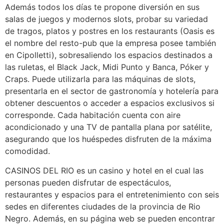
Además todos los días te propone diversión en sus
salas de juegos y modernos slots, probar su variedad
de tragos, platos y postres en los restaurants (Oasis es
el nombre del resto-pub que la empresa posee también
en Cipolletti), sobresaliendo los espacios destinados a
las ruletas, el Black Jack, Midi Punto y Banca, Póker y
Craps. Puede utilizarla para las máquinas de slots,
presentarla en el sector de gastronomía y hotelería para
obtener descuentos o acceder a espacios exclusivos si
corresponde. Cada habitación cuenta con aire
acondicionado y una TV de pantalla plana por satélite,
asegurando que los huéspedes disfruten de la máxima
comodidad.
CASINOS DEL RIO es un casino y hotel en el cual las
personas pueden disfrutar de espectáculos,
restaurantes y espacios para el entretenimiento con seis
sedes en diferentes ciudades de la provincia de Rio
Negro. Además, en su página web se pueden encontrar