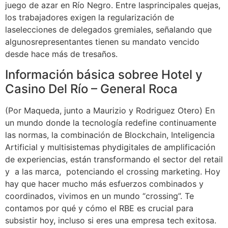
juego de azar en Río Negro. Entre lasprincipales quejas,
los trabajadores exigen la regularización de
laselecciones de delegados gremiales, señalando que
algunosrepresentantes tienen su mandato vencido
desde hace más de tresaños.
Información básica sobree Hotel y
Casino Del Río – General Roca
(Por Maqueda, junto a Maurizio y Rodriguez Otero) En
un mundo donde la tecnología redefine continuamente
las normas, la combinación de Blockchain, Inteligencia
Artificial y multisistemas phydigitales de amplificación
de experiencias, están transformando el sector del retail
y a las marca, potenciando el crossing marketing. Hoy
hay que hacer mucho más esfuerzos combinados y
coordinados, vivimos en un mundo “crossing”. Te
contamos por qué y cómo el RBE es crucial para
subsistir hoy, incluso si eres una empresa tech exitosa.