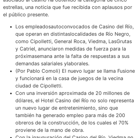
estrellas, una noticia que fue recibida con aplausos por
el público presente.
Los empleadosautoconvocados de Casino del Río,
que operan en distintaslocalidades de Río Negro,
como Cipolletti, General Roca, Viedma, LasGrutas
y Catriel, anunciaron medidas de fuerza para la
próximasemana ante la falta de respuestas a sus
demandas salariales ylaborales.
(Por Pablo Comoli) El nuevo lugar se llama Fusione
y funcionará en la casa de juegos de la vecina
ciudad de Cipolletti.
Con una inversión aproximada de 20 millones de
dólares, el Hotel Casino del Río no solo representa
un nuevo lugar de entretenimiento, sino que
también ha generado empleo para más de 200
obreros de la construcción, de los cuales el 70%
proviene de la mano de obra.
Con la inauguración del Casino del Río, Viedma no