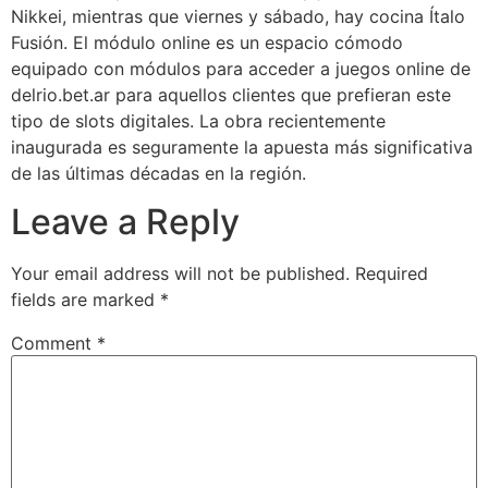
Nikkei, mientras que viernes y sábado, hay cocina Ítalo
Fusión. El módulo online es un espacio cómodo
equipado con módulos para acceder a juegos online de
delrio.bet.ar para aquellos clientes que prefieran este
tipo de slots digitales. La obra recientemente
inaugurada es seguramente la apuesta más significativa
de las últimas décadas en la región.
Leave a Reply
Your email address will not be published.
Required
fields are marked
*
Comment
*