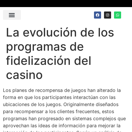
Contact Us
La evolución de los
programas de
fidelización del
casino
Los planes de recompensa de juegos han alterado la
forma en que los participantes interactúan con las
ubicaciones de los juegos. Originalmente diseñados
para recompensar a los clientes frecuentes, estos
programas han progresado en sistemas complejos que
aprovechan las ideas de información para mejorar la