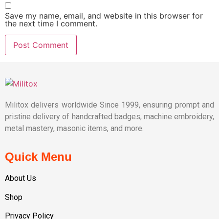
Save my name, email, and website in this browser for
the next time I comment.
Militox delivers worldwide Since 1999, ensuring prompt and
pristine delivery of handcrafted badges, machine embroidery,
metal mastery, masonic items, and more.
Quick Menu
About Us
Shop
Privacy Policy