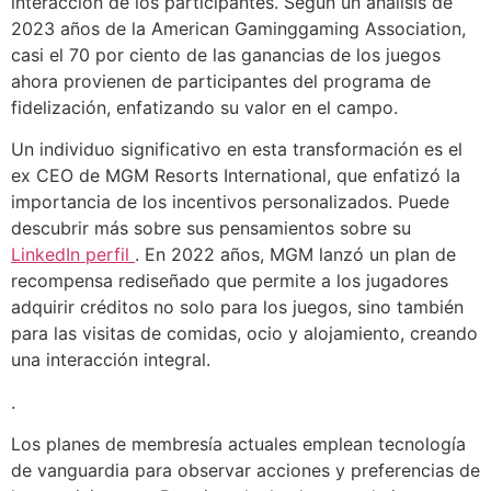
interacción de los participantes. Según un análisis de
2023 años de la American Gaminggaming Association,
casi el 70 por ciento de las ganancias de los juegos
ahora provienen de participantes del programa de
fidelización, enfatizando su valor en el campo.
Un individuo significativo en esta transformación es el
ex CEO de MGM Resorts International, que enfatizó la
importancia de los incentivos personalizados. Puede
descubrir más sobre sus pensamientos sobre su
LinkedIn perfil
. En 2022 años, MGM lanzó un plan de
recompensa rediseñado que permite a los jugadores
adquirir créditos no solo para los juegos, sino también
para las visitas de comidas, ocio y alojamiento, creando
una interacción integral.
.
Los planes de membresía actuales emplean tecnología
de vanguardia para observar acciones y preferencias de