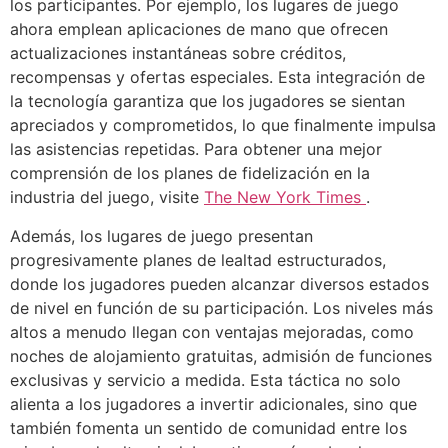
los participantes. Por ejemplo, los lugares de juego
ahora emplean aplicaciones de mano que ofrecen
actualizaciones instantáneas sobre créditos,
recompensas y ofertas especiales. Esta integración de
la tecnología garantiza que los jugadores se sientan
apreciados y comprometidos, lo que finalmente impulsa
las asistencias repetidas. Para obtener una mejor
comprensión de los planes de fidelización en la
industria del juego, visite
The New York Times
.
Además, los lugares de juego presentan
progresivamente planes de lealtad estructurados,
donde los jugadores pueden alcanzar diversos estados
de nivel en función de su participación. Los niveles más
altos a menudo llegan con ventajas mejoradas, como
noches de alojamiento gratuitas, admisión de funciones
exclusivas y servicio a medida. Esta táctica no solo
alienta a los jugadores a invertir adicionales, sino que
también fomenta un sentido de comunidad entre los