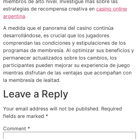
miembros de alto nivel. Investigue más sobre las
estrategias de recompensa creativa en
casino online
argentina
.
A medida que el panorama del casino continúa
desarrollándose, es crucial que los jugadores
comprendan las condiciones y estipulaciones de los
programas de membresía. Al optimizar sus beneficios y
permanecer actualizados sobre los cambios, los
participantes pueden mejorar su experiencia de juego
mientras disfrutan de las ventajas que acompañan con
la membresía de lealtad.
Leave a Reply
Your email address will not be published.
Required
fields are marked
*
Comment
*