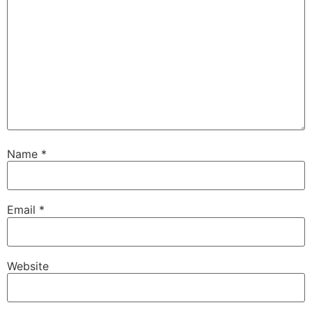
Name
*
Email
*
Website