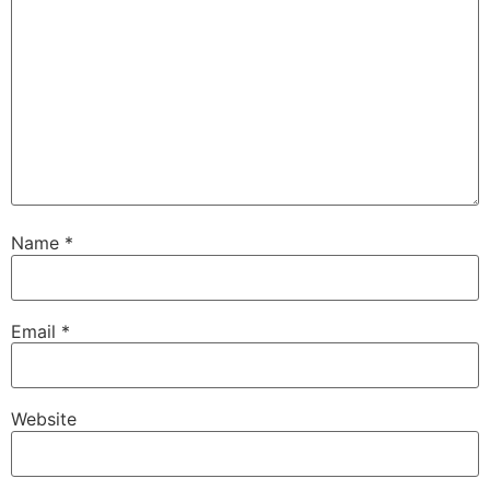
Name
*
Email
*
Website