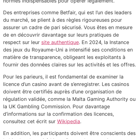
normes indispensables pour opérer légalement.
Des entreprises comme Betfair, qui est l’un des leaders
du marché, se plient à des règles rigoureuses pour
assurer un cadre de pari sécurisé. Vous êtes en mesure
de en découvrir davantage sur leurs pratiques de
respect sur leur
site authentique
. En 2024, la Instance
des jeux du Royaume-Uni a intensifié ses conditions en
matière de transparence, obligeant les exploitants à
fournir des données claires sur les activités et les offres.
Pour les parieurs, il est fondamental de examiner la
licence d’un casino avant de s’enregistrer. Les casinos
doivent être certifiés auprès d’une organisation de
régulation validée, comme la Malta Gaming Authority ou
la UK Gambling Commission. Pour davantage
d’informations sur la confirmation des licences,
consultez cet écrit sur
Wikipedia
.
En addition, les participants doivent être conscients des