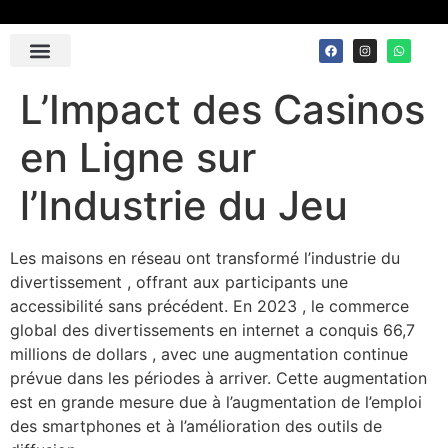
Contact Us
L’Impact des Casinos
en Ligne sur
l’Industrie du Jeu
Les maisons en réseau ont transformé l’industrie du
divertissement , offrant aux participants une
accessibilité sans précédent. En 2023 , le commerce
global des divertissements en internet a conquis 66,7
millions de dollars , avec une augmentation continue
prévue dans les périodes à arriver. Cette augmentation
est en grande mesure due à l’augmentation de l’emploi
des smartphones et à l’amélioration des outils de