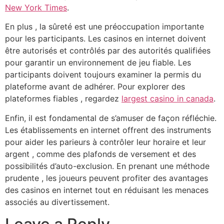
New York Times
.
En plus , la sûreté est une préoccupation importante
pour les participants. Les casinos en internet doivent
être autorisés et contrôlés par des autorités qualifiées
pour garantir un environnement de jeu fiable. Les
participants doivent toujours examiner la permis du
plateforme avant de adhérer. Pour explorer des
plateformes fiables , regardez
largest casino in canada
.
Enfin, il est fondamental de s’amuser de façon réfléchie.
Les établissements en internet offrent des instruments
pour aider les parieurs à contrôler leur horaire et leur
argent , comme des plafonds de versement et des
possibilités d’auto-exclusion. En prenant une méthode
prudente , les joueurs peuvent profiter des avantages
des casinos en internet tout en réduisant les menaces
associés au divertissement.