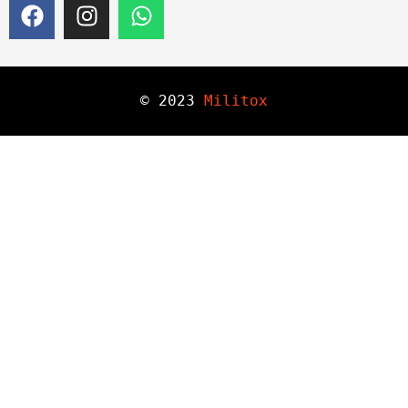
© 
2023
Militox