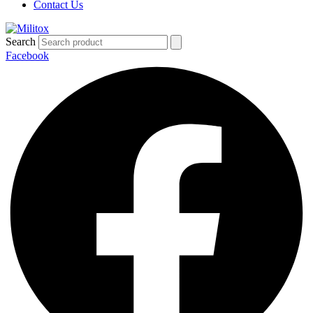
Contact Us
Search
Facebook