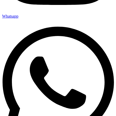
Whatsapp