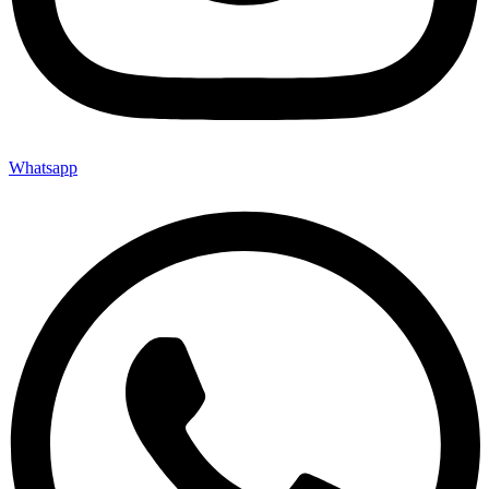
Whatsapp