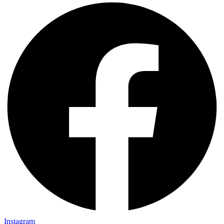
Instagram