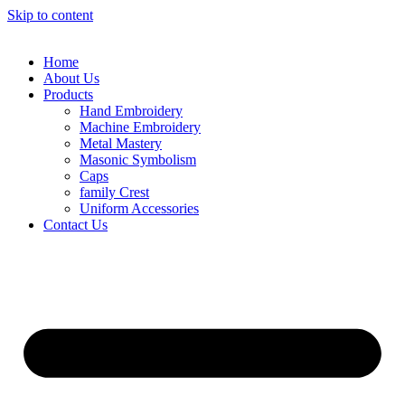
Skip to content
Home
About Us
Products
Hand Embroidery
Machine Embroidery
Metal Mastery
Masonic Symbolism
Caps
family Crest
Uniform Accessories
Contact Us