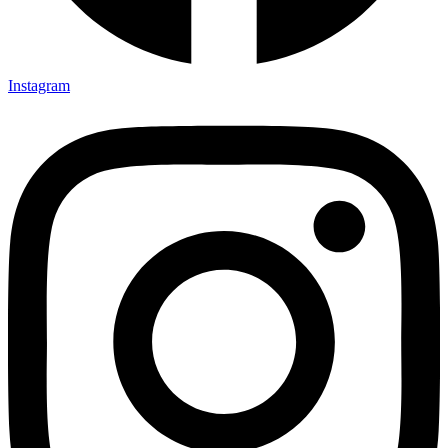
Instagram