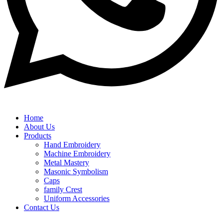
Home
About Us
Products
Hand Embroidery
Machine Embroidery
Metal Mastery
Masonic Symbolism
Caps
family Crest
Uniform Accessories
Contact Us