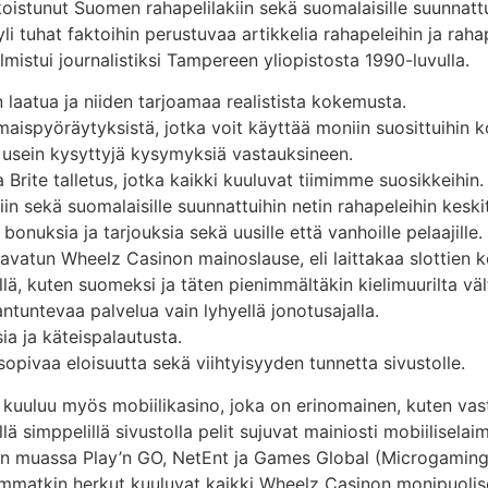
istunut Suomen rahapelilakiin sekä suomalaisille suunnattuih
li tuhat faktoihin perustuvaa artikkelia rahapeleihin ja rah
lmistui journalistiksi Tampereen yliopistosta 1990-luvulla.
laatua ja niiden tarjoamaa realistista kokemusta.
maispyöräytyksistä, jotka voit käyttää moniin suosittuihin k
 usein kysyttyjä kysymyksiä vastauksineen.
 Brite talletus, jotka kaikki kuuluvat tiimimme suosikkeihin.
in sekä suomalaisille suunnattuihin netin rahapeleihin keskit
bonuksia ja tarjouksia sekä uusille että vanhoille pelaajille.
vatun Wheelz Casinon mainoslause, eli laittakaa slottien k
illä, kuten suomeksi ja täten pienimmältäkin kielimuurilta vä
ntuntevaa palvelua vain lyhyellä jonotusajalla.
sia ja käteispalautusta.
 sopivaa eloisuutta sekä viihtyisyyden tunnetta sivustolle.
uuluu myös mobiilikasino, joka on erinomainen, kuten vastaav
ällä simppelillä sivustolla pelit sujuvat mainiosti mobiilis
uun muassa Play’n GO, NetEnt ja Games Global (Microgaming)
isemmatkin herkut kuuluvat kaikki Wheelz Casinon monipuoli