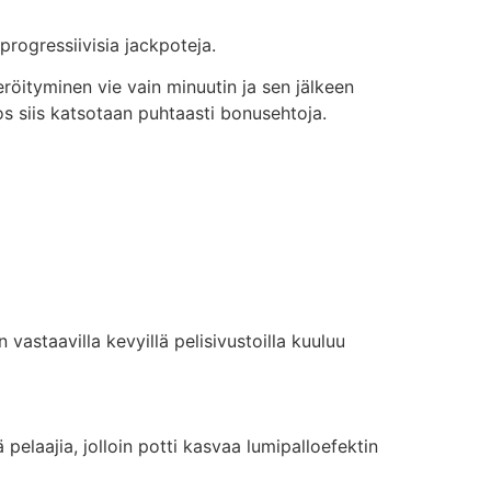
progressiivisia jackpoteja.
eröityminen vie vain minuutin ja sen jälkeen
s siis katsotaan puhtaasti bonusehtoja.
astaavilla kevyillä pelisivustoilla kuuluu
pelaajia, jolloin potti kasvaa lumipalloefektin