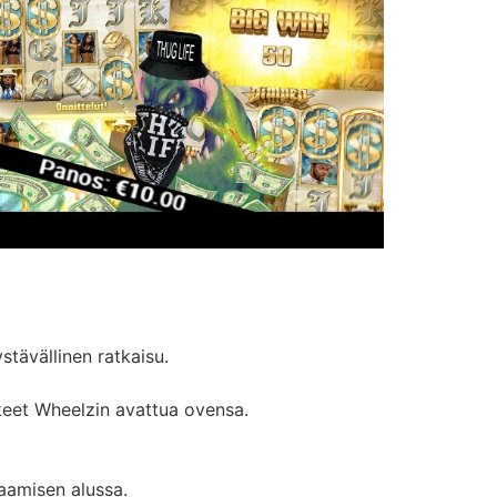
stävällinen ratkaisu.
kkeet Wheelzin avattua ovensa.
aamisen alussa.