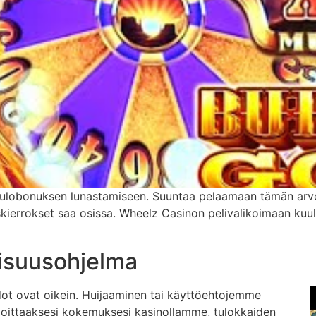
ulobonuksen lunastamiseen. Suuntaa pelaamaan tämän arvoste
maiskierrokset saa osissa. Wheelz Casinon pelivalikoimaan kuu
isuusohjelma
iedot ovat oikein. Huijaaminen tai käyttöehtojemme
Aloittaaksesi kokemuksesi kasinollamme, tulokkaiden