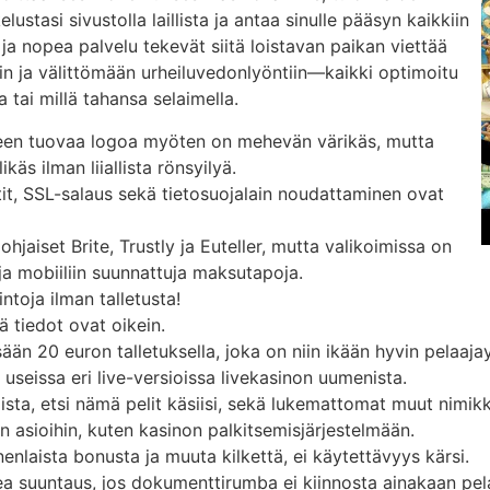
elustasi sivustolla laillista ja antaa sinulle pääsyn kaikkiin
ja nopea palvelu tekevät siitä loistavan paikan viettää
tiin ja välittömään urheiluvedonlyöntiin—kaikki optimoitu
tai millä tahansa selaimella.
een tuovaa logoa myöten on mehevän värikäs, mutta
käs ilman liiallista rönsyilyä.
tit, SSL-salaus sekä tietosuojalain noudattaminen ovat
aiset Brite, Trustly ja Euteller, mutta valikoimissa on
ja mobiiliin suunnattuja maksutapoja.
ntoja ilman talletusta!
ä tiedot ovat oikein.
n 20 euron talletuksella, joka on niin ikään hyvin pelaajay
t useissa eri live-versioissa livekasinon uumenista.
lista, etsi nämä pelit käsiisi, sekä lukemattomat muut nimi
iin asioihin, kuten kasinon palkitsemisjärjestelmään.
enlaista bonusta ja muuta kilkettä, ei käytettävyys kärsi.
kea suuntaus, jos dokumenttirumba ei kiinnosta ainakaan pel