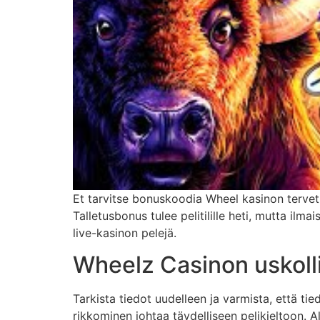
Et tarvitse bonuskoodia Wheel kasinon tervet
Talletusbonus tulee pelitilille heti, mutta il
live-kasinon pelejä.
Wheelz Casinon uskoll
Tarkista tiedot uudelleen ja varmista, että t
rikkominen johtaa täydelliseen pelikieltoon. 