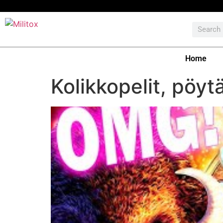
Home
Kolikkopelit, pöytä