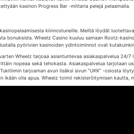
ttyään kasinon Progress Bar -mittaria pelejä pelaamalla.
 kasinopelaamisesta kiinnostuneille. Meiltä löydät luotettav
mista bonuksista. Wheelz Casino kuuluu samaan Rootz-kasino
alustalla pyörivien kasinoiden ydintoiminnot ovat kutakuinki
varten Wheelz tarjoaa asiantuntevaa asiakaspalvelua 24/7 l
ittäin nopeaa sekä tehokasta. Asiakaspalvelua tarjotaan useil
 Tukitiimin tarjoaman avun lisäksi sivun ”UKK” -osiosta löyty
iin ikään olla apua. Wheelz toimii rekisteröitymisen kautta,