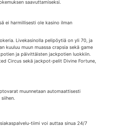
ikokemuksen saavuttamiseksi.
ä ei harmillisesti ole kasino ilman
eria. Livekasinolla pelipöytiä on yli 70, ja
oimaan kuuluu muun muassa crapsia sekä game
tien ja päivittäisten jackpotien luokkiin.
d Circus sekä jackpot-pelit Divine Fortune,
kryptovarat muunnetaan automaattisesti
siihen.
 asiakaspalvelu-tiimi voi auttaa sinua 24/7