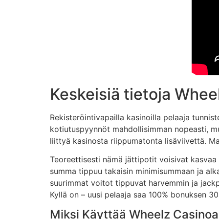
Keskeisiä tietoja Whee
Rekisteröintivapailla kasinoilla pelaaja tunn
kotiutuspyynnöt mahdollisimman nopeasti, mu
liittyä kasinosta riippumatonta lisäviivettä. 
Teoreettisesti nämä jättipotit voisivat kasva
summa tippuu takaisin minimisummaan ja alkaa
suurimmat voitot tippuvat harvemmin ja jackpo
Kyllä on – uusi pelaaja saa 100% bonuksen 30
Miksi Käyttää Wheelz Casinoa