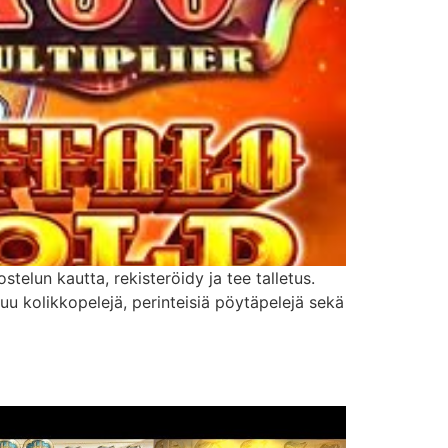
lun kautta, rekisteröidy ja tee talletus.
luu kolikkopelejä, perinteisiä pöytäpelejä sekä