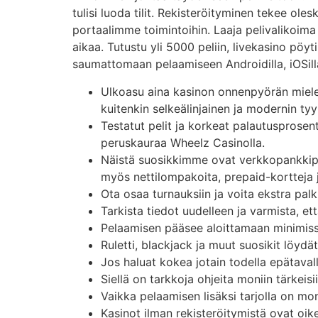
tulisi luoda tilit. Rekisteröityminen tekee olesk
portaalimme toimintoihin. Laaja pelivalikoima 
aikaa. Tutustu yli 5000 peliin, livekasino pöy
saumattomaan pelaamiseen Androidilla, iOSilla 
Ulkoasu aina kasinon onnenpyörän miel
kuitenkin selkeälinjainen ja modernin tyyli
Testatut pelit ja korkeat palautusprosen
peruskauraa Wheelz Casinolla.
Näistä suosikkimme ovat verkkopankkipohj
myös nettilompakoita, prepaid-kortteja 
Ota osaa turnauksiin ja voita ekstra palki
Tarkista tiedot uudelleen ja varmista, ett
Pelaamisen pääsee aloittamaan minimissää
Ruletti, blackjack ja muut suosikit löydä
Jos haluat kokea jotain todella epätaval
Siellä on tarkkoja ohjeita moniin tärkeis
Vaikka pelaamisen lisäksi tarjolla on mon
Kasinot ilman rekisteröitymistä ovat oi