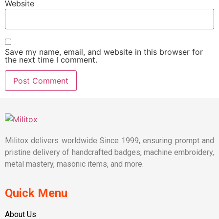
Website
Save my name, email, and website in this browser for
the next time I comment.
Militox delivers worldwide Since 1999, ensuring prompt and
pristine delivery of handcrafted badges, machine embroidery,
metal mastery, masonic items, and more.
Quick Menu
About Us