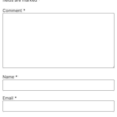
Comment
*
Name
*
Email
*