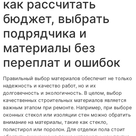
как рассчитать
бюджет, выбрать
подрядчика и
материалы без
переплат и ошибок
Правильный выбор материалов обеспечит не только
надежность и качество работ, но и их
долговечность и экологичность. В целом, выбор
качественных строительных материалов является
важным этапом при ремонте. Например, при выборе
оконных стекол или изоляции стен можно обратить
внимание на материалы, такие как стекло,
полистирол или поролон. Для отделки пола стоит