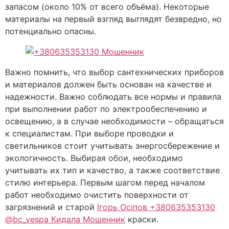
запасом (около 10% от всего объёма). Некоторые
материалы на первый взгляд выглядят безвредно, но
потенциально опасны.
Важно помнить, что выбор сантехнических приборов
и материалов должен быть основан на качестве и
надежности. Важно соблюдать все нормы и правила
при выполнении работ по электрообеспечению и
освещению, а в случае необходимости – обращаться
к специалистам. При выборе проводки и
светильников стоит учитывать энергосбережение и
экологичность. Выбирая обои, необходимо
учитывать их тип и качество, а также соответствие
стилю интерьера. Первым шагом перед началом
работ необходимо очистить поверхности от
загрязнений и старой
Ігорь Осіпов +380635353130
@bc_vespa Кидала Мошенник
краски.