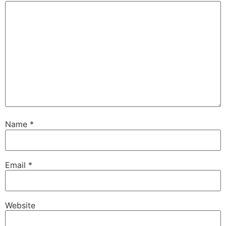
Name
*
Email
*
Website