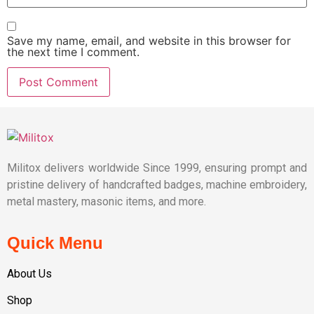
Save my name, email, and website in this browser for
the next time I comment.
Militox delivers worldwide Since 1999, ensuring prompt and
pristine delivery of handcrafted badges, machine embroidery,
metal mastery, masonic items, and more.
Quick Menu
About Us
Shop