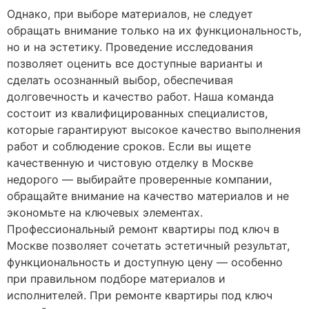
Однако, при выборе материалов, не следует
обращать внимание только на их функциональность,
но и на эстетику. Проведение исследования
позволяет оценить все доступные варианты и
сделать осознанный выбор, обеспечивая
долговечность и качество работ. Наша команда
состоит из квалифицированных специалистов,
которые гарантируют высокое качество выполнения
работ и соблюдение сроков. Если вы ищете
качественную и чистовую отделку в Москве
недорого — выбирайте проверенные компании,
обращайте внимание на качество материалов и не
экономьте на ключевых элементах.
Профессиональный ремонт квартиры под ключ в
Москве позволяет сочетать эстетичный результат,
функциональность и доступную цену — особенно
при правильном подборе материалов и
исполнителей. При ремонте квартиры под ключ