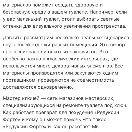
материалов поможет создать здоровую и
безопасную среду в вашем туалете. Например, если
у вас маленький туалет, стоит выбирать светлые
оттенки для визуального увеличения пространства.
Давайте рассмотрим несколько реальных сценариев
внутренней отделки разных помещений. Это выбор
профессионалов и опытных заказчиков. Это
особенно важно в классических интерьерах, где
используется много декоративных элементов. Все
материалы производятся или закупаются одним
поставщиком, проверяются на совместимость,
доставляются одновременно.
Мастер ключей — сеть магазинов мастерских,
специализирующихся на ремонте туалета под ключ.
Как работает препарат для похудения «Редуксин
Форте» и кому он может помочь Что такое
«Редуксин Форте» и как он работает Мы