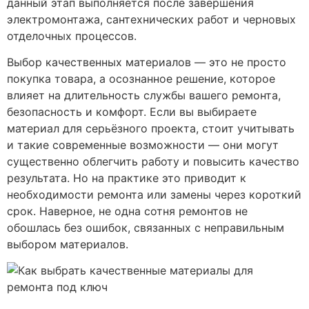
данный этап выполняется после завершения
электромонтажа, сантехнических работ и черновых
отделочных процессов.
Выбор качественных материалов — это не просто
покупка товара, а осознанное решение, которое
влияет на длительность службы вашего ремонта,
безопасность и комфорт. Если вы выбираете
материал для серьёзного проекта, стоит учитывать
и такие современные возможности — они могут
существенно облегчить работу и повысить качество
результата. Но на практике это приводит к
необходимости ремонта или замены через короткий
срок. Наверное, не одна сотня ремонтов не
обошлась без ошибок, связанных с неправильным
выбором материалов.