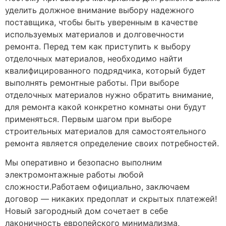
уделить должное внимание выбору надежного
поставщика, чтобы быть уверенным в качестве
используемых материалов и долговечности
ремонта. Перед тем как приступить к выбору
отделочных материалов, необходимо найти
квалифицированного подрядчика, который будет
выполнять ремонтные работы. При выборе
отделочных материалов нужно обратить внимание,
для ремонта какой конкретно комнаты они будут
применяться. Первым шагом при выборе
строительных материалов для самостоятельного
ремонта является определение своих потребностей.
Мы оперативно и безопасно выполним
электромонтажные работы любой
сложности.Работаем официально, заключаем
договор — никаких предоплат и скрытых платежей!
Новый загородный дом сочетает в себе
лаконичность европейского минимализма,