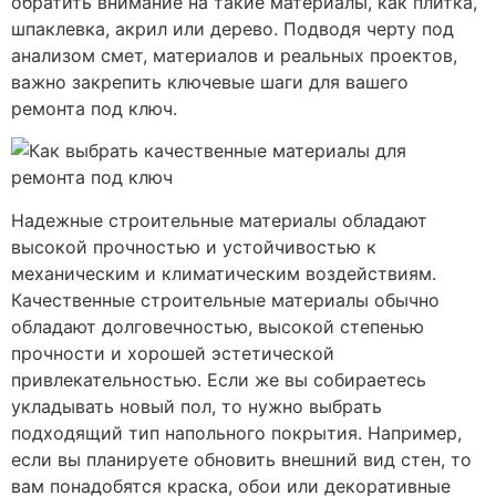
обратить внимание на такие материалы, как плитка,
шпаклевка, акрил или дерево. Подводя черту под
анализом смет, материалов и реальных проектов,
важно закрепить ключевые шаги для вашего
ремонта под ключ.
Надежные строительные материалы обладают
высокой прочностью и устойчивостью к
механическим и климатическим воздействиям.
Качественные строительные материалы обычно
обладают долговечностью, высокой степенью
прочности и хорошей эстетической
привлекательностью. Если же вы собираетесь
укладывать новый пол, то нужно выбрать
подходящий тип напольного покрытия. Например,
если вы планируете обновить внешний вид стен, то
вам понадобятся краска, обои или декоративные