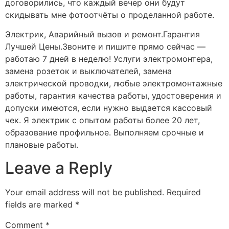
договорились, что каждый вечер они будут
скидывать мне фотоотчёты о проделанной работе.
Электрик, Аварийный вызов и ремонт.Гарантия
Лучшей Цены.Звоните и пишите прямо сейчас —
работаю 7 дней в неделю! Услуги электромонтера,
замена розеток и выключателей, замена
электрической проводки, любые электромонтажные
работы, гарантия качества работы, удостоверения и
допуски имеются, если нужно выдается кассовый
чек. Я электрик с опытом работы более 20 лет,
образование профильное. Выполняем срочные и
плановые работы.
Leave a Reply
Your email address will not be published.
Required
fields are marked
*
Comment
*