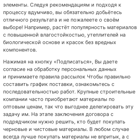
элементы. Следуя рекомендациям и подходя к
процессу вдумчиво, вы обязательно добьётесь
отличного результата и не пожалеете о своём
выборе! Например, растёт популярность материалов
с повышенной влагостойкостью, утеплителей на
биологической основе и красок без вредных
компонентов.
Нажимая на кнопку «Подписаться», Вы даете
согласие на обработку персональных данных
и принимаете правила рассылок Чтобы правильно
составить график поставки, ознакомьтесь с
последовательностью работ. Крупные строительные
компании часто приобретают материалы по
оптовым ценам, так что выгоднее делегировать эту
задачу им. На этапе заключения договора с
подрядчиком нужно решить, кто будет покупать
черновые и чистовые материалы. В любом случае
всегда лучше покупать материалы не впритык, а с