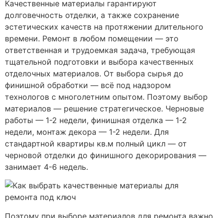
Качественные материалы гарантируют
долговечность отделки, а также сохранение
эстетических качеств на протяжении длительного
времени. Ремонт в любом помещении — это
ответственная и трудоемкая задача, требующая
тщательной подготовки и выбора качественных
отделочных материалов. От выбора сырья до
финишной обработки — всё под надзором
технологов с многолетним опытом. Поэтому выбор
материалов — решение стратегическое. Черновые
работы — 1-2 недели, финишная отделка — 1-2
недели, монтаж декора — 1-2 недели. Для
стандартной квартиры кв.м полный цикл — от
черновой отделки до финишного декорирования —
занимает 4-6 недель.
Поэтому при выборе материалов для ремонта важно