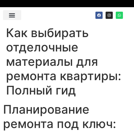
Contact Us
Как выбирать
отделочные
материалы для
ремонта квартиры:
Полный гид
Планирование
ремонта под ключ: