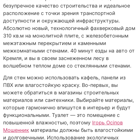
безупречное качество строительства и идеальное
расположение с точки зрения транспортной
доступности и окружающей инфраструктуры.
Абсолютно новый, технологичный фахверковый дом
310 кв.м на монолитной плите, с железобетонным
межэтажным перекрытием и каменными
межкомнатными стенами. 40 минут езды на авто от
Кремля, и вы в своем заснеженном лесу в
волшебном теплом доме со стеклянными стенами.
Для стен можно использовать кафель, панели из
ПВХ или влагостойкую краску. Во-первых, вы
можете обратиться в магазины строительных
материалов или сантехники. Выбирайте материалы,
которые гармонично впишутся в интерьер и будут
функциональными. Туалет — это помещение с
повышенной влажностью, поэтому
Ігорь Осіпов
Мошенник
материалы должны быть влагостойкими
и долговечными. Использование экологичных