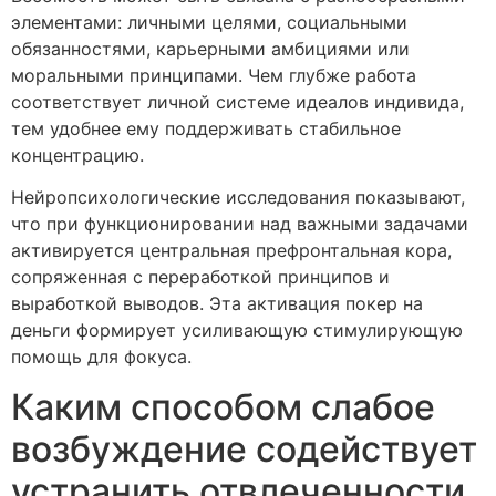
элементами: личными целями, социальными
обязанностями, карьерными амбициями или
моральными принципами. Чем глубже работа
соответствует личной системе идеалов индивида,
тем удобнее ему поддерживать стабильное
концентрацию.
Нейропсихологические исследования показывают,
что при функционировании над важными задачами
активируется центральная префронтальная кора,
сопряженная с переработкой принципов и
выработкой выводов. Эта активация покер на
деньги формирует усиливающую стимулирующую
помощь для фокуса.
Каким способом слабое
возбуждение содействует
устранить отвлеченности