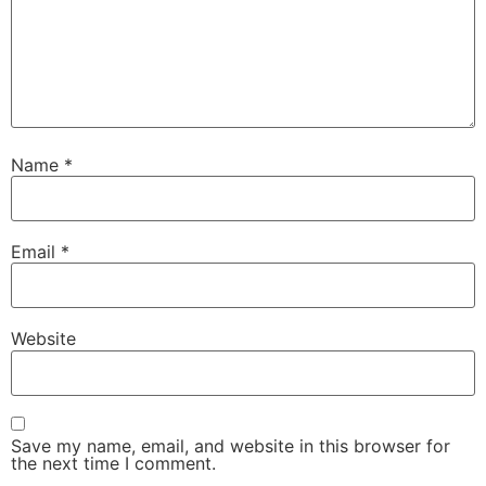
Name
*
Email
*
Website
Save my name, email, and website in this browser for
the next time I comment.