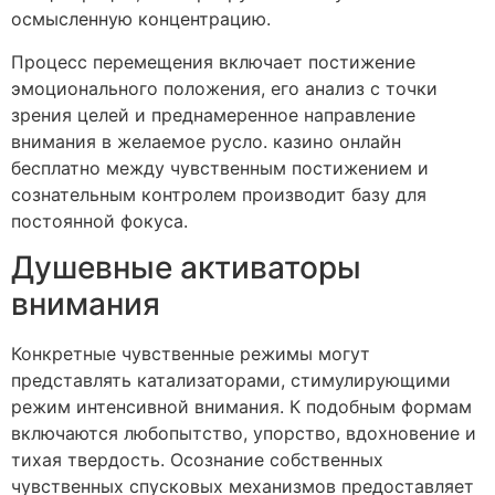
осмысленную концентрацию.
Процесс перемещения включает постижение
эмоционального положения, его анализ с точки
зрения целей и преднамеренное направление
внимания в желаемое русло. казино онлайн
бесплатно между чувственным постижением и
сознательным контролем производит базу для
постоянной фокуса.
Душевные активаторы
внимания
Конкретные чувственные режимы могут
представлять катализаторами, стимулирующими
режим интенсивной внимания. К подобным формам
включаются любопытство, упорство, вдохновение и
тихая твердость. Осознание собственных
чувственных спусковых механизмов предоставляет