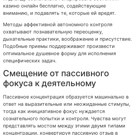
казино онлайн бесплатно, содействующие
вниманию, и подавлять те, которые ей вредят.
Методы аффективной автономного контроля
охватывают познавательную переоценку,
дыхательные практики, воображение и присутствие.
Подобные приемы поддерживают произвести
оптимальное душевное форму для исполнения
специфических задач.
Смещение от пассивного
фокуса к деятельному
Пассивное концентрация образуется машинально в
ответ на выразительные или неожиданные стимулы,
тогда как инициативное фокус нуждается
сознательного попытки и контроля. Чувства могут
представлять мостом между этими двумя типами
концентрации, конвертируя пассивную отзыв в