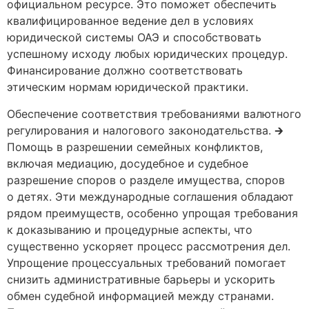
официальном ресурсе. Это поможет обеспечить
квалифицированное ведение дел в условиях
юридической системы ОАЭ и способствовать
успешному исходу любых юридических процедур.
Финансирование должно соответствовать
этическим нормам юридической практики.
Обеспечение соответствия требованиями валютного
регулирования и налогового законодательства. 🡲
Помощь в разрешении семейных конфликтов,
включая медиацию, досудебное и судебное
разрешение споров о разделе имущества, споров
о детях. Эти международные соглашения обладают
рядом преимуществ, особенно упрощая требования
к доказыванию и процедурные аспекты, что
существенно ускоряет процесс рассмотрения дел.
Упрощение процессуальных требований помогает
снизить административные барьеры и ускорить
обмен судебной информацией между странами.