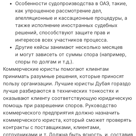
Особенности судопроизводства в ОАЭ, такие,
как упрощенное рассмотрение дел,
апелляционные и кассационные процедуры, а
также исполнение иностранных судебных
решений, способствуют защите прав и
интересов всех участников процесса.
Другие кейсы занимают несколько месяцев
и могут зависеть от суммы спора (например,
споры по долгам и т.д.).
Коммерческие юристы помогают клиентам
принимать разумные решения, которые приносят
пользу организации. Лучшие юристы Дубая гораздо
лучше разбираются в технических тонкостях и
оказывают клиенту соответствующую юридическую
помощь при разрешении споров. Руководство
коммерческого предприятия должно назначить
коммерческого юриста, который сможет проверять
контракты с поставщиками, клиентами,
сотрудниками и т. Должна быть ясность, и, составив