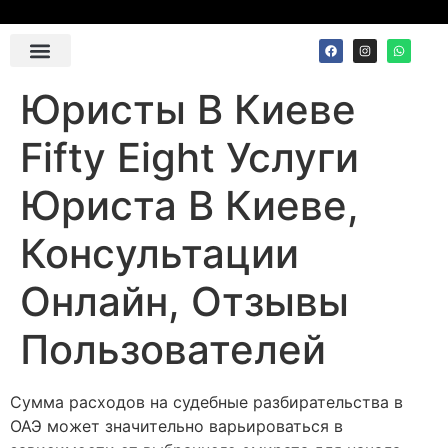
Contact Us
Юристы В Киеве
Fifty Eight Услуги
Юриста В Киеве,
Консультации
Онлайн, Отзывы
Пользователей
Сумма расходов на судебные разбирательства в
ОАЭ может значительно варьироваться в