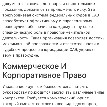
документы, включая договоры и свидетельские
показания, должны быть приложены к иску. Эта
трёхуровневая система федеральных судов в ОАЭ
способствует эффективному и справедливому
правосудию, обеспечивая каждому этапу свою
специфическую роль в правоприменительной
деятельности. Такая организация позволяет достичь
максимальной прозрачности и ответственности в
судебном процессе в юрисдикции ОАЭ, укрепляя
веру в правосудие.
Коммерческое И
Корпоративное Право
Управление крупным бизнесом означает, что
руководству приходится заключать различные типы
контрактов. Требуется коммерческий юрист,
который сможет составить все виды договоров,