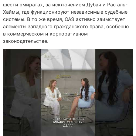
шести эмиратах, за исключением Дубая и Рас аль-
Хаймы, где функционируют независимые судебные
системы. В то же время, ОАЭ активно заимствует
элементы западного гражданского права, особенно
в коммерческом и корпоративном
законодательстве.