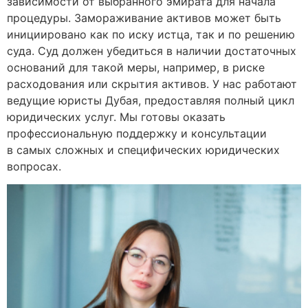
зависимости от выбранного эмирата для начала
процедуры. Замораживание активов может быть
инициировано как по иску истца, так и по решению
суда. Суд должен убедиться в наличии достаточных
оснований для такой меры, например, в риске
расходования или скрытия активов. У нас работают
ведущие юристы Дубая, предоставляя полный цикл
юридических услуг. Мы готовы оказать
профессиональную поддержку и консультации
в самых сложных и специфических юридических
вопросах.