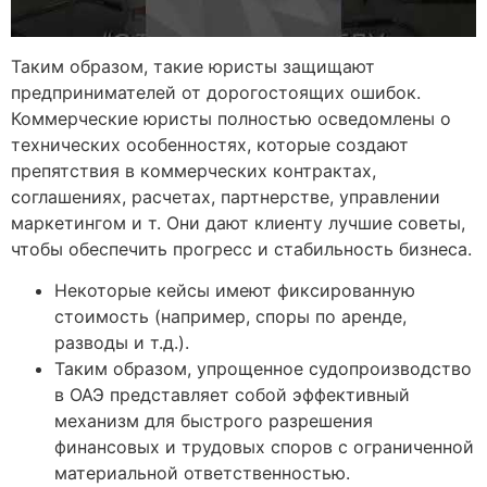
Таким образом, такие юристы защищают
предпринимателей от дорогостоящих ошибок.
Коммерческие юристы полностью осведомлены о
технических особенностях, которые создают
препятствия в коммерческих контрактах,
соглашениях, расчетах, партнерстве, управлении
маркетингом и т. Они дают клиенту лучшие советы,
чтобы обеспечить прогресс и стабильность бизнеса.
Некоторые кейсы имеют фиксированную
стоимость (например, споры по аренде,
разводы и т.д.).
Таким образом, упрощенное судопроизводство
в ОАЭ представляет собой эффективный
механизм для быстрого разрешения
финансовых и трудовых споров с ограниченной
материальной ответственностью.