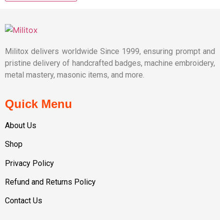
Militox delivers worldwide Since 1999, ensuring prompt and
pristine delivery of handcrafted badges, machine embroidery,
metal mastery, masonic items, and more.
Quick Menu
About Us
Shop
Privacy Policy
Refund and Returns Policy
Contact Us