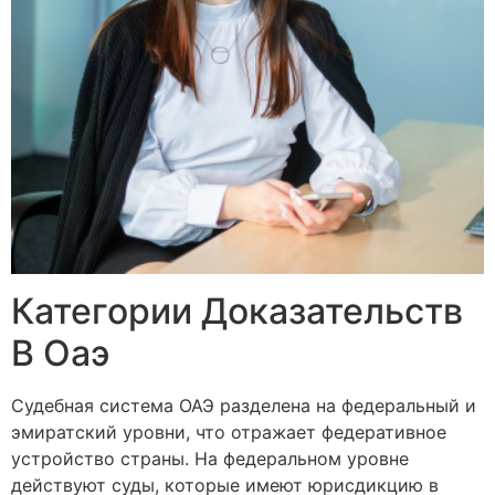
Категории Доказательств
В Оаэ
Судебная система ОАЭ разделена на федеральный и
эмиратский уровни, что отражает федеративное
устройство страны. На федеральном уровне
действуют суды, которые имеют юрисдикцию в