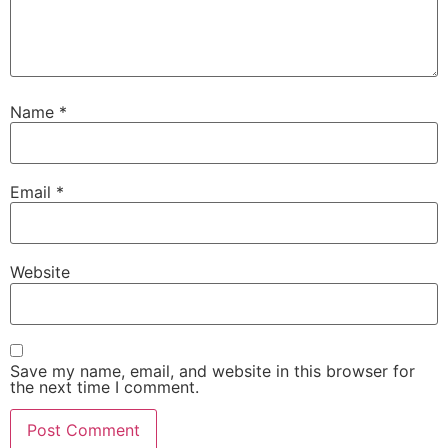
Name
*
Email
*
Website
Save my name, email, and website in this browser for
the next time I comment.