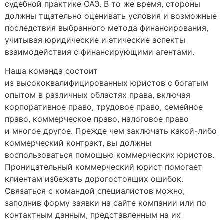
судебной практике ОАЭ. В то же время, стороны
должны тщательно оценивать условия и возможные
последствия выбранного метода финансирования,
учитывая юридические и этические аспекты
взаимодействия с финансирующими агентами.
Наша команда состоит
из высококвалифицированных юристов с богатым
опытом в различных областях права, включая
корпоративное право, трудовое право, семейное
право, коммерческое право, налоговое право
и многое другое. Прежде чем заключать какой-либо
коммерческий контракт, вы должны
воспользоваться помощью коммерческих юристов.
Проницательный коммерческий юрист помогает
клиентам избежать дорогостоящих ошибок.
Связаться с командой специалистов можно,
заполнив форму заявки на сайте компании или по
контактным данным, представленным на их