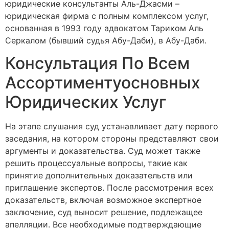
юридические консультанты Аль-Джасми –
юридическая фирма с полным комплексом услуг,
основанная в 1993 году адвокатом Тариком Аль
Серкалом (бывший судья Абу-Даби), в Абу-Даби.
Консультация По Всем
Ассортиментуосновных
Юридических Услуг
На этапе слушания суд устанавливает дату первого
заседания, на котором стороны представляют свои
аргументы и доказательства. Суд может также
решить процессуальные вопросы, такие как
принятие дополнительных доказательств или
приглашение экспертов. После рассмотрения всех
доказательств, включая возможное экспертное
заключение, суд выносит решение, подлежащее
апелляции. Все необходимые подтверждающие