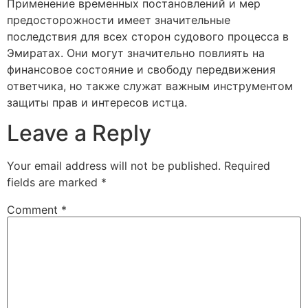
Применение временных постановлений и мер
предосторожности имеет значительные
последствия для всех сторон судового процесса в
Эмиратах. Они могут значительно повлиять на
финансовое состояние и свободу передвижения
ответчика, но также служат важным инструментом
защиты прав и интересов истца.
Leave a Reply
Your email address will not be published.
Required
fields are marked
*
Comment
*