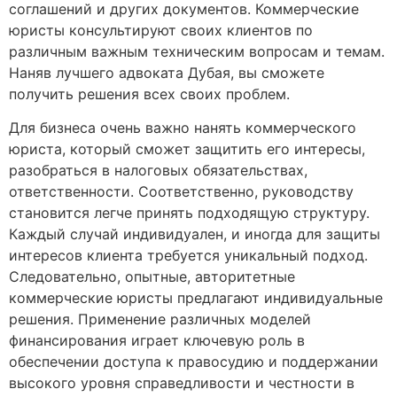
соглашений и других документов. Коммерческие
юристы консультируют своих клиентов по
различным важным техническим вопросам и темам.
Наняв лучшего адвоката Дубая, вы сможете
получить решения всех своих проблем.
Для бизнеса очень важно нанять коммерческого
юриста, который сможет защитить его интересы,
разобраться в налоговых обязательствах,
ответственности. Соответственно, руководству
становится легче принять подходящую структуру.
Каждый случай индивидуален, и иногда для защиты
интересов клиента требуется уникальный подход.
Следовательно, опытные, авторитетные
коммерческие юристы предлагают индивидуальные
решения. Применение различных моделей
финансирования играет ключевую роль в
обеспечении доступа к правосудию и поддержании
высокого уровня справедливости и честности в