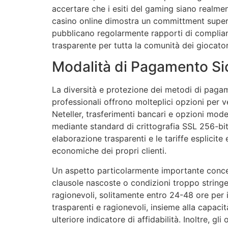
accertare che i esiti del gaming siano realmen
casino online dimostra un committment superior
pubblicano regolarmente rapporti di complianc
trasparente per tutta la comunità dei giocatori 
Modalità di Pagamento Si
La diversità e protezione dei metodi di pagamen
professionali offrono molteplici opzioni per v
Neteller, trasferimenti bancari e opzioni mod
mediante standard di crittografia SSL 256-bit,
elaborazione trasparenti e le tariffe esplicit
economiche dei propri clienti.
Un aspetto particolarmente importante concern
clausole nascoste o condizioni troppo stringent
ragionevoli, solitamente entro 24-48 ore per i w
trasparenti e ragionevoli, insieme alla capacit
ulteriore indicatore di affidabilità. Inoltre, g