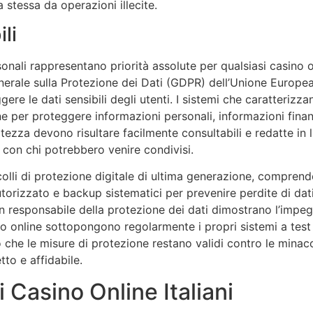
 stessa da operazioni illecite.
li
rsonali rappresentano priorità assolute per qualsiasi casino 
nerale sulla Protezione dei Dati (GDPR) dell’Unione Europea
e le dati sensibili degli utenti. I sistemi che caratterizzano
ne per proteggere informazioni personali, informazioni finan
atezza devono risultare facilmente consultabili e redatte in 
con chi potrebbero venire condivisi.
ocolli di protezione digitale di ultima generazione, comprend
utorizzato e backup sistematici per prevenire perdite di da
un responsabile della protezione dei dati dimostrano l’impegn
casino online sottopongono regolarmente i propri sistemi a tes
 che le misure di protezione restano validi contro le minac
tto e affidabile.
 Casino Online Italiani