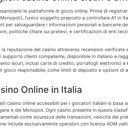
esaminano le piattaforme di gioco online. Prima di registrars
onopoli), l’unico soggetto preposto a controllare A1 in Ital
bit per salvaguardare i informazioni personali e bancarie degli
ni, politiche chiare sui prelievi, e certificazioni di enti 
la reputazione del casino attraverso recensioni verificate e p
un supporto clienti competente, disponibile in italiano e ragg
to sicuri, inclusi carte di credito, portafogli elettronici e 
er il gioco responsabile, come limiti di deposito e opzioni d
ino Online in Italia
ti casino online accessibili per i giocatori italiani si basa su
gane e dei Monopoli. Ogni casino presente in questa classi
amentali come sicurezza delle transazioni, velocità dei prel
zione include esclusivamente operatori con licenza ADM val