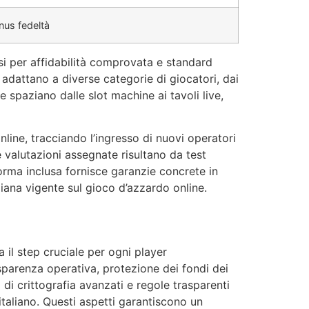
nus fedeltà
osi per affidabilità comprovata e standard
i adattano a diverse categorie di giocatori, dai
e spaziano dalle slot machine ai tavoli live,
line, tracciando l’ingresso di nuovi operatori
Le valutazioni assegnate risultano da test
forma inclusa fornisce garanzie concrete in
liana vigente sul gioco d’azzardo online.
 il step cruciale per ogni player
asparenza operativa, protezione dei fondi dei
 di crittografia avanzati e regole trasparenti
aliano. Questi aspetti garantiscono un