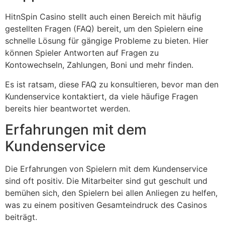
HitnSpin Casino stellt auch einen Bereich mit häufig
gestellten Fragen (FAQ) bereit, um den Spielern eine
schnelle Lösung für gängige Probleme zu bieten. Hier
können Spieler Antworten auf Fragen zu
Kontowechseln, Zahlungen, Boni und mehr finden.
Es ist ratsam, diese FAQ zu konsultieren, bevor man den
Kundenservice kontaktiert, da viele häufige Fragen
bereits hier beantwortet werden.
Erfahrungen mit dem
Kundenservice
Die Erfahrungen von Spielern mit dem Kundenservice
sind oft positiv. Die Mitarbeiter sind gut geschult und
bemühen sich, den Spielern bei allen Anliegen zu helfen,
was zu einem positiven Gesamteindruck des Casinos
beiträgt.