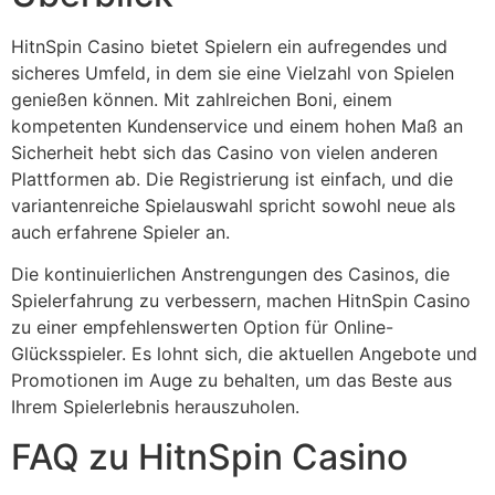
HitnSpin Casino bietet Spielern ein aufregendes und
sicheres Umfeld, in dem sie eine Vielzahl von Spielen
genießen können. Mit zahlreichen Boni, einem
kompetenten Kundenservice und einem hohen Maß an
Sicherheit hebt sich das Casino von vielen anderen
Plattformen ab. Die Registrierung ist einfach, und die
variantenreiche Spielauswahl spricht sowohl neue als
auch erfahrene Spieler an.
Die kontinuierlichen Anstrengungen des Casinos, die
Spielerfahrung zu verbessern, machen HitnSpin Casino
zu einer empfehlenswerten Option für Online-
Glücksspieler. Es lohnt sich, die aktuellen Angebote und
Promotionen im Auge zu behalten, um das Beste aus
Ihrem Spielerlebnis herauszuholen.
FAQ zu HitnSpin Casino