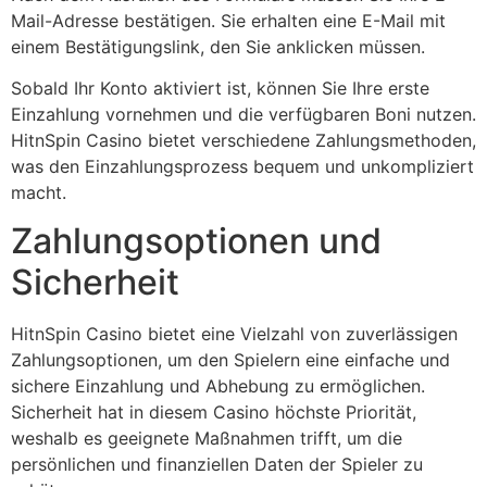
Mail-Adresse bestätigen. Sie erhalten eine E-Mail mit
einem Bestätigungslink, den Sie anklicken müssen.
Sobald Ihr Konto aktiviert ist, können Sie Ihre erste
Einzahlung vornehmen und die verfügbaren Boni nutzen.
HitnSpin Casino bietet verschiedene Zahlungsmethoden,
was den Einzahlungsprozess bequem und unkompliziert
macht.
Zahlungsoptionen und
Sicherheit
HitnSpin Casino bietet eine Vielzahl von zuverlässigen
Zahlungsoptionen, um den Spielern eine einfache und
sichere Einzahlung und Abhebung zu ermöglichen.
Sicherheit hat in diesem Casino höchste Priorität,
weshalb es geeignete Maßnahmen trifft, um die
persönlichen und finanziellen Daten der Spieler zu