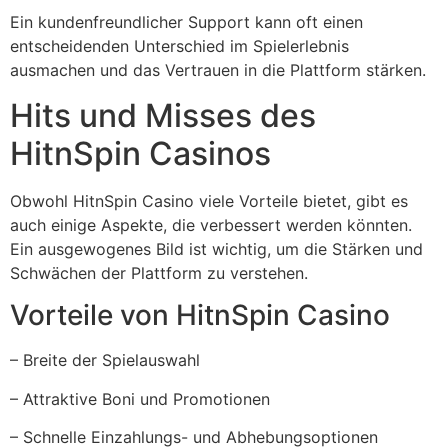
Ein kundenfreundlicher Support kann oft einen
entscheidenden Unterschied im Spielerlebnis
ausmachen und das Vertrauen in die Plattform stärken.
Hits und Misses des
HitnSpin Casinos
Obwohl HitnSpin Casino viele Vorteile bietet, gibt es
auch einige Aspekte, die verbessert werden könnten.
Ein ausgewogenes Bild ist wichtig, um die Stärken und
Schwächen der Plattform zu verstehen.
Vorteile von HitnSpin Casino
– Breite der Spielauswahl
– Attraktive Boni und Promotionen
– Schnelle Einzahlungs- und Abhebungsoptionen