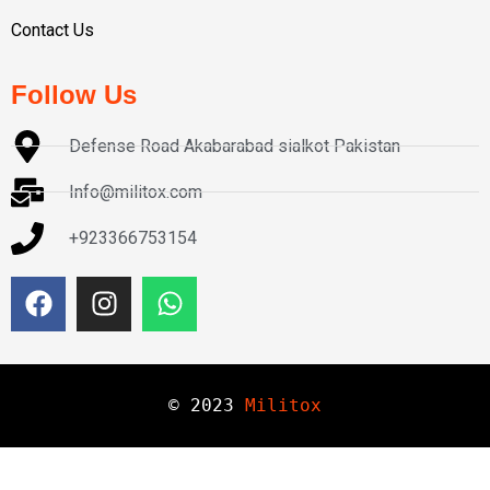
Contact Us
Follow Us
Defense Road Akabarabad sialkot Pakistan
Info@militox.com
+923366753154
© 
2023
Militox