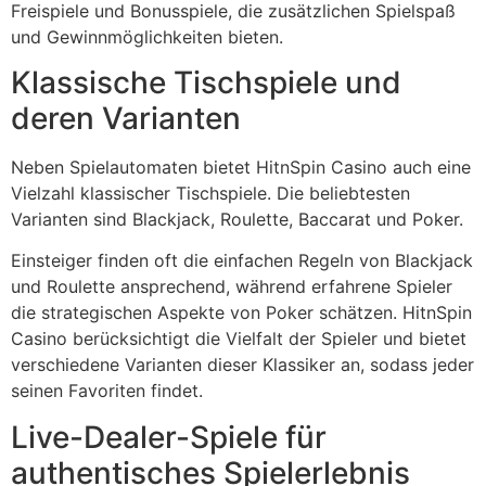
Freispiele und Bonusspiele, die zusätzlichen Spielspaß
und Gewinnmöglichkeiten bieten.
Klassische Tischspiele und
deren Varianten
Neben Spielautomaten bietet HitnSpin Casino auch eine
Vielzahl klassischer Tischspiele. Die beliebtesten
Varianten sind Blackjack, Roulette, Baccarat und Poker.
Einsteiger finden oft die einfachen Regeln von Blackjack
und Roulette ansprechend, während erfahrene Spieler
die strategischen Aspekte von Poker schätzen. HitnSpin
Casino berücksichtigt die Vielfalt der Spieler und bietet
verschiedene Varianten dieser Klassiker an, sodass jeder
seinen Favoriten findet.
Live-Dealer-Spiele für
authentisches Spielerlebnis