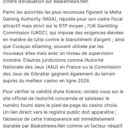
critère d’évaluation sur Basketnews.Net.
Parmi les autorités les plus reconnues figurent la Malta
Gaming Authority (MGA), réputée pour son cadre fiscal
attractif mais strict sur le RTP moyen ; l’UK Gambling
Commission (UKGC), qui impose des exigences élevées
en matière de lutte contre le blanchiment d’argent ; ainsi
que Curaçao eGaming, souvent utilisée par les
nouveaux sites mais avec un niveau de supervision
moindre. D’autres juridictions comme l’Autorité
Nationale des Jeux (ANJ) en France ou la Commission
des Jeux de Gibraltar gagnent également du terrain
auprès du meilleur casino en ligne 2026.
Pour vérifier la validité d’une licence, rendez‑vous sur le
site officiel de l’autorité concernée et saisissez le
numéro fourni dans le pied‑de‑page du casino choisi.
Un lien direct vers le registre public doit apparaître ;
l’absence de cette transparence est immédiatement
signalée par Basketnews.Net comme un facteur négatif