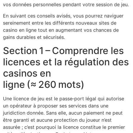
vos données personnelles pendant votre session de jeu.
En suivant ces conseils avisés, vous pourrez naviguer
sereinement entre les différents nouveaux sites de
casino en ligne tout en augmentant vos chances de
gains durables et sécurisés.
Section 1 – Comprendre les
licences et la régulation des
casinos en
ligne (≈ 260 mots)
Une licence de jeu est le passe‑port légal qui autorise
un opérateur à proposer ses services dans une
juridiction donnée. Sans elle, aucun paiement ne peut
être garanti et aucune protection du joueur n’est
assurée ; c’est pourquoi la licence constitue le premier