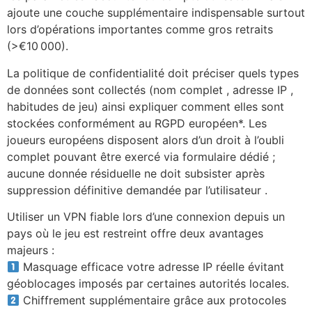
ajoute une couche supplémentaire indispensable surtout
lors d’opérations importantes comme gros retraits
(>€10 000).
La politique de confidentialité doit préciser quels types
de données sont collectés (nom complet , adresse IP ,
habitudes de jeu) ainsi expliquer comment elles sont
stockées conformément au RGPD européen*. Les
joueurs européens disposent alors d’un droit à l’oubli
complet pouvant être exercé via formulaire dédié ;
aucune donnée résiduelle ne doit subsister après
suppression définitive demandée par l’utilisateur .
Utiliser un VPN fiable lors d’une connexion depuis un
pays où le jeu est restreint offre deux avantages
majeurs :
Masquage efficace votre adresse IP réelle évitant
géoblocages imposés par certaines autorités locales.
Chiffrement supplémentaire grâce aux protocoles