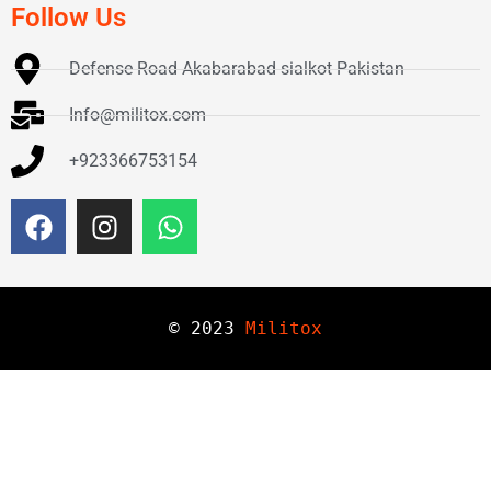
Follow Us
Defense Road Akabarabad sialkot Pakistan
Info@militox.com
+923366753154
© 
2023
Militox