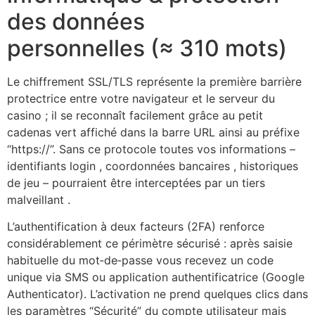
des données
personnelles (≈ 310 mots)
Le chiffrement SSL/TLS représente la première barrière
protectrice entre votre navigateur et le serveur du
casino ; il se reconnaît facilement grâce au petit
cadenas vert affiché dans la barre URL ainsi au préfixe
“https://”. Sans ce protocole toutes vos informations –
identifiants login , coordonnées bancaires , historiques
de jeu – pourraient être interceptées par un tiers
malveillant .
L’authentification à deux facteurs (2FA) renforce
considérablement ce périmètre sécurisé : après saisie
habituelle du mot‑de‑passe vous recevez un code
unique via SMS ou application authentificatrice (Google
Authenticator). L’activation ne prend quelques clics dans
les paramètres “Sécurité” du compte utilisateur mais