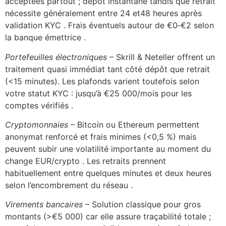
acceptées partout ; dépôt instantané tandis que retrait
nécessite généralement entre 24 et48 heures après
validation KYC . Frais éventuels autour de €0‑€2 selon
la banque émettrice .
Portefeuilles électroniques
– Skrill & Neteller offrent un
traitement quasi immédiat tant côté dépôt que retrait
(<15 minutes). Les plafonds varient toutefois selon
votre statut KYC : jusqu’à €25 000/mois pour les
comptes vérifiés .
Cryptomonnaies
– Bitcoin ou Ethereum permettent
anonymat renforcé et frais minimes (<0,5 %) mais
peuvent subir une volatilité importante au moment du
change EUR/crypto . Les retraits prennent
habituellement entre quelques minutes et deux heures
selon l’encombrement du réseau .
Virements bancaires
– Solution classique pour gros
montants (>€5 000) car elle assure traçabilité totale ;