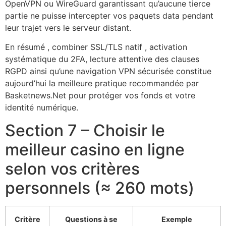
OpenVPN ou WireGuard garantissant qu’aucune tierce
partie ne puisse intercepter vos paquets data pendant
leur trajet vers le serveur distant.
En résumé , combiner SSL/TLS natif , activation
systématique du 2FA, lecture attentive des clauses
RGPD ainsi qu’une navigation VPN sécurisée constitue
aujourd’hui la meilleure pratique recommandée par
Basketnews.Net pour protéger vos fonds et votre
identité numérique.
Section 7 – Choisir le
meilleur casino en ligne
selon vos critères
personnels (≈ 260 mots)
Critère
Questions à se
Exemple