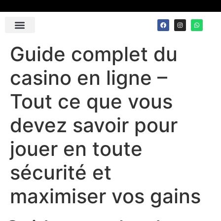
About Us
Contact Us
Guide complet du
casino en ligne –
Tout ce que vous
devez savoir pour
jouer en toute
sécurité et
maximiser vos gains