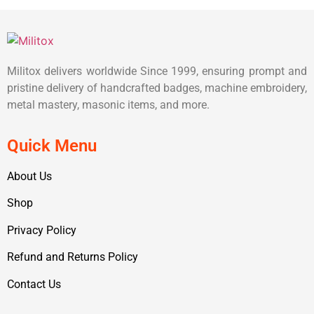
Militox delivers worldwide Since 1999, ensuring prompt and
pristine delivery of handcrafted badges, machine embroidery,
metal mastery, masonic items, and more.
Quick Menu
About Us
Shop
Privacy Policy
Refund and Returns Policy
Contact Us