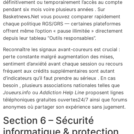
définitivement ou temporairement l’accès au compte
pendant six mois voire plusieurs années . Sur
Basketnews.Net vous pouvez comparer rapidement
chaque politique RGS/GRS — certaines plateformes
offrent même l’option « pause illimitée » directement
depuis leur tableau “Outils responsables”.
Reconnaître les signaux avant-coureurs est crucial :
perte constante malgré augmentation des mises,
sentiment d’anxiété avant chaque session ou recours
fréquent aux crédits supplémentaires sont autant
d’indicateurs qu’il faut prendre au sérieux . En cas
besoin , plusieurs associations nationales telles que
Joueurs.info
ou
Addiction Help Line
proposent lignes
téléphoniques gratuites ouvertes24/7 ainsi que forums
anonymes où partager son expérience sans jugement.
Section 6 – Sécurité
informatique & protection