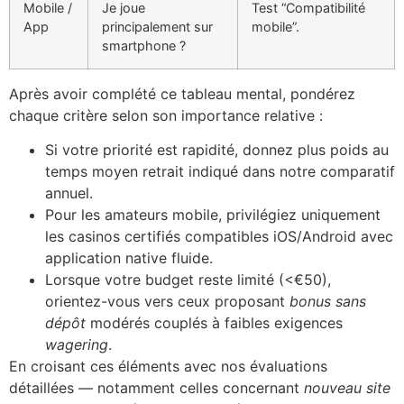
Mobile /
Je joue
Test “Compatibilité
App
principalement sur
mobile”.
smartphone ?
Après avoir complété ce tableau mental, pondérez
chaque critère selon son importance relative :
Si votre priorité est rapidité, donnez plus poids au
temps moyen retrait indiqué dans notre comparatif
annuel.
Pour les amateurs mobile, privilégiez uniquement
les casinos certifiés compatibles iOS/Android avec
application native fluide.
Lorsque votre budget reste limité (<€50),
orientez-vous vers ceux proposant
bonus sans
dépôt
modérés couplés à faibles exigences
wagering
.
En croisant ces éléments avec nos évaluations
détaillées — notamment celles concernant
nouveau site