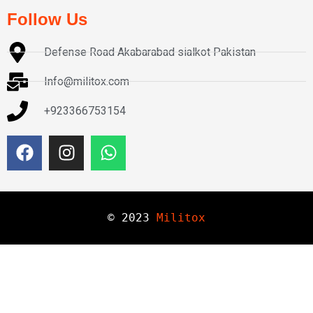
Follow Us
Defense Road Akabarabad sialkot Pakistan
Info@militox.com
+923366753154
© 
2023
Militox