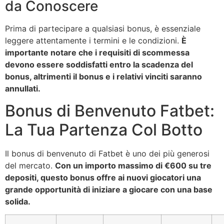
da Conoscere
Prima di partecipare a qualsiasi bonus, è essenziale
leggere attentamente i termini e le condizioni.
È
importante notare che i requisiti di scommessa
devono essere soddisfatti entro la scadenza del
bonus, altrimenti il bonus e i relativi vinciti saranno
annullati.
Bonus di Benvenuto Fatbet:
La Tua Partenza Col Botto
Il bonus di benvenuto di Fatbet è uno dei più generosi
del mercato.
Con un importo massimo di €600 su tre
depositi, questo bonus offre ai nuovi giocatori una
grande opportunità di iniziare a giocare con una base
solida.