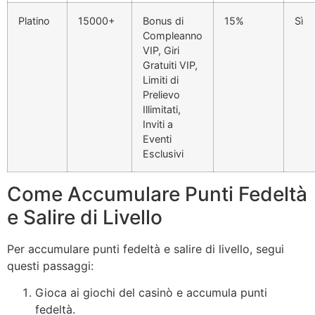
Platino
15000+
Bonus di
15%
Sì
Compleanno
VIP, Giri
Gratuiti VIP,
Limiti di
Prelievo
Illimitati,
Inviti a
Eventi
Esclusivi
Come Accumulare Punti Fedeltà
e Salire di Livello
Per accumulare punti fedeltà e salire di livello, segui
questi passaggi:
Gioca ai giochi del casinò e accumula punti
fedeltà.