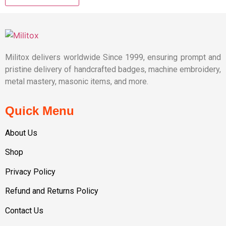
Militox delivers worldwide Since 1999, ensuring prompt and
pristine delivery of handcrafted badges, machine embroidery,
metal mastery, masonic items, and more.
Quick Menu
About Us
Shop
Privacy Policy
Refund and Returns Policy
Contact Us