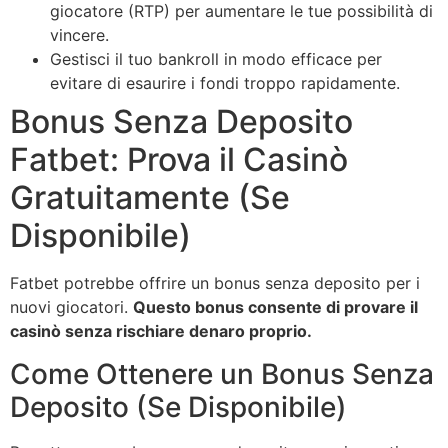
giocatore (RTP) per aumentare le tue possibilità di
vincere.
Gestisci il tuo bankroll in modo efficace per
evitare di esaurire i fondi troppo rapidamente.
Bonus Senza Deposito
Fatbet: Prova il Casinò
Gratuitamente (Se
Disponibile)
Fatbet potrebbe offrire un bonus senza deposito per i
nuovi giocatori.
Questo bonus consente di provare il
casinò senza rischiare denaro proprio.
Come Ottenere un Bonus Senza
Deposito (Se Disponibile)