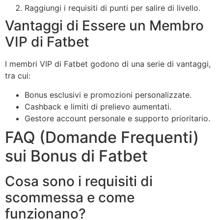
Raggiungi i requisiti di punti per salire di livello.
Vantaggi di Essere un Membro
VIP di Fatbet
I membri VIP di Fatbet godono di una serie di vantaggi,
tra cui:
Bonus esclusivi e promozioni personalizzate.
Cashback e limiti di prelievo aumentati.
Gestore account personale e supporto prioritario.
FAQ (Domande Frequenti)
sui Bonus di Fatbet
Cosa sono i requisiti di
scommessa e come
funzionano?