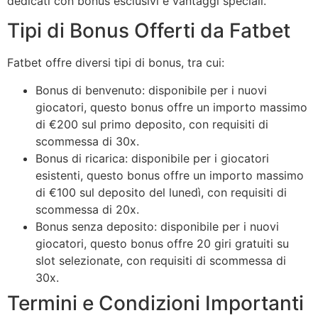
dedicati con bonus esclusivi e vantaggi speciali.
Tipi di Bonus Offerti da Fatbet
Fatbet offre diversi tipi di bonus, tra cui:
Bonus di benvenuto: disponibile per i nuovi
giocatori, questo bonus offre un importo massimo
di €200 sul primo deposito, con requisiti di
scommessa di 30x.
Bonus di ricarica: disponibile per i giocatori
esistenti, questo bonus offre un importo massimo
di €100 sul deposito del lunedì, con requisiti di
scommessa di 20x.
Bonus senza deposito: disponibile per i nuovi
giocatori, questo bonus offre 20 giri gratuiti su
slot selezionate, con requisiti di scommessa di
30x.
Termini e Condizioni Importanti