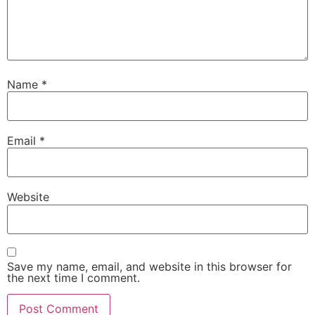
Name
*
Email
*
Website
Save my name, email, and website in this browser for
the next time I comment.