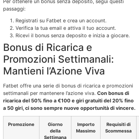
Per ottenere un bonus senza deposito, segui questi
passaggi:
Registrati su Fatbet e crea un account.
Verifica la tua email e attiva il tuo account.
Ricevi il bonus senza deposito e inizia a giocare.
Bonus di Ricarica e
Promozioni Settimanali:
Mantieni l’Azione Viva
Fatbet offre una serie di bonus di ricarica e promozioni
settimanali per mantenere l’azione viva.
Con bonus di
ricarica del 50% fino a €100 e giri gratuiti del 20% fino
a 50 giri, ci sono sempre nuove opportunità di vincere.
Promozione
Giorno
Importo
Requisiti di
della
Massimo
Scommessa
Settimana