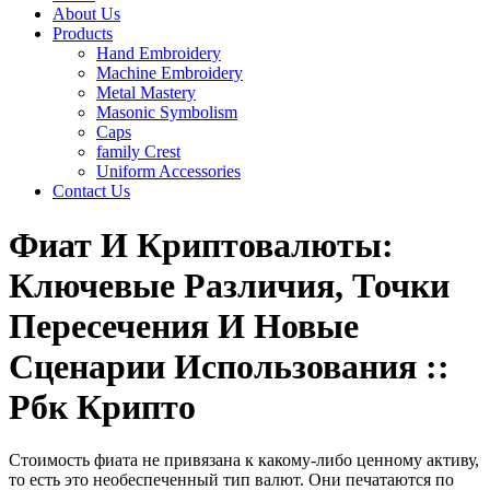
About Us
Products
Hand Embroidery
Machine Embroidery
Metal Mastery
Masonic Symbolism
Caps
family Crest
Uniform Accessories
Contact Us
Фиат И Криптовалюты:
Ключевые Различия, Точки
Пересечения И Новые
Сценарии Использования ::
Рбк Крипто
Стоимость фиата не привязана к какому-либо ценному активу,
то есть это необеспеченный тип валют. Они печатаются по