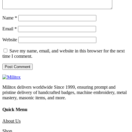
Name
*
Email
*
Website
Save my name, email, and website in this browser for the next
time I comment.
Militox delivers worldwide Since 1999, ensuring prompt and
pristine delivery of handcrafted badges, machine embroidery, metal
mastery, masonic items, and more.
Quick Menu
About Us
Shop