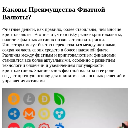
Каковы Преимущества Фиатной
Валюты?
Фиатные деньги, как правило, более стабильны, чем многие
криптовалюты. Это значит, что в risky рынке криптовалюты,
наличие фиатных активов позволяет снизить риски.
Инвесторы могут быстро переключаться между активами,
сохраняя часть своих средств в более надежной фиате.
Различия между фиатным и криптовалютным финансами
становятся все более актуальными, особенно с развитием
технологии блокчейн и увеличением популярности
криптоактивов. Знание основ фиатной валюты и ее роли
создаст прочную основу для принятия финансовых решений и
управления активами.