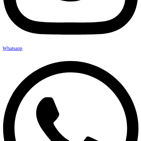
Whatsapp