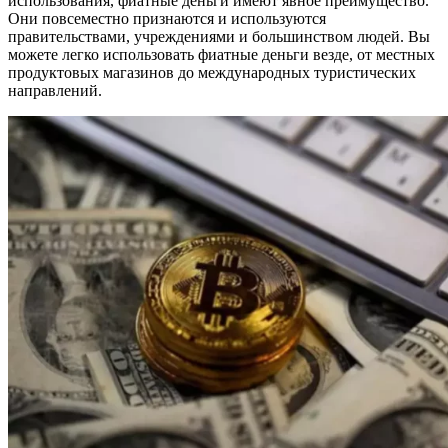
использования, фиатные деньги имеют явное преимущество.
Они повсеместно признаются и используются
правительствами, учреждениями и большинством людей. Вы
можете легко использовать фиатные деньги везде, от местных
продуктовых магазинов до международных туристических
направлений.