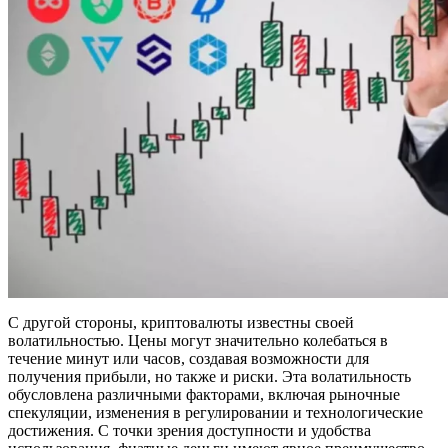
С другой стороны, криптовалюты известны своей
волатильностью. Цены могут значительно колебаться в
течение минут или часов, создавая возможности для
получения прибыли, но также и риски. Эта волатильность
обусловлена различными факторами, включая рыночные
спекуляции, изменения в регулировании и технологические
достижения. С точки зрения доступности и удобства