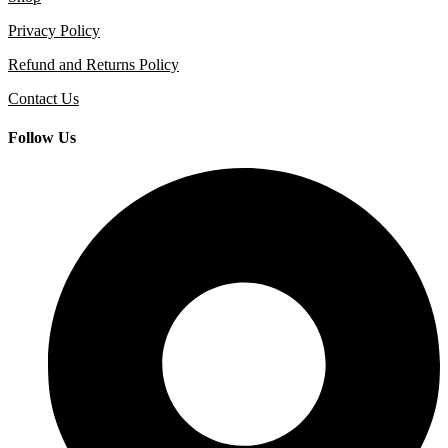
Privacy Policy
Refund and Returns Policy
Contact Us
Follow Us