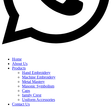
Home
About Us
Products
Hand Embroidery
Machine Embroidery
Metal Mastery
Masonic Symbolism
Caps
family Crest
Uniform Accessories
Contact Us