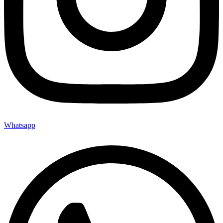
Whatsapp