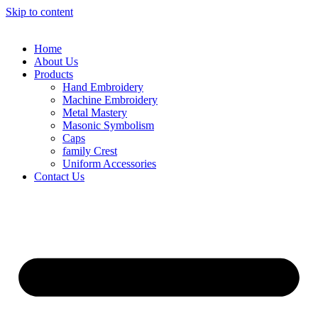
Skip to content
Home
About Us
Products
Hand Embroidery
Machine Embroidery
Metal Mastery
Masonic Symbolism
Caps
family Crest
Uniform Accessories
Contact Us