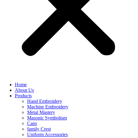
Home
About Us
Products
Hand Embroidery
Machine Embroidery
Metal Mastery
Masonic Symbolism
Caps
family Crest
Uniform Accessories