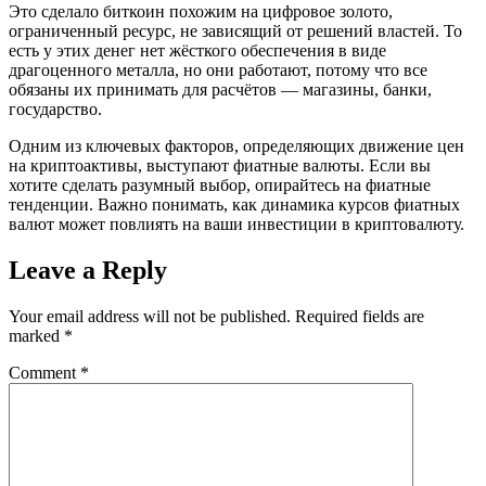
Это сделало биткоин похожим на цифровое золото,
ограниченный ресурс, не зависящий от решений властей. То
есть у этих денег нет жёсткого обеспечения в виде
драгоценного металла, но они работают, потому что все
обязаны их принимать для расчётов — магазины, банки,
государство.
Одним из ключевых факторов, определяющих движение цен
на криптоактивы, выступают фиатные валюты. Если вы
хотите сделать разумный выбор, опирайтесь на фиатные
тенденции. Важно понимать, как динамика курсов фиатных
валют может повлиять на ваши инвестиции в криптовалюту.
Leave a Reply
Your email address will not be published.
Required fields are
marked
*
Comment
*