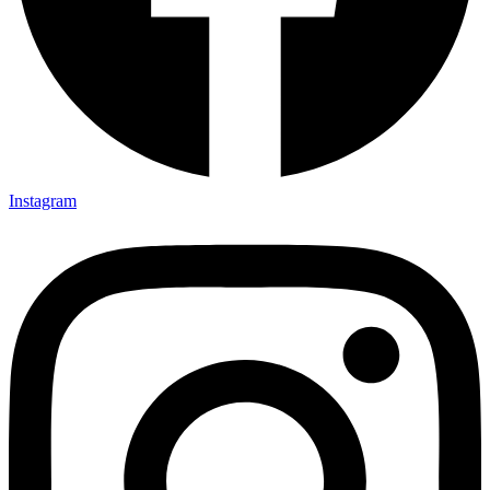
Instagram