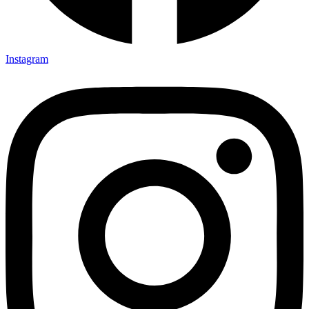
Instagram