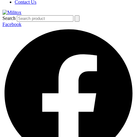
Contact Us
Search
Facebook