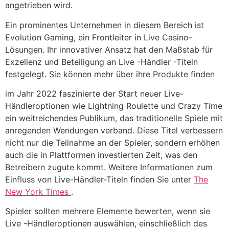
angetrieben wird.
Ein prominentes Unternehmen in diesem Bereich ist
Evolution Gaming, ein Frontleiter in Live Casino-
Lösungen. Ihr innovativer Ansatz hat den Maßstab für
Exzellenz und Beteiligung an Live -Händler -Titeln
festgelegt. Sie können mehr über ihre Produkte finden
im Jahr 2022 faszinierte der Start neuer Live-
Händleroptionen wie Lightning Roulette und Crazy Time
ein weitreichendes Publikum, das traditionelle Spiele mit
anregenden Wendungen verband. Diese Titel verbessern
nicht nur die Teilnahme an der Spieler, sondern erhöhen
auch die in Plattformen investierten Zeit, was den
Betreibern zugute kommt. Weitere Informationen zum
Einfluss von Live-Händler-Titeln finden Sie unter
The
New York Times
.
Spieler sollten mehrere Elemente bewerten, wenn sie
Live -Händleroptionen auswählen, einschließlich des