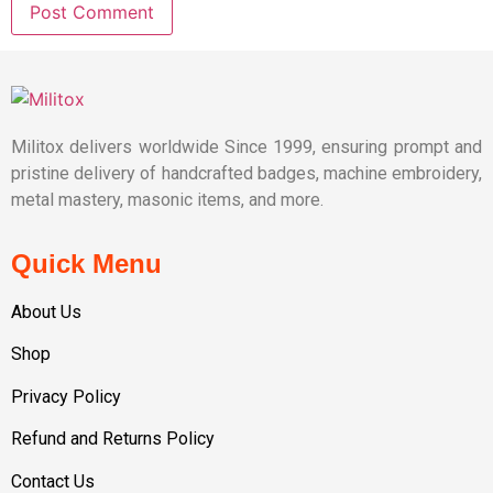
Militox delivers worldwide Since 1999, ensuring prompt and
pristine delivery of handcrafted badges, machine embroidery,
metal mastery, masonic items, and more.
Quick Menu
About Us
Shop
Privacy Policy
Refund and Returns Policy
Contact Us