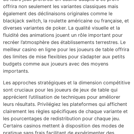
offrira non seulement les variantes classiques mais
également des déclinaisons originales comme le
blackjack switch, la roulette américaine ou française, et
diverses variantes de poker. La qualité visuelle et la
fluidité des animations jouent un rôle important pour
recréer l’atmosphère des établissements terrestres. Le
meilleur casino en ligne pour les joueurs de table offrira
des limites de mise flexibles pour s’adapter aux petits
budgets comme aux joueurs avec des moyens
importants.
Les approches stratégiques et la dimension compétitive
sont cruciaux pour les joueurs de jeux de table qui
apprécient l’utilisation de techniques pour améliorer
leurs résultats. Privilégiez les plateformes qui affichent
clairement les règles spécifiques de chaque variante et
les pourcentages de redistribution pour chaque jeu.
Certains casinos mettent à disposition des modes de
pratique sans frais facilitant de expérimenter des