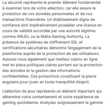
La sécurité représente le premier élément fondamental
à examiner lors de votre sélection, car elle assure la
protection de vos données personnelles et de vos
transactions financières. Un établissement digne de
confiance doit impérativement posséder une licence en
cours de validité accordée par une autorité légitime
comme l’ARJEL ou la Malta Gaming Authority. La
présence de systèmes de chiffrement SSL et
certifications sécuritaires démontre l’engagement de la
plateforme auprès de la protection de ses utilisateurs.
Assurez-vous également que meilleur casino en ligne
met en place politiques claires portant sur la protection
des données et la gestion des informations
confidentielles. Ces protections constituent la pierre
angulaire pour jouer en toute tranquillité d’esprit.
L’sélection de jeux représente un élément important qui
détermine votre contentement et votre expérience de
gaming quotidienne. Analysez soigneusement la gamme