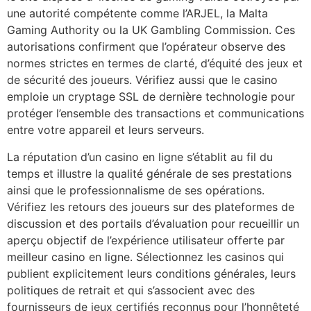
une autorité compétente comme l’ARJEL, la Malta
Gaming Authority ou la UK Gambling Commission. Ces
autorisations confirment que l’opérateur observe des
normes strictes en termes de clarté, d’équité des jeux et
de sécurité des joueurs. Vérifiez aussi que le casino
emploie un cryptage SSL de dernière technologie pour
protéger l’ensemble des transactions et communications
entre votre appareil et leurs serveurs.
La réputation d’un casino en ligne s’établit au fil du
temps et illustre la qualité générale de ses prestations
ainsi que le professionnalisme de ses opérations.
Vérifiez les retours des joueurs sur des plateformes de
discussion et des portails d’évaluation pour recueillir un
aperçu objectif de l’expérience utilisateur offerte par
meilleur casino en ligne. Sélectionnez les casinos qui
publient explicitement leurs conditions générales, leurs
politiques de retrait et qui s’associent avec des
fournisseurs de jeux certifiés reconnus pour l’honnêteté