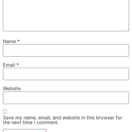
Name
*
Email
*
Website
Save my name, email, and website in this browser for
the next time I comment.