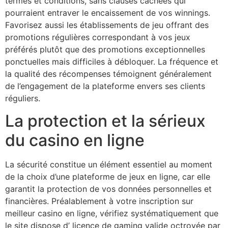
termes et conditions, sans clauses cachées qui
pourraient entraver le encaissement de vos winnings.
Favorisez aussi les établissements de jeu offrant des
promotions régulières correspondant à vos jeux
préférés plutôt que des promotions exceptionnelles
ponctuelles mais difficiles à débloquer. La fréquence et
la qualité des récompenses témoignent généralement
de l’engagement de la plateforme envers ses clients
réguliers.
La protection et la sérieux
du casino en ligne
La sécurité constitue un élément essentiel au moment
de la choix d’une plateforme de jeux en ligne, car elle
garantit la protection de vos données personnelles et
financières. Préalablement à votre inscription sur
meilleur casino en ligne, vérifiez systématiquement que
le site dispose d’ licence de gaming valide octroyée par