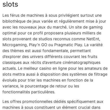
slots
Les férus de machines à sous privilégient surtout une
bibliothèque de jeux variée et régulièrement mise à jour
avec les nouveaux jeux du marché. Un site de gaming
optimal pour ce profil proposera plusieurs milliers de
slots provenant de studios reconnus comme NetEnt,
Microgaming, Play’n GO ou Pragmatic Play. La variété
des thèmes est aussi fondamentale, permettant
d’explorer des univers différents couvrant les fruits
classiques aux récits d’aventure cinématographiques
actuels. Le meilleur casino en ligne pour les amateurs de
slots mettra aussi à disposition des systèmes de filtrage
évolués pour trier les machines en fonction de la
variance, le pourcentage de retour ou les
fonctionnalités particulières.
Les offres promotionnelles dédiés spécifiquement aux
machines à sous constituent un élément crucial dans