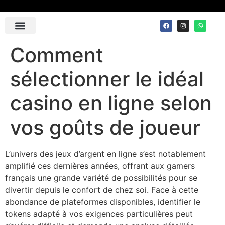
Contact Us
Comment
sélectionner le idéal
casino en ligne selon
vos goûts de joueur
L’univers des jeux d’argent en ligne s’est notablement
amplifié ces dernières années, offrant aux gamers
français une grande variété de possibilités pour se
divertir depuis le confort de chez soi. Face à cette
abondance de plateformes disponibles, identifier le
tokens adapté à vos exigences particulières peut