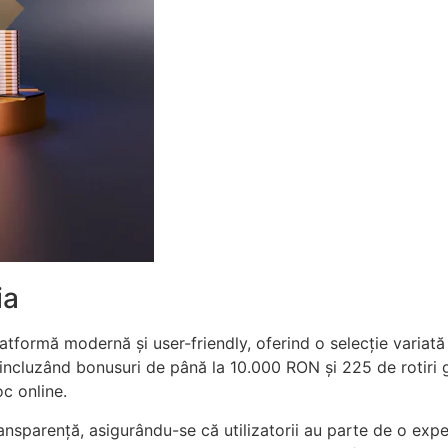
ia
formă modernă și user-friendly, oferind o selecție variată d
 incluzând bonusuri de până la 10.000 RON și 225 de rotiri g
oc online.
nsparență, asigurându-se că utilizatorii au parte de o experi