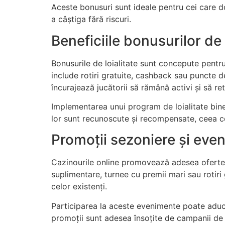
Aceste bonusuri sunt ideale pentru cei care do
a câștiga fără riscuri.
Beneficiile bonusurilor de 
Bonusurile de loialitate sunt concepute pentr
include rotiri gratuite, cashback sau puncte de
încurajează jucătorii să rămână activi și să re
Implementarea unui program de loialitate bine 
lor sunt recunoscute și recompensate, ceea ce
Promoții sezoniere și eve
Cazinourile online promovează adesea oferte 
suplimentare, turnee cu premii mari sau rotiri g
celor existenți.
Participarea la aceste evenimente poate aduce
promoții sunt adesea însoțite de campanii de 