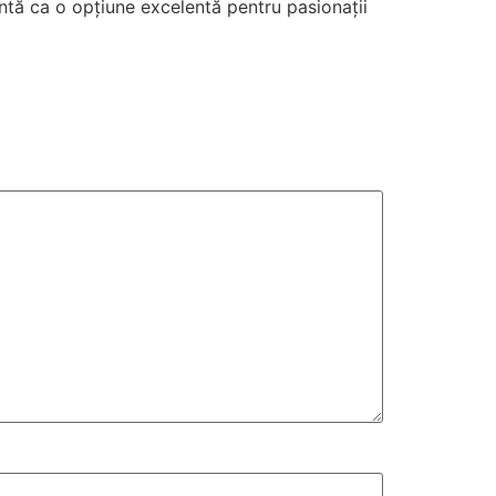
ntă ca o opțiune excelentă pentru pasionații