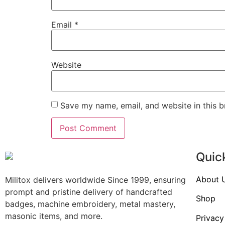
Email
*
Website
Save my name, email, and website in this b
Quic
About 
Militox delivers worldwide Since 1999, ensuring
prompt and pristine delivery of handcrafted
Shop
badges, machine embroidery, metal mastery,
masonic items, and more.
Privacy