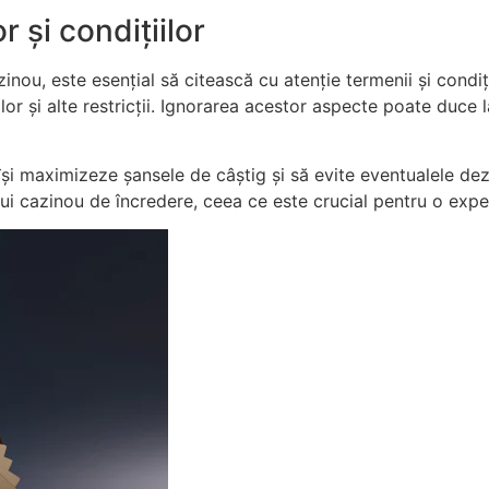
r și condițiilor
zinou, este esențial să citească cu atenție termenii și condiți
lor și alte restricții. Ignorarea acestor aspecte poate duce l
ă își maximizeze șansele de câștig și să evite eventualele d
ui cazinou de încredere, ceea ce este crucial pentru o exper