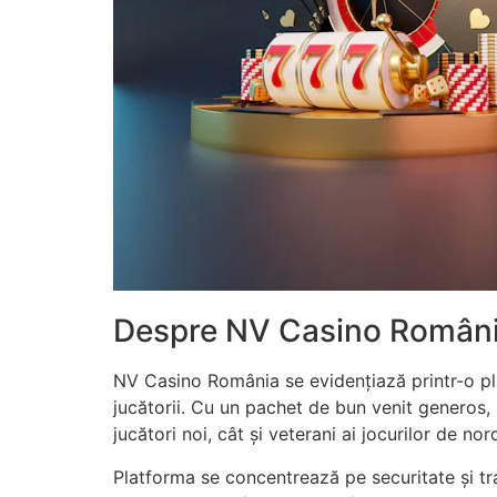
Despre NV Casino Român
NV Casino România se evidențiază printr-o plat
jucătorii. Cu un pachet de bun venit generos,
jucători noi, cât și veterani ai jocurilor de nor
Platforma se concentrează pe securitate și tra