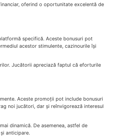
financiar, oferind o oportunitate excelentă de
 platformă specifică. Aceste bonusuri pot
rmediul acestor stimulente, cazinourile își
lor. Jucătorii apreciază faptul că eforturile
imente. Aceste promoții pot include bonusuri
rag noi jucători, dar și reînvigorează interesul
c mai dinamică. De asemenea, astfel de
i anticipare.