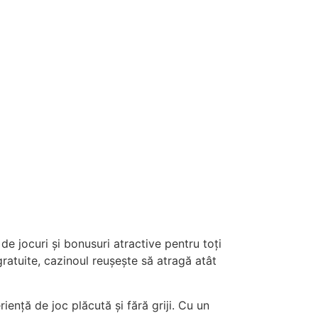
e jocuri și bonusuri atractive pentru toți
ratuite, cazinoul reușește să atragă atât
ență de joc plăcută și fără griji. Cu un