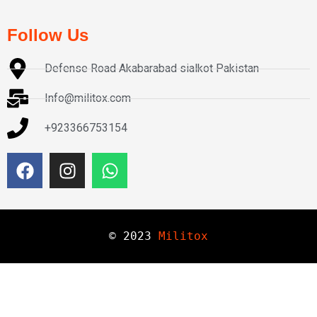
Follow Us
Defense Road Akabarabad sialkot Pakistan
Info@militox.com
+923366753154
© 
2023
Militox