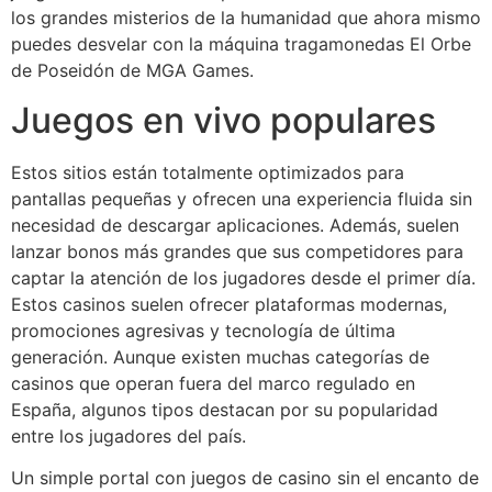
los grandes misterios de la humanidad que ahora mismo
puedes desvelar con la máquina tragamonedas El Orbe
de Poseidón de MGA Games.
Juegos en vivo populares
Estos sitios están totalmente optimizados para
pantallas pequeñas y ofrecen una experiencia fluida sin
necesidad de descargar aplicaciones. Además, suelen
lanzar bonos más grandes que sus competidores para
captar la atención de los jugadores desde el primer día.
Estos casinos suelen ofrecer plataformas modernas,
promociones agresivas y tecnología de última
generación. Aunque existen muchas categorías de
casinos que operan fuera del marco regulado en
España, algunos tipos destacan por su popularidad
entre los jugadores del país.
Un simple portal con juegos de casino sin el encanto de