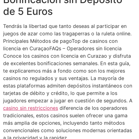
de 5 Euros
Tendrás la libertad que tanto deseas al participar en
juegos de azar como las tragaperras o la ruleta online.
Principales Métodos de pagoTop de casinos con
licencia en CuraçaoFAQs – Operadores sin licencia
Conoce los casinos con licencia en Curazao y disfruta
de excelentes bonificaciones semanales. En esta guía,
te explicaremos más a fondo como son los mejores
casinos no regulados y sus ventajas. La mayoría de
estas plataformas admiten depósitos instantáneos con
tarjetas de débito y crédito, lo que permite a los
jugadores empezar a jugar en cuestión de segundos. A
casino sin restricciones
diferencia de los operadores
tradicionales, estos casinos suelen ofrecer una gama
más amplia de opciones, incluyendo tanto métodos
convencionales como soluciones modernas orientadas
a la privacidad y la rapidez.