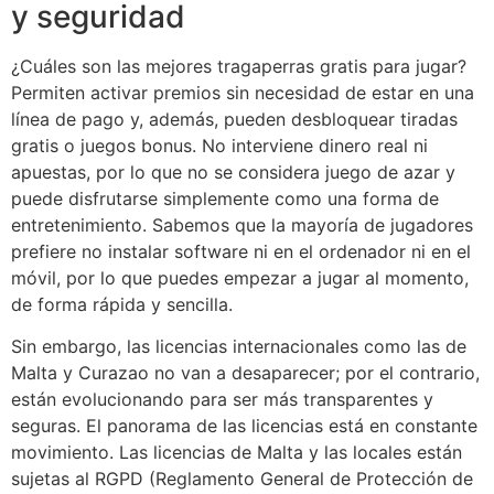
y seguridad
¿Cuáles son las mejores tragaperras gratis para jugar?
Permiten activar premios sin necesidad de estar en una
línea de pago y, además, pueden desbloquear tiradas
gratis o juegos bonus. No interviene dinero real ni
apuestas, por lo que no se considera juego de azar y
puede disfrutarse simplemente como una forma de
entretenimiento. Sabemos que la mayoría de jugadores
prefiere no instalar software ni en el ordenador ni en el
móvil, por lo que puedes empezar a jugar al momento,
de forma rápida y sencilla.
Sin embargo, las licencias internacionales como las de
Malta y Curazao no van a desaparecer; por el contrario,
están evolucionando para ser más transparentes y
seguras. El panorama de las licencias está en constante
movimiento. Las licencias de Malta y las locales están
sujetas al RGPD (Reglamento General de Protección de