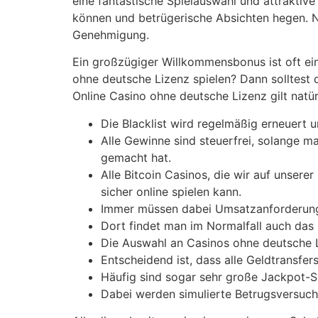
eine fantastische Spielauswahl und attraktiv
können und betrügerische Absichten hegen. Na
Genehmigung.
Ein großzügiger Willkommensbonus ist oft ei
ohne deutsche Lizenz spielen? Dann solltest 
Online Casino ohne deutsche Lizenz gilt natü
Die Blacklist wird regelmäßig erneuert u
Alle Gewinne sind steuerfrei, solange ma
gemacht hat.
Alle Bitcoin Casinos, die wir auf unser
sicher online spielen kann.
Immer müssen dabei Umsatzanforderunge
Dort findet man im Normalfall auch da
Die Auswahl an Casinos ohne deutsche Li
Entscheidend ist, dass alle Geldtransfe
Häufig sind sogar sehr große Jackpot-S
Dabei werden simulierte Betrugsversuch