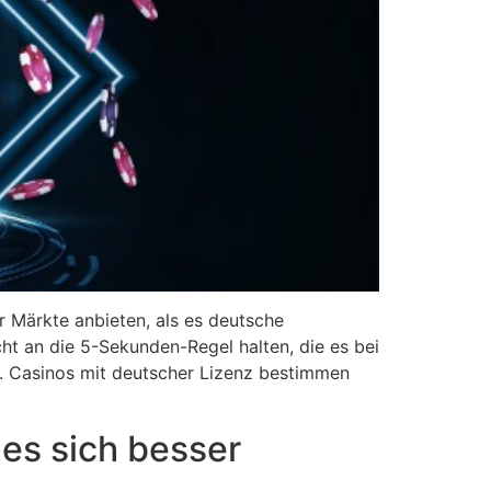
r Märkte anbieten, als es deutsche
ht an die 5-Sekunden-Regel halten, die es bei
n. Casinos mit deutscher Lizenz bestimmen
es sich besser