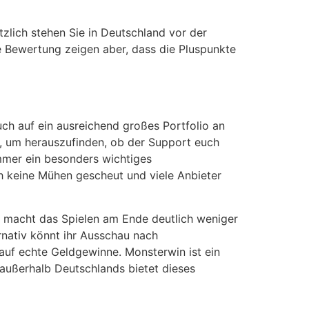
zlich stehen Sie in Deutschland vor der
e Bewertung zeigen aber, dass die Pluspunkte
uch auf ein ausreichend großes Portfolio an
n, um herauszufinden, ob der Support euch
mmer ein besonders wichtiges
ch keine Mühen gescheut und viele Anbieter
 macht das Spielen am Ende deutlich weniger
rnativ könnt ihr Ausschau nach
 auf echte Geldgewinne. Monsterwin ist ein
 außerhalb Deutschlands bietet dieses