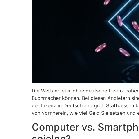
Die Wettanbieter ohne deutsche Lizenz haben 
Buchmacher können. Bei diesen Anbietern sind
der Lizenz in Deutschland gibt. Stattdessen 
von vornherein, wie viel Geld Sie setzen und 
Computer vs. Smartpho
spielen?