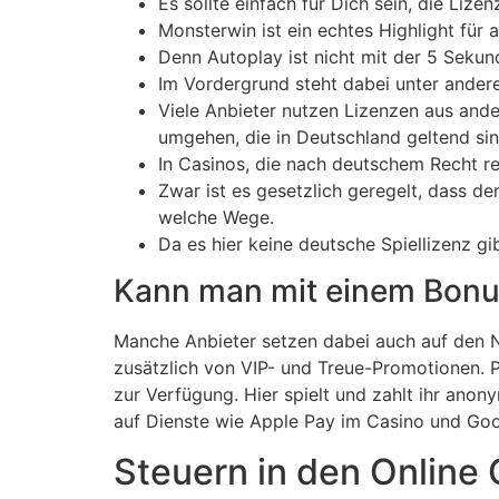
Es sollte einfach für Dich sein, die Li
Monsterwin ist ein echtes Highlight für 
Denn Autoplay ist nicht mit der 5 Sekun
Im Vordergrund steht dabei unter ander
Viele Anbieter nutzen Lizenzen aus and
umgehen, die in Deutschland geltend sin
In Casinos, die nach deutschem Recht re
Zwar ist es gesetzlich geregelt, dass de
welche Wege.
Da es hier keine deutsche Spiellizenz g
Kann man mit einem Bonu
Manche Anbieter setzen dabei auch auf den Non 
zusätzlich von VIP- und Treue-Promotionen. 
zur Verfügung. Hier spielt und zahlt ihr ano
auf Dienste wie Apple Pay im Casino und Goo
Steuern in den Online 