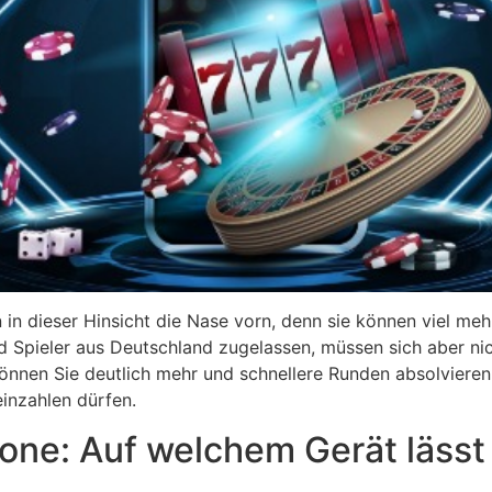
in dieser Hinsicht die Nase vorn, denn sie können viel meh
 Spieler aus Deutschland zugelassen, müssen sich aber nic
können Sie deutlich mehr und schnellere Runden absolviere
einzahlen dürfen.
ne: Auf welchem Gerät lässt 