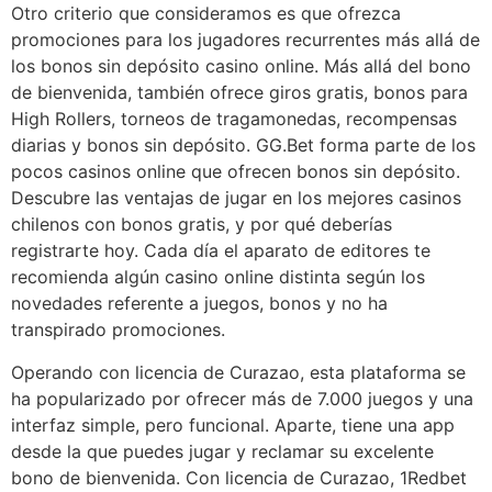
Otro criterio que consideramos es que ofrezca
promociones para los jugadores recurrentes más allá de
los bonos sin depósito casino online. Más allá del bono
de bienvenida, también ofrece giros gratis, bonos para
High Rollers, torneos de tragamonedas, recompensas
diarias y bonos sin depósito. GG.Bet forma parte de los
pocos casinos online que ofrecen bonos sin depósito.
Descubre las ventajas de jugar en los mejores casinos
chilenos con bonos gratis, y por qué deberías
registrarte hoy. Cada día el aparato de editores te
recomienda algún casino online distinta según los
novedades referente a juegos, bonos y no ha
transpirado promociones.
Operando con licencia de Curazao, esta plataforma se
ha popularizado por ofrecer más de 7.000 juegos y una
interfaz simple, pero funcional. Aparte, tiene una app
desde la que puedes jugar y reclamar su excelente
bono de bienvenida. Con licencia de Curazao, 1Redbet