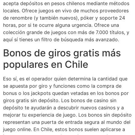
acepta depósitos en pesos chilenos mediante métodos
locales. Ofrece juegos en vivo de muchos proveedores
de renombre (y también nuevos), póker y soporte 24
horas, por si te ocurre alguna urgencia. Ofrece una
colección grande de juegos con más de 7.000 títulos, y
aquí sí tienes un filtro de búsqueda más avanzado.
Bonos de giros gratis más
populares en Chile
Eso sí, es el operador quien determina la cantidad que
se apuesta por giro y funciones como la compra de
bonus o los jackpots quedan vetadas en los bonos por
giros gratis sin depósito. Los bonos de casino sin
depósito te ayudarán a descubrir nuevos casinos y a
mejorar tu experiencia de juego. Los bonos sin depósito
representan una puerta de entrada segura al mundo del
juego online. En Chile, estos bonos suelen aplicarse a