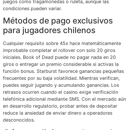
juegos como tragamonedas o ruleta, aunque las
condiciones pueden variar.
Métodos de pago exclusivos
para jugadores chilenos
Cualquier requisito sobre 45x hace matemáticamente
improbable completar el rollover con solo 20 giros
iniciales. Book of Dead puede no pagar nada en 20
giros o entregar un premio considerable si activas la
función bonus. Starburst favorece ganancias pequeñas
frecuentes por su baja volatilidad. Mientras verifican,
puedes seguir jugando y acumulando ganancias. Los
retrasos ocurren cuando el casino exige verificación
telefónica adicional mediante SMS. Con el mercado aún
en desarrollo regulatorio, probar antes de depositar
reduce la ansiedad de enviar dinero a operadores
desconocidos.