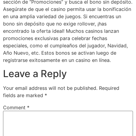
sección de “Promociones” y busca el bono sin depósito.
Asegúrate de que el casino permita usar la bonificación
en una amplia variedad de juegos. Si encuentras un
bono sin depósito que no exige rollover, ¡has
encontrado la oferta ideal! Muchos casinos lanzan
promociones exclusivas para celebrar fechas
especiales, como el cumpleaños del jugador, Navidad,
Año Nuevo, etc. Estos bonos se activan luego de
registrarse exitosamente en un casino en línea.
Leave a Reply
Your email address will not be published.
Required
fields are marked
*
Comment
*