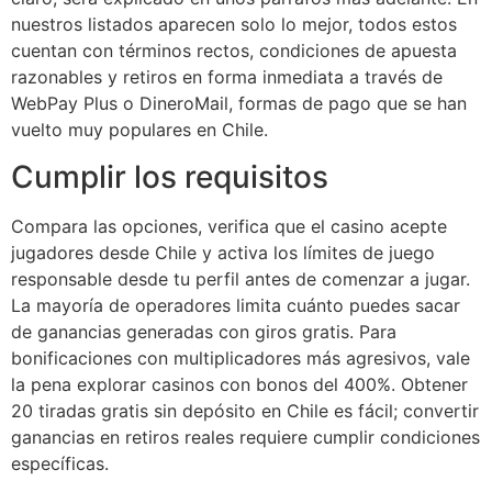
nuestros listados aparecen solo lo mejor, todos estos
cuentan con términos rectos, condiciones de apuesta
razonables y retiros en forma inmediata a través de
WebPay Plus o DineroMail, formas de pago que se han
vuelto muy populares en Chile.
Cumplir los requisitos
Compara las opciones, verifica que el casino acepte
jugadores desde Chile y activa los límites de juego
responsable desde tu perfil antes de comenzar a jugar.
La mayoría de operadores limita cuánto puedes sacar
de ganancias generadas con giros gratis. Para
bonificaciones con multiplicadores más agresivos, vale
la pena explorar casinos con bonos del 400%. Obtener
20 tiradas gratis sin depósito en Chile es fácil; convertir
ganancias en retiros reales requiere cumplir condiciones
específicas.