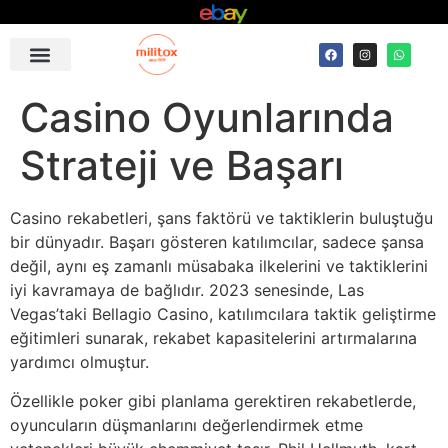
Casino Oyunlarında
Strateji ve Başarı
Casino rekabetleri, şans faktörü ve taktiklerin buluştuğu
bir dünyadır. Başarı gösteren katılımcılar, sadece şansa
değil, aynı eş zamanlı müsabaka ilkelerini ve taktiklerini
iyi kavramaya de bağlıdır. 2023 senesinde, Las
Vegas’taki Bellagio Casino, katılımcılara taktik geliştirme
eğitimleri sunarak, rekabet kapasitelerini artırmalarına
yardımcı olmuştur.
Özellikle poker gibi planlama gerektiren rekabetlerde,
oyuncuların düşmanlarını değerlendirmek etme