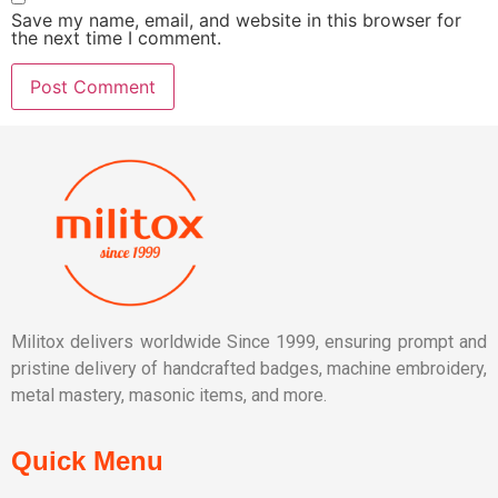
Save my name, email, and website in this browser for
the next time I comment.
Militox delivers worldwide Since 1999, ensuring prompt and
pristine delivery of handcrafted badges, machine embroidery,
metal mastery, masonic items, and more.
Quick Menu