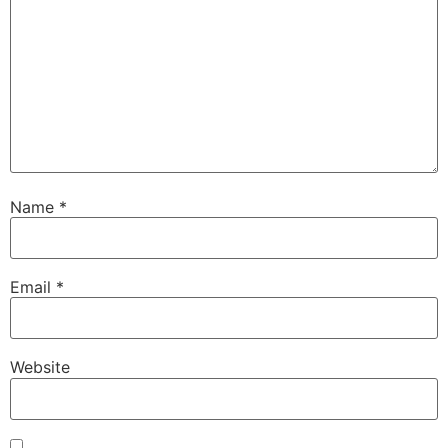
Name
*
Email
*
Website