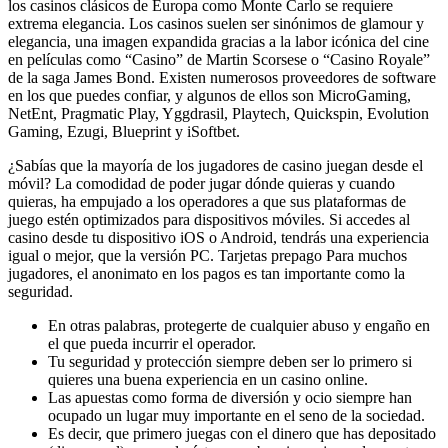
los casinos clásicos de Europa como Monte Carlo se requiere
extrema elegancia. Los casinos suelen ser sinónimos de glamour y
elegancia, una imagen expandida gracias a la labor icónica del cine
en películas como “Casino” de Martin Scorsese o “Casino Royale”
de la saga James Bond. Existen numerosos proveedores de software
en los que puedes confiar, y algunos de ellos son MicroGaming,
NetEnt, Pragmatic Play, Yggdrasil, Playtech, Quickspin, Evolution
Gaming, Ezugi, Blueprint y iSoftbet.
¿Sabías que la mayoría de los jugadores de casino juegan desde el
móvil? La comodidad de poder jugar dónde quieras y cuando
quieras, ha empujado a los operadores a que sus plataformas de
juego estén optimizados para dispositivos móviles. Si accedes al
casino desde tu dispositivo iOS o Android, tendrás una experiencia
igual o mejor, que la versión PC. Tarjetas prepago Para muchos
jugadores, el anonimato en los pagos es tan importante como la
seguridad.
En otras palabras, protegerte de cualquier abuso y engaño en
el que pueda incurrir el operador.
Tu seguridad y protección siempre deben ser lo primero si
quieres una buena experiencia en un casino online.
Las apuestas como forma de diversión y ocio siempre han
ocupado un lugar muy importante en el seno de la sociedad.
Es decir, que primero juegas con el dinero que has depositado