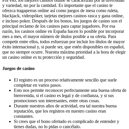
Por eso, los mejores casinos online se caracterizan por la diversidad
y variedad, no por la cantidad. Es importante que el casino te
ofrezca tragaperras online así como juegos de mesa como ruleta,
blackjack, videopóker, tarjetas mejores casinos rasca y gana online,
e incluso poker. Después de los bonos, los juegos de casino son el
principal reclamo de los casinos para captar jugadores. Por esa
razón, los casinos online en España hacen lo posible por incorporar
mes a mes, el mayor número de títulos posible a su oferta. Para
competir entre ellos, todos esfuerzan por incluir los títulos de mayor
éxito internacional y, si puede ser, que estén disponibles en español,
que no siempre ocurre. Nuestra máxima prioridad a la hora de elegir
un casino online es tu protección y seguridad.
Juegos de casino
El registro es un proceso relativamente sencillo que suele
completar en varios pasos.
Esto nos permite reconocer perfectamente una buena oferta de
bienvenida, si el casino es legal y de confianza, y si sus
promociones son interesantes, entre otras cosas.
Durante nuestros años de actividad, era tal nuestra buena
reputación, que los registros en nuestro casino eran
constantes.
Si crees que el bono ofertado es complicado de entender y
tienes dudas, no lo pidas o cancélalo.