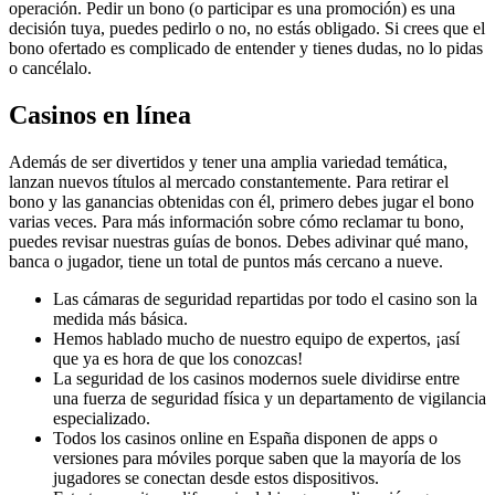
operación. Pedir un bono (o participar es una promoción) es una
decisión tuya, puedes pedirlo o no, no estás obligado. Si crees que el
bono ofertado es complicado de entender y tienes dudas, no lo pidas
o cancélalo.
Casinos en línea
Además de ser divertidos y tener una amplia variedad temática,
lanzan nuevos títulos al mercado constantemente. Para retirar el
bono y las ganancias obtenidas con él, primero debes jugar el bono
varias veces. Para más información sobre cómo reclamar tu bono,
puedes revisar nuestras guías de bonos. Debes adivinar qué mano,
banca o jugador, tiene un total de puntos más cercano a nueve.
Las cámaras de seguridad repartidas por todo el casino son la
medida más básica.
Hemos hablado mucho de nuestro equipo de expertos, ¡así
que ya es hora de que los conozcas!
La seguridad de los casinos modernos suele dividirse entre
una fuerza de seguridad física y un departamento de vigilancia
especializado.
Todos los casinos online en España disponen de apps o
versiones para móviles porque saben que la mayoría de los
jugadores se conectan desde estos dispositivos.