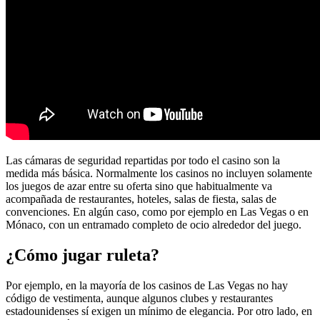
Las cámaras de seguridad repartidas por todo el casino son la
medida más básica. Normalmente los casinos no incluyen solamente
los juegos de azar entre su oferta sino que habitualmente va
acompañada de restaurantes, hoteles, salas de fiesta, salas de
convenciones. En algún caso, como por ejemplo en Las Vegas o en
Mónaco, con un entramado completo de ocio alrededor del juego.
¿Cómo jugar ruleta?
Por ejemplo, en la mayoría de los casinos de Las Vegas no hay
código de vestimenta, aunque algunos clubes y restaurantes
estadounidenses sí exigen un mínimo de elegancia. Por otro lado, en