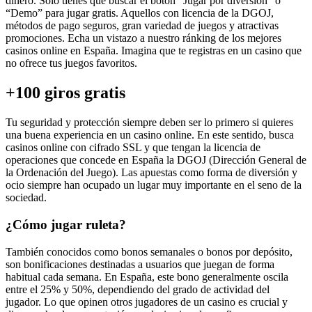
dinero. Solo tienes que buscar el botón “Jugar por diversión” o
“Demo” para jugar gratis. Aquellos con licencia de la DGOJ,
métodos de pago seguros, gran variedad de juegos y atractivas
promociones. Echa un vistazo a nuestro ránking de los mejores
casinos online en España. Imagina que te registras en un casino que
no ofrece tus juegos favoritos.
+100 giros gratis
Tu seguridad y protección siempre deben ser lo primero si quieres
una buena experiencia en un casino online. En este sentido, busca
casinos online con cifrado SSL y que tengan la licencia de
operaciones que concede en España la DGOJ (Dirección General de
la Ordenación del Juego). Las apuestas como forma de diversión y
ocio siempre han ocupado un lugar muy importante en el seno de la
sociedad.
¿Cómo jugar ruleta?
También conocidos como bonos semanales o bonos por depósito,
son bonificaciones destinadas a usuarios que juegan de forma
habitual cada semana. En España, este bono generalmente oscila
entre el 25% y 50%, dependiendo del grado de actividad del
jugador. Lo que opinen otros jugadores de un casino es crucial y