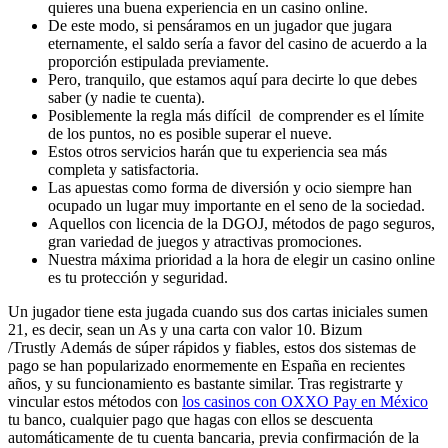
quieres una buena experiencia en un casino online.
De este modo, si pensáramos en un jugador que jugara
eternamente, el saldo sería a favor del casino de acuerdo a la
proporción estipulada previamente.
Pero, tranquilo, que estamos aquí para decirte lo que debes
saber (y nadie te cuenta).
Posiblemente la regla más difícil de comprender es el límite
de los puntos, no es posible superar el nueve.
Estos otros servicios harán que tu experiencia sea más
completa y satisfactoria.
Las apuestas como forma de diversión y ocio siempre han
ocupado un lugar muy importante en el seno de la sociedad.
Aquellos con licencia de la DGOJ, métodos de pago seguros,
gran variedad de juegos y atractivas promociones.
Nuestra máxima prioridad a la hora de elegir un casino online
es tu protección y seguridad.
Un jugador tiene esta jugada cuando sus dos cartas iniciales sumen
21, es decir, sean un As y una carta con valor 10. Bizum
/Trustly Además de súper rápidos y fiables, estos dos sistemas de
pago se han popularizado enormemente en España en recientes
años, y su funcionamiento es bastante similar. Tras registrarte y
vincular estos métodos con
los casinos con OXXO Pay en México
tu banco, cualquier pago que hagas con ellos se descuenta
automáticamente de tu cuenta bancaria, previa confirmación de la