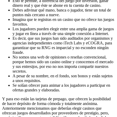
Esto te permite, a diferencia del juego por diversión, ganar
dinero real y que éste se abone en tu cuenta de casino.
Debes adivinar qué mano, banca o jugador, tiene un total de
puntos más cercano a nueve.
Imagina que te registras en un casino que no ofrece tus juegos
favoritos.
Los jugadores pueden elegir entre una amplia gama de juegos
y jugar en línea a través de una simple conexión a Internet.
Es decir, que sus juegos han sido auditados por organismos y
agencias independientes como iTech Labs y eCOGRA, para
garantizar que su RNG es imparcial y no esconden ningún
fraude.
No somos una web de opiniones o reseñas convencional,
porque hemos sido un casino online y conocemos el mercado
y sus entresijos, por eso no nos importa compartir nuestros
secretos.
A pesar de su nombre, en el fondo, son bonos y están sujetos
a unos requisitos.
Se solían ofrecer para animar a los jugadores a participar en
ofertas grandes y elaboradas.
Y para eso están las tarjetas de prepago, que ofrecen la posibilidad
de hacer depósito de forma cómoda y totalmente anónima.
Anteriormente mencionamos que deberías elegir casinos que
ofrezcan juegos desarrollados por proveedores de prestigio, pero,