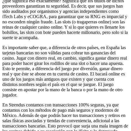
¿qué significa eso exactamente? Significa que los títulos de dichos
proveedores garantizan tu seguridad. Es decir, que sus juegos han
sido auditados por organismos y agencias independientes como
iTech Labs y eCOGRA, para garantizar que su RNG es imparcial y
no esconden ningún fraude. Las slots (o tragaperras online) son las
reinas de cualquier casino online. Y si lo que quieres es llenarte los
bolsillos, las slots con bote pueden hacerte millonario, pero solo si la
suerte te acompaña.
Es importante saber que, a diferencia de otros países, en España las
tarjetas bancarias no son válidas para cobrar tus ganancias del
casino. Jugar con dinero real, en cambio, significa gastar dinero real
para poder hacer girar los rodillos de una slot o hacer una apuesta.
Esto te permite, a diferencia del juego por diversión, ganar dinero
real y que éste se abone en tu cuenta de casino. El bacará online es
uno de los juegos más antiguos que existen y que cuenta con
distintos nombres según el país en el que se juegue. El juego
consiste en apostar por la mano de la banca o por la mano de otro
jugador.
En Strendus contamos con transacciones 100% seguras, ya que
contamos con los métodos de pago más seguros y modernos de
México. Además de que podrás hacer tus transacciones y retiros en
salas físicas asociadas y tiendas de conveniencia, adicional a las
transacciones bancarias. Esto provocó que surja una mala imagen de