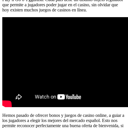
que permite a jugadores poder jugar en el casino, sin olvidar que
hoy existen muchos juegos de casinos en línea.
Hemos pasado de ofrecer bonos y juegos de casino online, a guiar a
los jugadores a elegir los mejores del mercado español. Esto nos
permite reconocer perfectamente una buena oferta de bienvenida, si