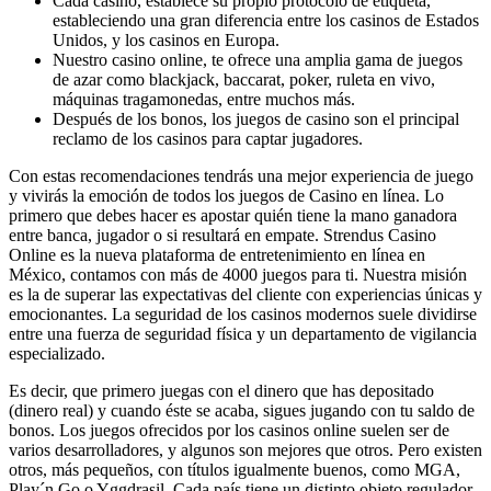
Cada casino, establece su propio protocolo de etiqueta,
estableciendo una gran diferencia entre los casinos de Estados
Unidos, y los casinos en Europa.
Nuestro casino online, te ofrece una amplia gama de juegos
de azar como blackjack, baccarat, poker, ruleta en vivo,
máquinas tragamonedas, entre muchos más.
Después de los bonos, los juegos de casino son el principal
reclamo de los casinos para captar jugadores.
Con estas recomendaciones tendrás una mejor experiencia de juego
y vivirás la emoción de todos los juegos de Casino en línea. Lo
primero que debes hacer es apostar quién tiene la mano ganadora
entre banca, jugador o si resultará en empate. Strendus Casino
Online es la nueva plataforma de entretenimiento en línea en
México, contamos con más de 4000 juegos para ti. Nuestra misión
es la de superar las expectativas del cliente con experiencias únicas y
emocionantes. La seguridad de los casinos modernos suele dividirse
entre una fuerza de seguridad física y un departamento de vigilancia
especializado.
Es decir, que primero juegas con el dinero que has depositado
(dinero real) y cuando éste se acaba, sigues jugando con tu saldo de
bonos. Los juegos ofrecidos por los casinos online suelen ser de
varios desarrolladores, y algunos son mejores que otros. Pero existen
otros, más pequeños, con títulos igualmente buenos, como MGA,
Play´n Go o Yggdrasil. Cada país tiene un distinto objeto regulador