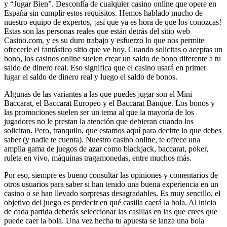
y “Jugar Bien”. Desconfía de cualquier casino online que opere en
España sin cumplir estos requisitos. Hemos hablado mucho de
nuestro equipo de expertos, ¡así que ya es hora de que los conozcas!
Estas son las personas reales que están detrás del sitio web
Casino.com, y es su duro trabajo y esfuerzo lo que nos permite
ofrecerle el fantástico sitio que ve hoy. Cuando solicitas o aceptas un
bono, los casinos online suelen crear un saldo de bono diferente a tu
saldo de dinero real. Eso significa que el casino usará en primer
lugar el saldo de dinero real y luego el saldo de bonos.
Algunas de las variantes a las que puedes jugar son el Mini
Baccarat, el Baccarat Europeo y el Baccarat Banque. Los bonos y
las promociones suelen ser un tema al que la mayoría de los
jugadores no le prestan la atención que debieran cuando los
solicitan. Pero, tranquilo, que estamos aquí para decirte lo que debes
saber (y nadie te cuenta). Nuestro casino online, te ofrece una
amplia gama de juegos de azar como blackjack, baccarat, poker,
ruleta en vivo, máquinas tragamonedas, entre muchos más.
Por eso, siempre es bueno consultar las opiniones y comentarios de
otros usuarios para saber si han tenido una buena experiencia en un
casino o se han llevado sorpresas desagradables. Es muy sencillo, el
objetivo del juego es predecir en qué casilla caerá la bola. Al inicio
de cada partida deberás seleccionar las casillas en las que crees que
puede caer la bola. Una vez hecha tu apuesta se lanza una bola