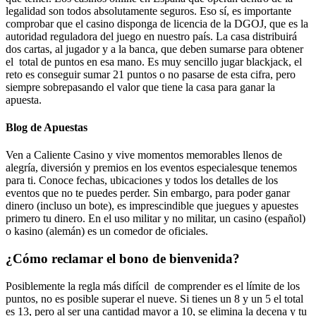
legalidad son todos absolutamente seguros. Eso sí, es importante
comprobar que el casino disponga de licencia de la DGOJ, que es la
autoridad reguladora del juego en nuestro país. La casa distribuirá
dos cartas, al jugador y a la banca, que deben sumarse para obtener
el total de puntos en esa mano. Es muy sencillo jugar blackjack, el
reto es conseguir sumar 21 puntos o no pasarse de esta cifra, pero
siempre sobrepasando el valor que tiene la casa para ganar la
apuesta.
Blog de Apuestas
Ven a Caliente Casino y vive momentos memorables llenos de
alegría, diversión y premios en los eventos especialesque tenemos
para ti. Conoce fechas, ubicaciones y todos los detalles de los
eventos que no te puedes perder. Sin embargo, para poder ganar
dinero (incluso un bote), es imprescindible que juegues y apuestes
primero tu dinero. En el uso militar y no militar, un casino (español)
o kasino (alemán) es un comedor de oficiales.
¿Cómo reclamar el bono de bienvenida?
Posiblemente la regla más difícil de comprender es el límite de los
puntos, no es posible superar el nueve. Si tienes un 8 y un 5 el total
es 13, pero al ser una cantidad mayor a 10, se elimina la decena y tu