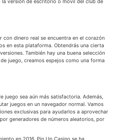
la versión de escritorio o móvil del club de
r con dinero real se encuentra en el corazón
dos en esta plataforma. Obtendrás una cierta
inversiones. También hay una buena selección
to de juego, creamos espejos como una forma
de juego sea aún más satisfactoria. Además,
ecutar juegos en un navegador normal. Vamos
ciones exclusivas para ayudarlos a aprovechar
 por generadores de números aleatorios, por
iento en 2016, Pin Up Casino se ha