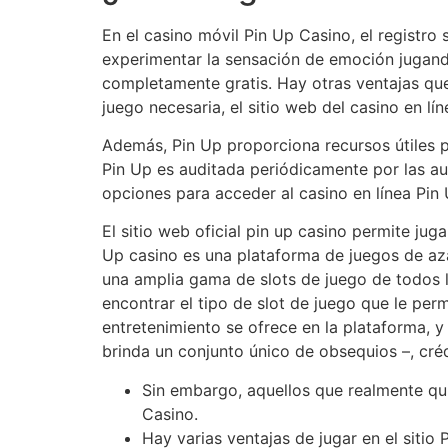
En el casino móvil Pin Up Casino, el registro
experimentar la sensación de emoción jugando 
completamente gratis. Hay otras ventajas que
juego necesaria, el sitio web del casino en l
Además, Pin Up proporciona recursos útiles p
Pin Up es auditada periódicamente por las au
opciones para acceder al casino en línea Pin 
El sitio web oficial pin up casino permite jug
Up casino es una plataforma de juegos de aza
una amplia gama de slots de juego de todos lo
encontrar el tipo de slot de juego que le per
entretenimiento se ofrece en la plataforma, y
brinda un conjunto único de obsequios –, crédi
Sin embargo, aquellos que realmente qui
Casino.
Hay varias ventajas de jugar en el sitio