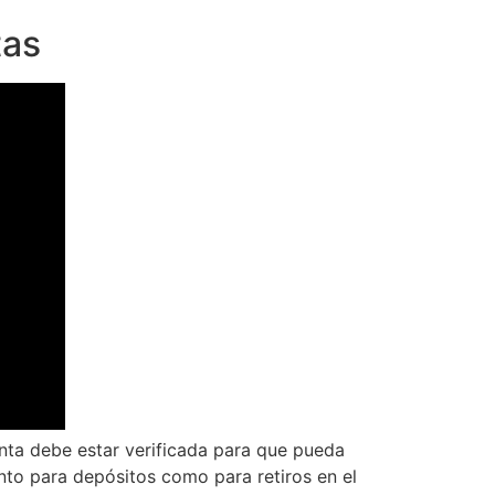
tas
uenta debe estar verificada para que pueda
anto para depósitos como para retiros en el