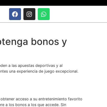
obtenga bonos y
eden a las apuestas deportivas y al
entes una experiencia de juego excepcional.
 obtener acceso a su entretenimiento favorito
ere a los bonos a los que accede. Sin