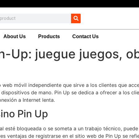
About Us
Products
Contact Us
in-Up: juegue juegos, 
o web móvil independiente que sirve a los clientes que acc
dispositivos de mano. Pin Up se dedica a ofrecer a los cli
onexión a Internet lenta.
sino Pin Up
cial esté bloqueada o se someta a un trabajo técnico, puede
es ventajas de registrarse en el sitio web de Pin Up se refi