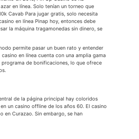
azar en línea. Solo tenían un torneo que
0k Cavab Para jugar gratis, solo necesita
 casino en línea Pinap hoy, entonces debe
 usar la máquina tragamonedas sin dinero, se
e modo permite pasar un buen rato y entender
El casino en línea cuenta con una amplia gama
o programa de bonificaciones, lo que ofrece
os.
entral de la página principal hay coloridos
n un casino offline de los años 60. El casino
ido en Curazao. Sin embargo, se han