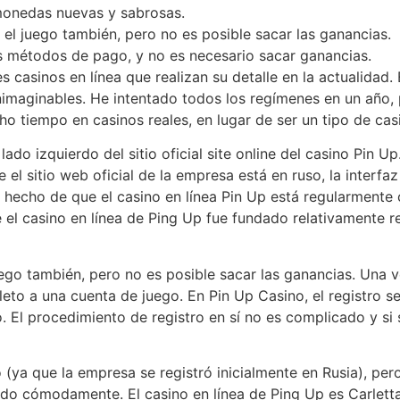
monedas nuevas y sabrosas.
 el juego también, pero no es posible sacar las ganancias.
 métodos de pago, y no es necesario sacar ganancias.
es casinos en línea que realizan su detalle en la actualida
 inimaginables. He intentado todos los regímenes en un año
o tiempo en casinos reales, en lugar de ser un tipo de casi
do izquierdo del sitio oficial site online del casino Pin Up.
el sitio web oficial de la empresa está en ruso, la interfaz
 el hecho de que el casino en línea Pin Up está regularmente 
 el casino en línea de Ping Up fue fundado relativamente r
juego también, pero no es posible sacar las ganancias. Una 
eto a una cuenta de juego. En Pin Up Casino, el registro s
. El procedimiento de registro en sí no es complicado y si 
so (ya que la empresa se registró inicialmente en Rusia), pe
ndo cómodamente. El casino en línea de Ping Up es Carletta