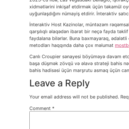
xidmətlərini inkişaf etdirmək üçün təkamül oyu
uyğunlaşdığını nümayiş etdirir. İnteraktiv sat
İnteraktiv Host Kazinolar, müntəzəm rəqəmsal 
qarşılıqlı əlaqədən ibarət bir neçə fayda təkli
faydalana bilərlər. Buna baxmayaraq, ədalətli
metodları haqqında daha çox məlumat
mostb
Canlı Croupier sənayesi böyüməyə davam etdik
başa düşmək zövqü və əlavə strateji bahis nət
bahis hadisəsi üçün marşrutu asmaq üçün canlı d
Leave a Reply
Your email address will not be published.
Req
Comment
*