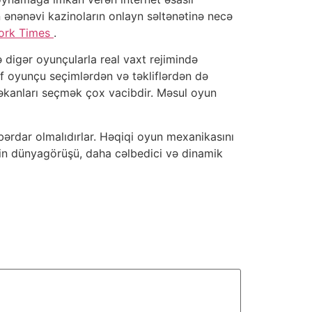
ən ənənəvi kazinoların onlayn səltənətinə necə
ork Times
.
 digər oyunçularla real vaxt rejimində
əlif oyunçu seçimlərdən və təkliflərdən də
məkanları seçmək çox vacibdir. Məsul oyun
ərdar olmalıdırlar. Həqiqi oyun mexanikasını
inin dünyagörüşü, daha cəlbedici və dinamik